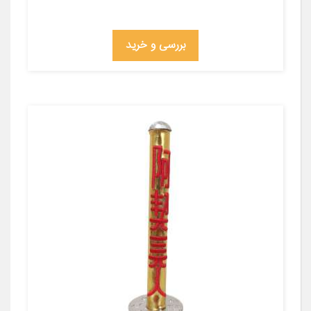
بررسی و خرید