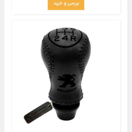
بررسی و خرید