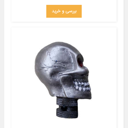
بررسی و خرید