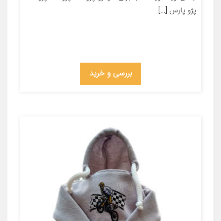
پژو پارس […]
بررسی و خرید