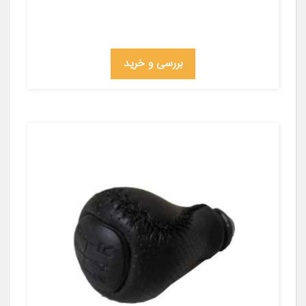
بررسی و خرید