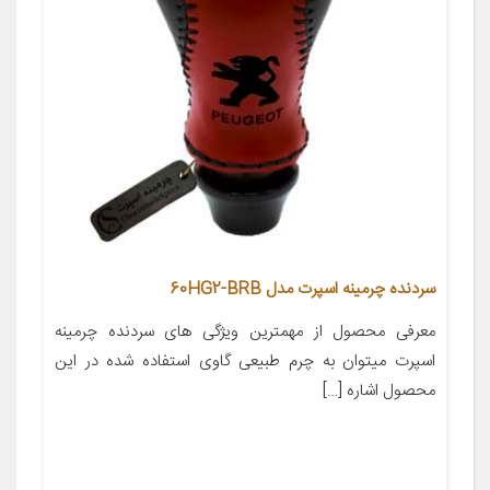
سردنده چرمینه اسپرت مدل 60HG2-BRB
معرفی محصول از مهمترین ویژگی های سردنده چرمینه
اسپرت میتوان به چرم طبیعی گاوی استفاده شده در این
محصول اشاره […]