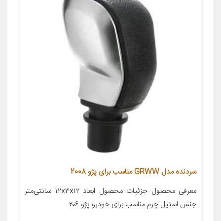
سردنده مدل GRWW مناسب برای پژو 2008
معرفی محصول جزئیات محصول ابعاد ۱۲x۳x۱۲ سانتی‌متر
جنس استیل چرم مناسب برای خودرو پژو ۲۰۶