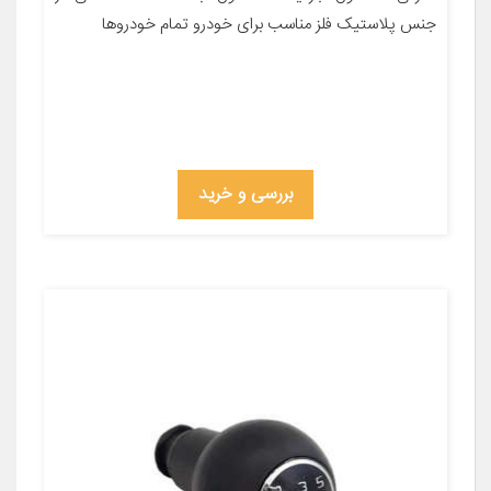
جنس پلاستیک فلز مناسب برای خودرو تمام خودروها
بررسی و خرید