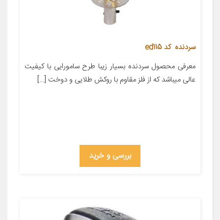
سردنده کد ed115
معرفی محصول سردنده بسیار زیبا طرح سامورایی با کیفیت
عالی میباشد که از فلز مقاوم با روکش طلایی و دوخت […]
بررسی و خرید