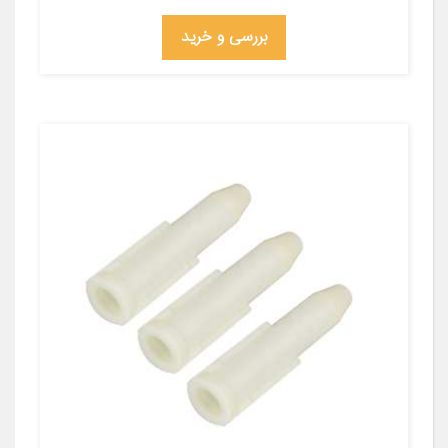
بررسی و خرید