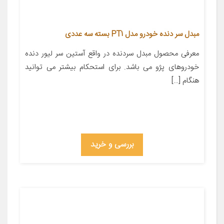
مبدل سر دنده خودرو مدل PT1 بسته سه عددی
معرفی محصول مبدل سردنده در واقع آستین سر لیور دنده
خودروهای پژو می باشد. برای استحکام بیشتر می توانید
هنگام […]
بررسی و خرید