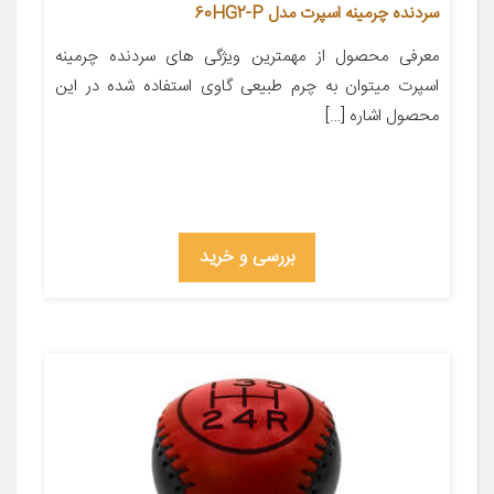
سردنده چرمینه اسپرت مدل 60HG2-P
معرفی محصول از مهمترین ویژگی های سردنده چرمینه
اسپرت میتوان به چرم طبیعی گاوی استفاده شده در این
محصول اشاره […]
بررسی و خرید