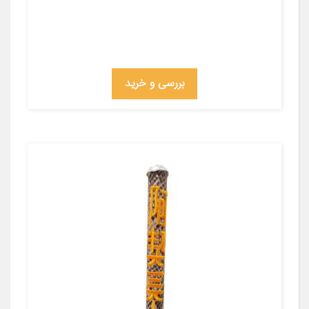
بررسی و خرید