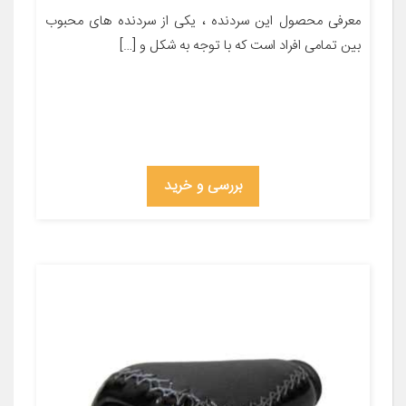
معرفی محصول این سردنده ، یکی از سردنده های محبوب
بین تمامی افراد است که با توجه به شکل و […]
بررسی و خرید