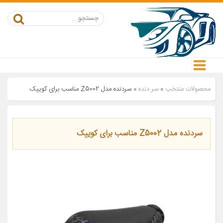
محصولات منتخب
»
سر دنده
»
سردنده مدل Z5002 مناسب برای کوییک
سردنده مدل Z5002 مناسب برای کوییک