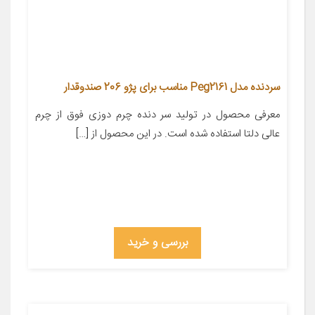
سردنده مدل Peg2161 مناسب برای پژو 206 صندوقدار
معرفی محصول در تولید سر دنده چرم دوزی فوق از چرم
عالی دلتا استفاده شده است. در این محصول از […]
بررسی و خرید