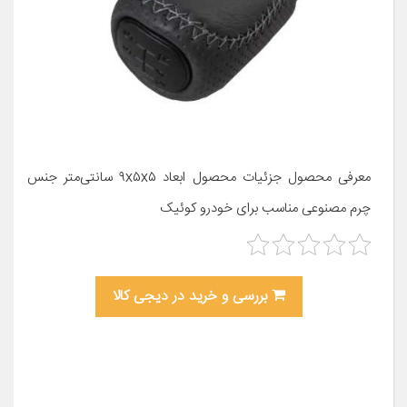
معرفی محصول جزئیات محصول ابعاد ۹x۵x۵ سانتی‌متر جنس
چرم مصنوعی مناسب برای خودرو کوئیک
بررسی و خرید در دیجی کالا