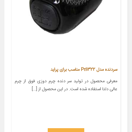
سردنده مدل Pri1322 مناسب برای پراید
معرفی محصول در تولید سر دنده چرم دوزی فوق از چرم
عالی دلتا استفاده شده است. در این محصول از […]