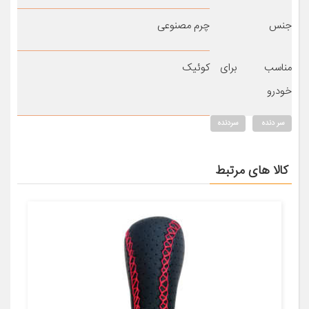
جنس
چرم مصنوعی
مناسب برای
کوئیک
خودرو
سر دنده
سردنده
کالا های مرتبط