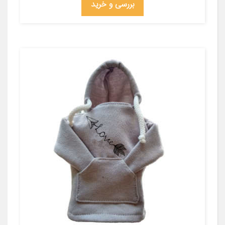
بررسی و خرید