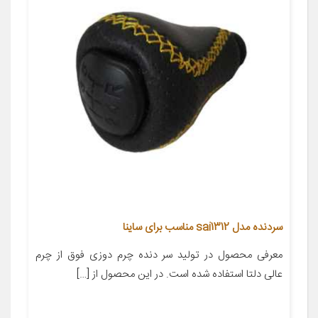
سردنده مدل sai1312 مناسب برای ساینا
معرفی محصول در تولید سر دنده چرم دوزی فوق از چرم
عالی دلتا استفاده شده است. در این محصول از […]