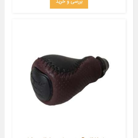
بررسی و خرید