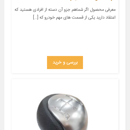
معرفی محصول اگر شماهم جزو آن دسته از افرادی هستید که
اعتقاد دارید یکی از قسمت های مهم خودرو که […]
بررسی و خرید