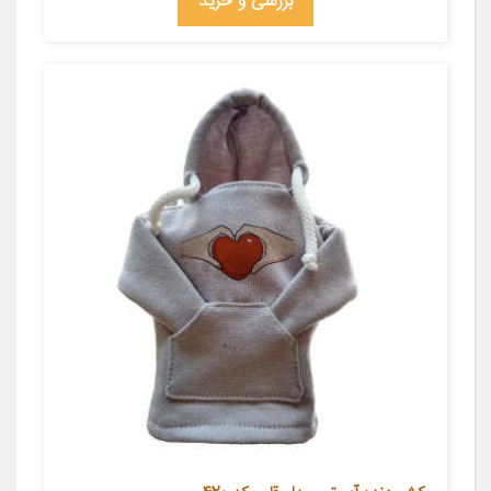
بررسی و خرید