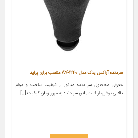
سردنده آراکس یدک مدل AY-1240 مناسب برای پراید
معرفی محصول سر دنده مذکور از کیفیت ساخت و دوام
بالایی برخوردار است. این سر دنده به مرور زمان کیفیت […]