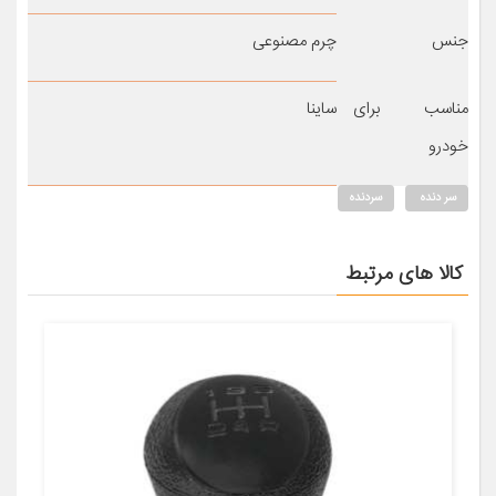
جنس
چرم مصنوعی
مناسب برای
ساینا
خودرو
سر دنده
سردنده
کالا های مرتبط