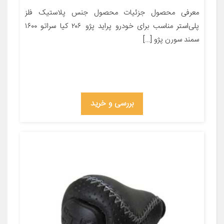
معرفی محصول جزئیات محصول جنس پلاستیک فلز
پلی‌استر مناسب برای خودرو پراید پژو ۲۰۶ کیا سراتو ۱۶۰۰
سمند سورن پژو […]
بررسی و خرید