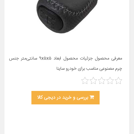
معرفی محصول جزئیات محصول ابعاد ۹x۵x۵ سانتی‌متر جنس
چرم مصنوعی مناسب برای خودرو ساینا
بررسی و خرید در دیجی کالا