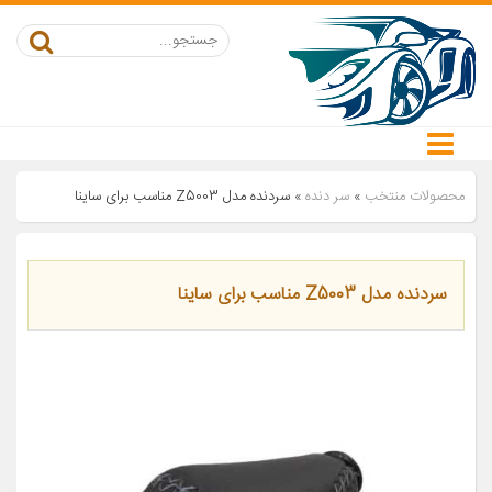
محصولات منتخب
»
سر دنده
»
سردنده مدل Z5003 مناسب برای ساینا
سردنده مدل Z5003 مناسب برای ساینا