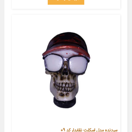
سردنده مدل اسکلت نقابدار کد 09