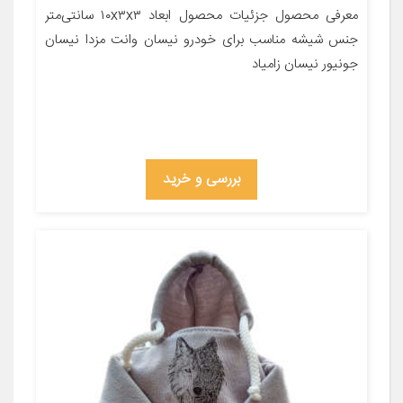
معرفی محصول جزئیات محصول ابعاد ۱۰x۳x۳ سانتی‌متر
جنس شیشه مناسب برای خودرو نیسان وانت مزدا نیسان
جونیور نیسان زامیاد
بررسی و خرید