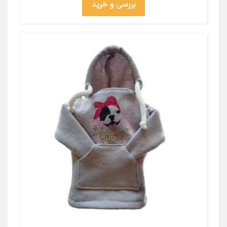
بررسی و خرید