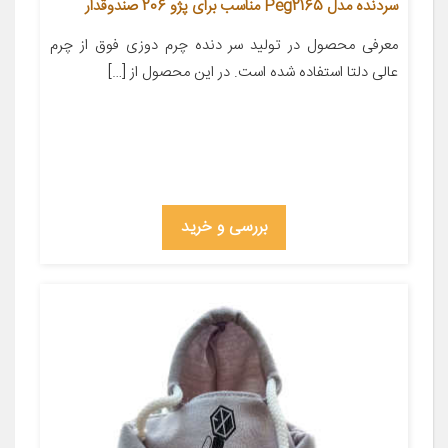
سردنده مدل Peg2165 مناسب برای پژو 206 صندوقدار
معرفی محصول در تولید سر دنده چرم دوزی فوق از چرم
عالی دلتا استفاده شده است. در این محصول از […]
بررسی و خرید