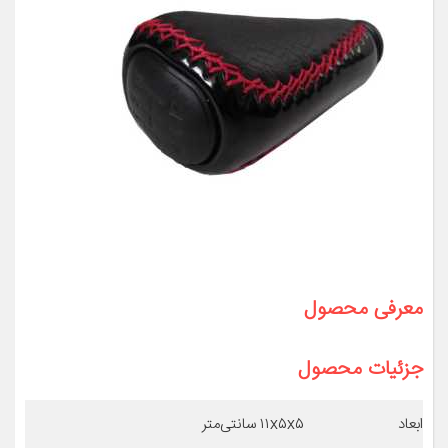
معرفی محصول
جزئیات محصول
ابعاد
۱۱x۵x۵ سانتی‌متر