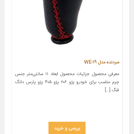
سردنده مدل WE-19
معرفی محصول جزئیات محصول ابعاد ۱۱ سانتی‌متر جنس
چرم مناسب برای خودرو پژو ۲۰۶ پژو ۴۰۵ پژو پارس دانگ
فنگ […]
بررسی و خرید