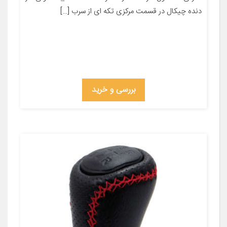
دنده چیکال در قسمت مرکزی تکه ای از سرب […]
بررسی و خرید