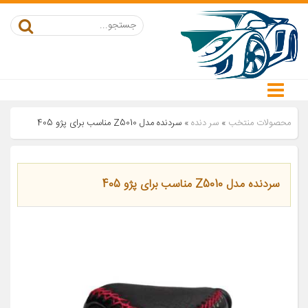
محصولات منتخب
»
سر دنده
»
سردنده مدل Z5010 مناسب برای پژو 405
سردنده مدل Z5010 مناسب برای پژو 405