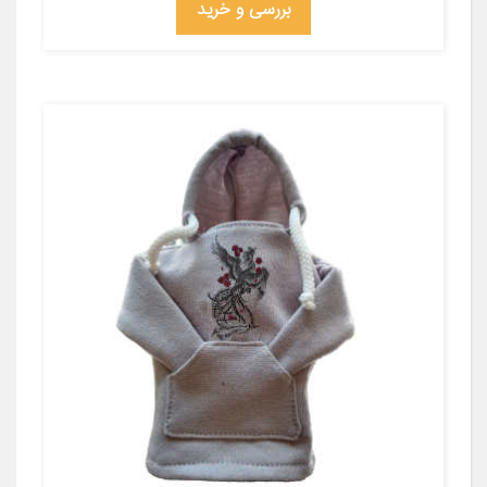
بررسی و خرید