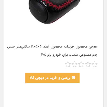
معرفی محصول جزئیات محصول ابعاد ۱۱x۵x۵ سانتی‌متر جنس
چرم مصنوعی مناسب برای خودرو پژو ۴۰۵
بررسی و خرید در دیجی کالا