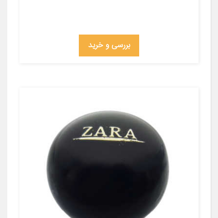
بررسی و خرید