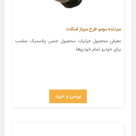
سردنده مومو طرح سرباز اسکلت
معرفی محصول جزئیات محصول جنس پلاستیک مناسب
برای خودرو تمام خودروها
بررسی و خرید