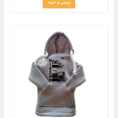
بررسی و خرید