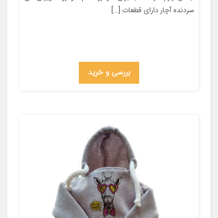
سردنده آچار دارای قطعات […]
بررسی و خرید