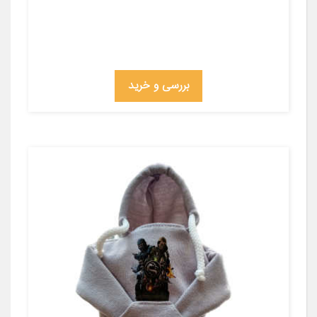
بررسی و خرید