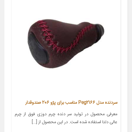
سردنده مدل Peg2166 مناسب برای پژو 206 صندوقدار
معرفی محصول در تولید سر دنده چرم دوزی فوق از چرم
عالی دلتا استفاده شده است. در این محصول از […]