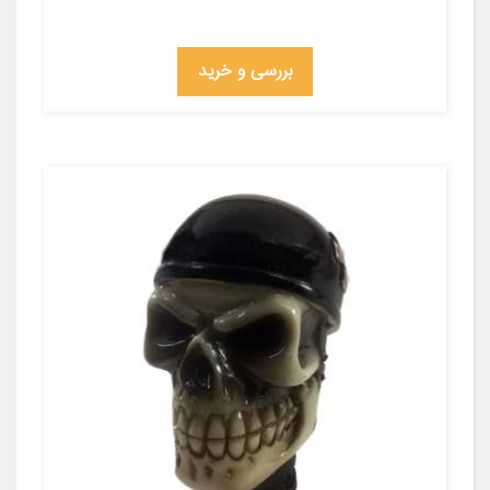
بررسی و خرید