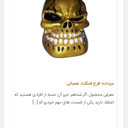
سردنده طرح اسکلت عصبانی
معرفی محصول اگر شماهم جزو آن دسته از افرادی هستید که
اعتقاد دارید یکی از قسمت های مهم خودرو که […]