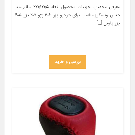
معرفی محصول جزئیات محصول ابعاد ۲۲x۱۲x۵ سانتی‌متر
جنس ویسکوز مناسب برای خودرو پژو ۲۰۶ پژو ۲۰۷ پژو ۴۰۵
پژو پارس […]
بررسی و خرید