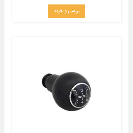
بررسی و خرید