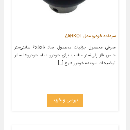
سردنده خودرو مدل ZARKOT
معرفی محصول جزئیات محصول ابعاد ۶x۵x۵ سانتی‌متر
جنس فلز پلی‌استر مناسب برای خودرو تمام خودروها سایر
توضیحات سردنده خودرو طرح […]
بررسی و خرید