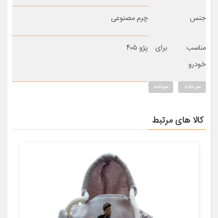
جنس
چرم مصنوعی
مناسب برای
پژو ۴۰۵
خودرو
سر دنده
سردنده
کالا های مرتبط