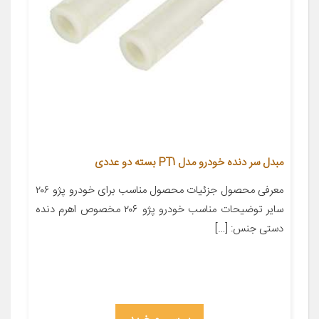
مبدل سر دنده خودرو مدل PT1 بسته دو عددی
معرفی محصول جزئیات محصول مناسب برای خودرو پژو ۲۰۶
سایر توضیحات مناسب خودرو پژو ۲۰۶ مخصوص اهرم دنده
دستی جنس: […]