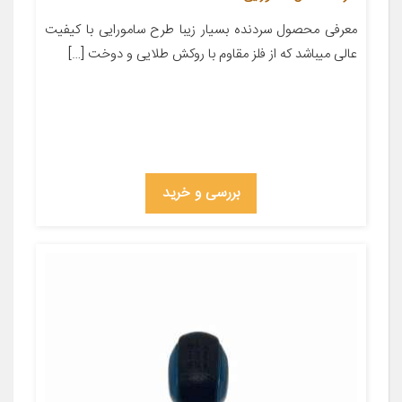
معرفی محصول سردنده بسیار زیبا طرح سامورایی با کیفیت
عالی میباشد که از فلز مقاوم با روکش طلایی و دوخت […]
بررسی و خرید