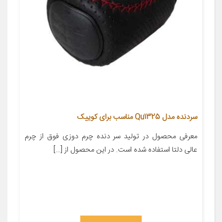
سردنده مدل Qu1325 مناسب برای کوییک
معرفی محصول در تولید سر دنده چرم دوزی فوق از چرم
عالی دلتا استفاده شده است. در این محصول از […]