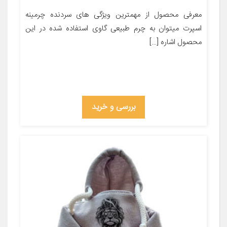
معرفی محصول از مهمترین ویژگی های سردنده چرمینه
اسپرت میتوان به چرم طبیعی گاوی استفاده شده در این
محصول اشاره […]
بررسی و خرید