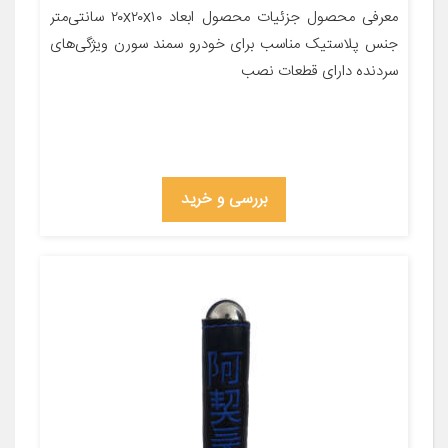
معرفی محصول جزئیات محصول ابعاد ۲۰x۲۰x۱۰ سانتی‌متر
جنس پلاستیک مناسب برای خودرو سمند سورن ویژگی‌های
سردنده دارای قطعات نصب
بررسی و خرید