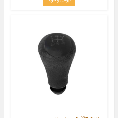
بررسی و خرید