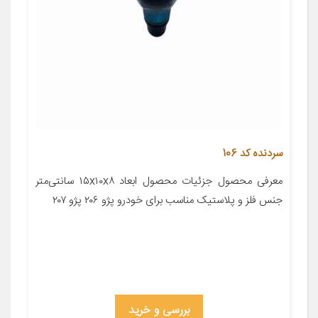
سردنده کد 106
معرفی محصول جزئیات محصول ابعاد ۱۵x۱۰x۸ سانتی‌متر
جنس فلز و پلاستیک مناسب برای خودرو پژو ۲۰۶ پژو ۲۰۷
بررسی و خرید