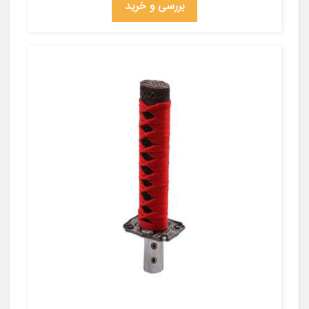
بررسی و خرید