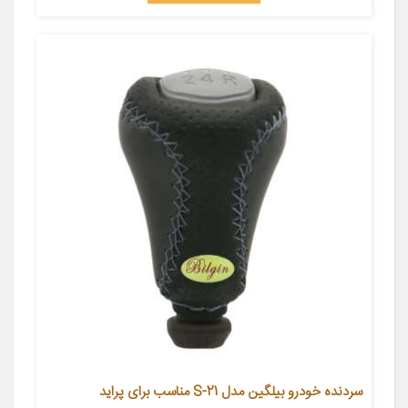
سردنده خودرو بیلگین مدل S-21 مناسب برای پراید