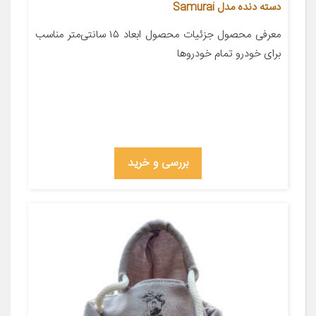
دسته دنده مدل Samurai
معرفی محصول جزئیات محصول ابعاد ۱۵ سانتی‌متر مناسب
برای خودرو تمام خودروها
بررسی و خرید