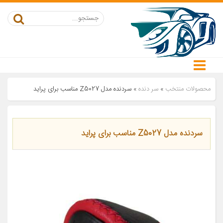
محصولات منتخب
»
سر دنده
»
سردنده مدل Z5027 مناسب برای پراید
سردنده مدل Z5027 مناسب برای پراید