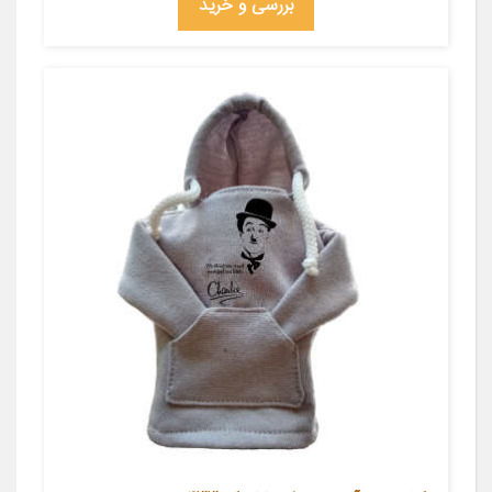
بررسی و خرید