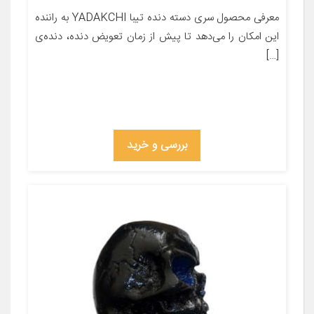
معرفی محصول سری دسته دنده تیبا YADAKCHI به راننده
این امکان را می‌دهد تا پیش از زمان تعویض دنده، دنده‌ی
[…]
بررسی و خرید