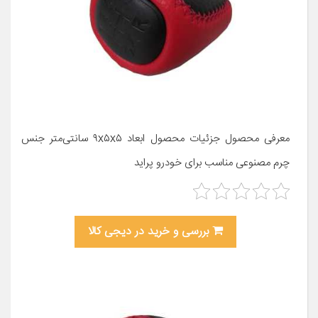
معرفی محصول جزئیات محصول ابعاد ۹x۵x۵ سانتی‌متر جنس
چرم مصنوعی مناسب برای خودرو پراید
بررسی و خرید در دیجی کالا