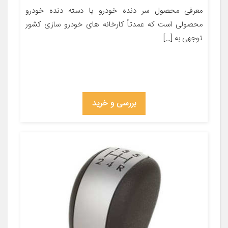
معرفی محصول سر دنده خودرو یا دسته دنده خودرو
محصولی است که عمدتاً کارخانه های خودرو سازی کشور
توجهی به […]
بررسی و خرید