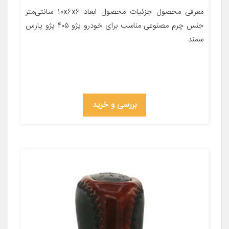
معرفی محصول جزئیات محصول ابعاد ۱۰x۶x۶ سانتی‌متر
جنس چرم مصنوعی مناسب برای خودرو پژو ۴۰۵ پژو پارس
سمند
بررسی و خرید