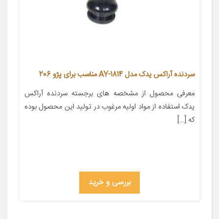
سردنده آراکس یدک مدل AY-1814 مناسب برای پژو 206
معرفی محصول از مشخصه های برجسته سردنده آراکس
یدک استفاده از مواد اولیه مرغوب در تولید این محصول بوده
که […]
بررسی و خرید