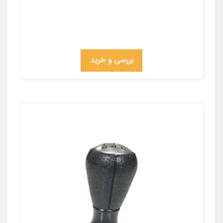
بررسی و خرید