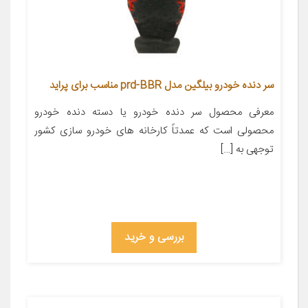
سر دنده خودرو بیلگین مدل prd-BBR مناسب برای پراید
معرفی محصول سر دنده خودرو یا دسته دنده خودرو
محصولی است که عمدتاً کارخانه های خودرو سازی کشور
توجهی به […]
بررسی و خرید