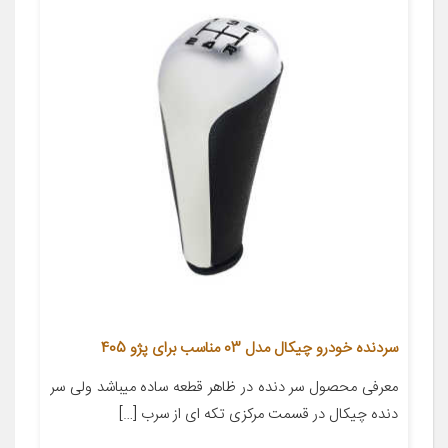
سردنده خودرو چیکال مدل 03 مناسب برای پژو 405
معرفی محصول سر دنده در ظاهر قطعه ساده میباشد ولی سر
دنده چیکال در قسمت مرکزی تکه ای از سرب […]