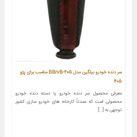
سر دنده خودرو بیلگین مدل 405-BBrvB مناسب برای پژو
405
معرفی محصول سر دنده خودرو یا دسته دنده خودرو
محصولی است که عمدتاً کارخانه های خودرو سازی کشور
توجهی به […]