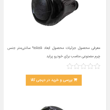
معرفی محصول جزئیات محصول ابعاد ۹x۵x۵ سانتی‌متر جنس
چرم مصنوعی مناسب برای خودرو پراید
بررسی و خرید در دیجی کالا