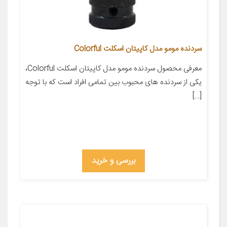
سردنده مومو مدل کاپیتان اسکلت Colorful
معرفی محصول سردنده مومو مدل کاپیتان اسکلت Colorful،
یکی از سردنده های محبوب بین تمامی افراد است که با توجه
[…]
بررسی و خرید