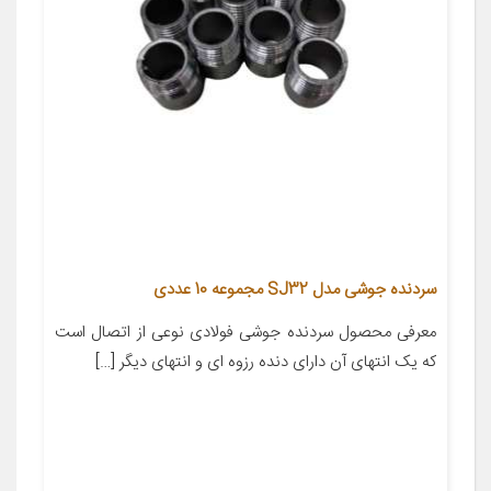
سردنده جوشی مدل SJ32 مجموعه 10 عددی
معرفی محصول سردنده جوشی فولادی نوعی از اتصال است
که یک انتهای آن دارای دنده رزوه ای و انتهای دیگر […]