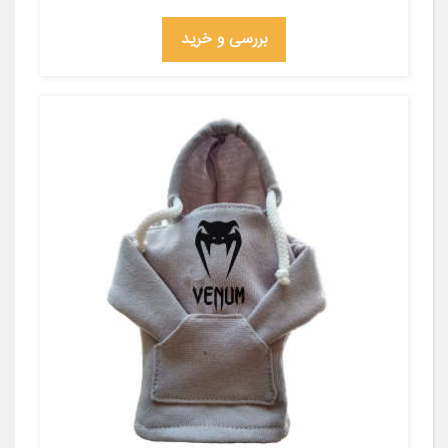
بررسی و خرید