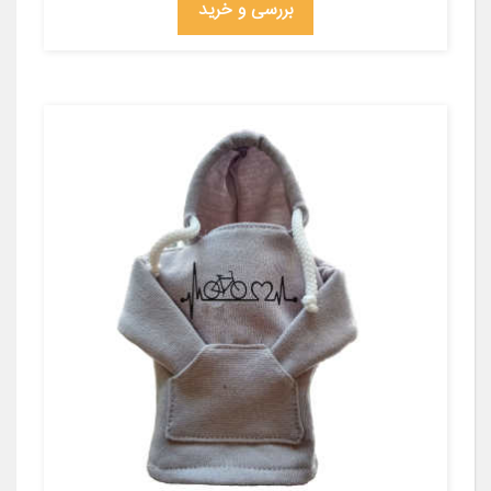
بررسی و خرید