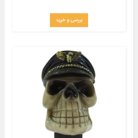
بررسی و خرید