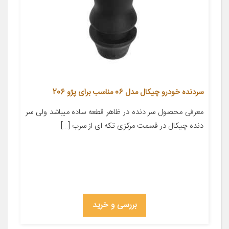
سردنده خودرو چیکال مدل 06 مناسب برای پژو 206
معرفی محصول سر دنده در ظاهر قطعه ساده میباشد ولی سر
دنده چیکال در قسمت مرکزی تکه ای از سرب […]
بررسی و خرید