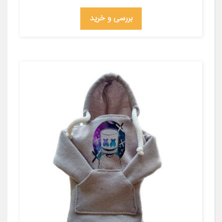
بررسی و خرید