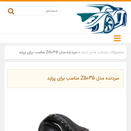
محصولات منتخب
»
سر دنده
»
سردنده مدل Z5035 مناسب برای پراید
سردنده مدل Z5035 مناسب برای پراید