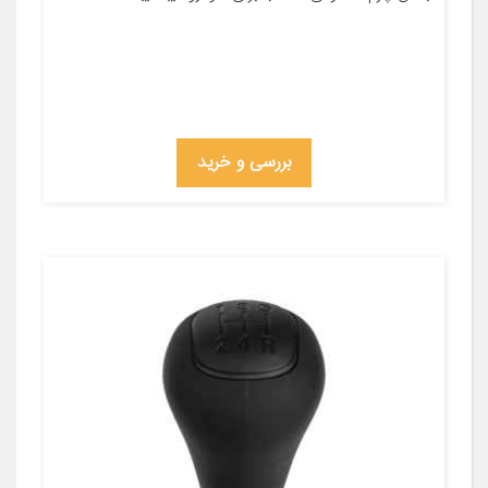
بررسی و خرید