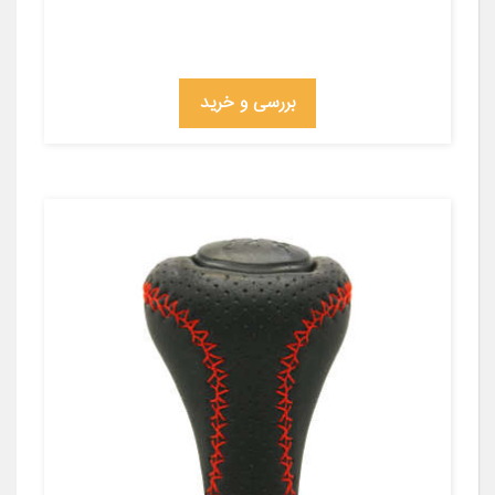
بررسی و خرید