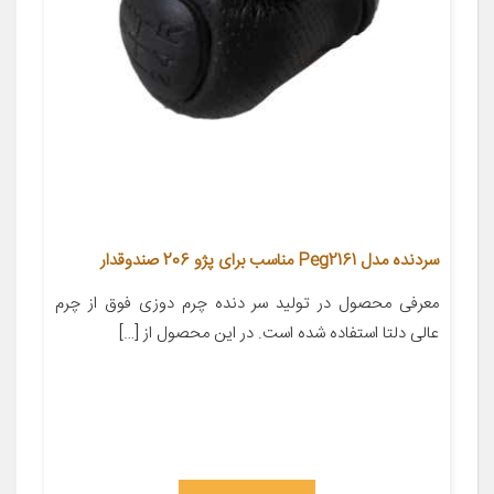
سردنده مدل Peg2161 مناسب برای پژو 206 صندوقدار
معرفی محصول در تولید سر دنده چرم دوزی فوق از چرم
عالی دلتا استفاده شده است. در این محصول از […]