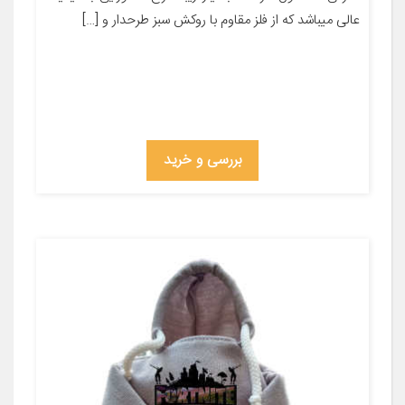
عالی میباشد که از فلز مقاوم با روکش سبز طرحدار و […]
بررسی و خرید