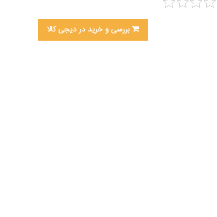
بررسی و خرید در دیجی کالا