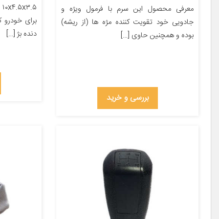
۵
معرفی محصول این سرم با فرمول ویژه و
جادویی خود تقویت کننده مژه ها (از ریشه)
دنده بژ […]
بوده و همچنین حاوی […]
بررسی و خرید