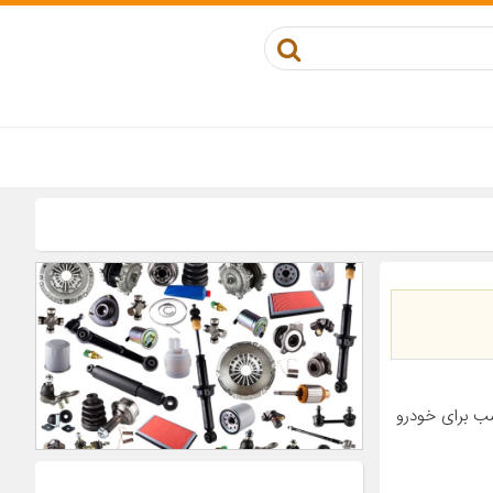
مصنوعی مناسب برای خودرو