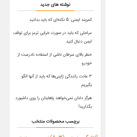
نوشته های جدید
کمربند ایمنی: 5 نکته‌ای که باید بدانید
مراحلی که باید در صورت خرابی ترمز برای توقف
ایمن دنبال کنید
خطر بالای سرطان ناشی از استفاده نادرست از
خودرو
۳ عادت رانندگی ژاپنی‌ها که باید از آنها الگو
بگیریم
هرگز دلتان نمی‌خواهد پاهایتان را روی داشبورد
بگذارید!
برچسب محصولات منتخب