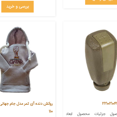
بررسی و خرید
110
ول جزئیات محصول ابعاد