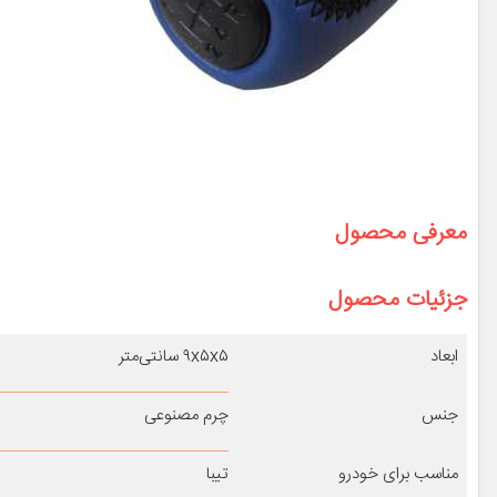
معرفی محصول
جزئیات محصول
ابعاد
۹x۵x۵ سانتی‌متر
جنس
چرم مصنوعی
مناسب برای خودرو
تیبا