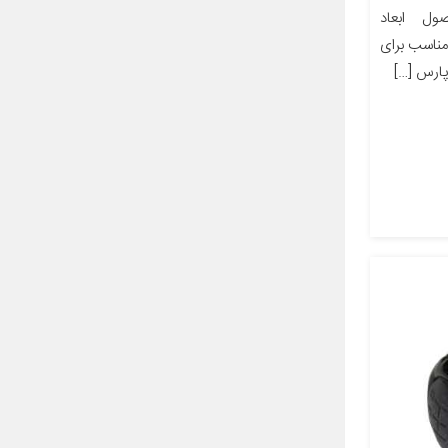
ل ابعاد
ز مناسب برای