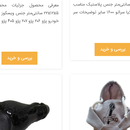
۱۰x۴.۵x۳. سانتی‌متر جنس پلاستیک مناسب
معرفی محصول جزئیات محصو
برای خودرو کیا سراتو ۱۶۰۰ سایر توضیحات سر
۲۲x۱۲x۵ سانتی‌متر جنس ویسکو
خودرو پژو ۲۰۶ پژو ۲۰۷ پژو ۴۰۵ پژو پارس […]
بررسی و خرید
بررسی و خرید