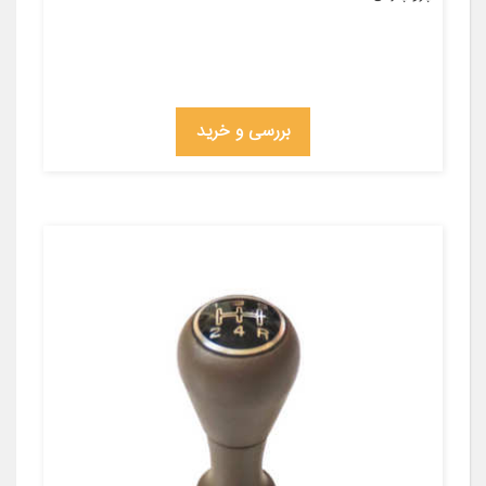
بررسی و خرید