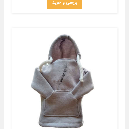
بررسی و خرید