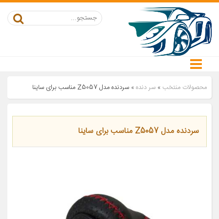
محصولات منتخب
»
سر دنده
»
سردنده مدل Z5057 مناسب برای ساینا
سردنده مدل Z5057 مناسب برای ساینا