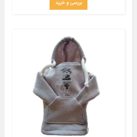
بررسی و خرید