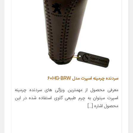
سردنده چرمینه اسپرت مدل 60HG-BRW
معرفی محصول از مهمترین ویژگی های سردنده چرمینه
اسپرت میتوان به چرم طبیعی گاوی استفاده شده در این
محصول اشاره […]