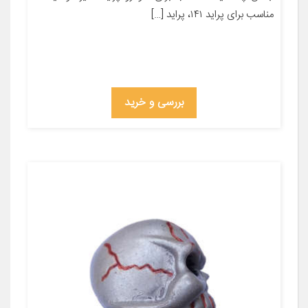
مناسب برای پراید ۱۴۱، پراید […]
بررسی و خرید