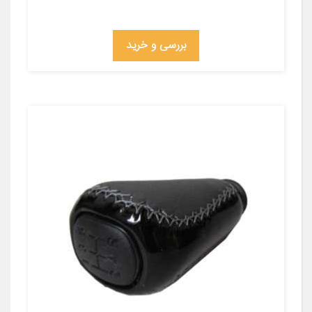
بررسی و خرید