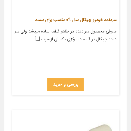
سردنده خودرو چیکال مدل 09 مناسب برای سمند
معرفی محصول سر دنده در ظاهر قطعه ساده میباشد ولی سر
دنده چیکال در قسمت مرکزی تکه ای از سرب […]
بررسی و خرید