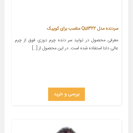
سردنده مدل Qu1322 مناسب برای کوییک
معرفی محصول در تولید سر دنده چرم دوزی فوق از چرم
عالی دلتا استفاده شده است. در این محصول از […]
بررسی و خرید