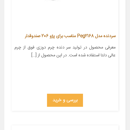
سردنده مدل Peg2168 مناسب برای پژو 206 صندوقدار
معرفی محصول در تولید سر دنده چرم دوزی فوق از چرم
عالی دلتا استفاده شده است. در این محصول از […]
بررسی و خرید