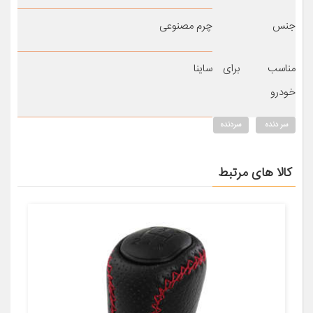
جنس
چرم مصنوعی
مناسب برای
ساینا
خودرو
سر دنده
سردنده
کالا های مرتبط