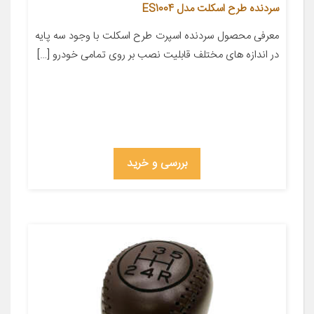
سردنده طرح اسکلت مدل ES1004
معرفی محصول سردنده اسپرت طرح اسکلت با وجود سه پایه
در اندازه های مختلف قابلیت نصب بر روی تمامی خودرو […]
بررسی و خرید