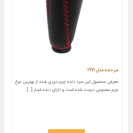
سر دنده مدل 1971
معرفی محصول این سرد دنده چرم دوزی شده از بهترین نوع
چرم مصنوعی درست شده است و دارای دنده شمار […]