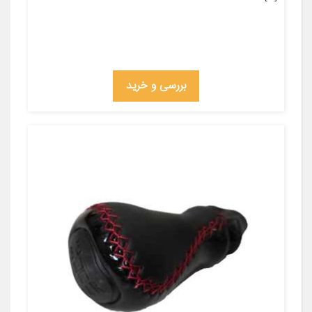
بررسی و خرید