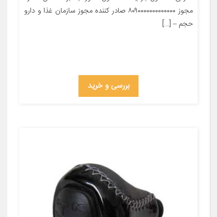
مجوز ۸۰۹۰۰۰۰۰۰۰۰۰۰۰۰۰ صادر کننده مجوز سازمان غذا و دارو
حجم – […]
بررسی و خرید