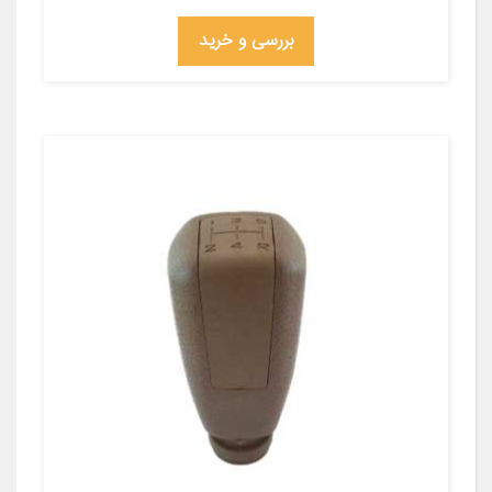
بررسی و خرید