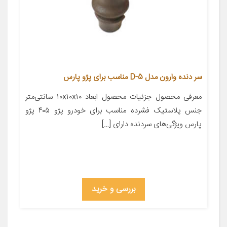
سر دنده وارون مدل D-5 مناسب برای پژو پارس
معرفی محصول جزئیات محصول ابعاد ۱۰x۱۰x۱۰ سانتی‌متر
جنس پلاستیک فشرده مناسب برای خودرو پژو ۴۰۵ پژو
پارس ویژگی‌های سردنده دارای […]
بررسی و خرید