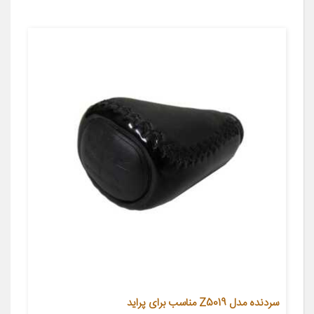
سردنده مدل Z5019 مناسب برای پراید