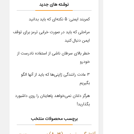
نوشته های جدید
کمربند ایمنی: 5 نکته‌ای که باید بدانید
مراحلی که باید در صورت خرابی ترمز برای توقف
ایمن دنبال کنید
خطر بالای سرطان ناشی از استفاده نادرست از
خودرو
۳ عادت رانندگی ژاپنی‌ها که باید از آنها الگو
بگیریم
هرگز دلتان نمی‌خواهد پاهایتان را روی داشبورد
بگذارید!
برچسب محصولات منتخب