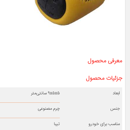
معرفی محصول
جزئیات محصول
ابعاد
۹x۵x۵ سانتی‌متر
جنس
چرم مصنوعی
مناسب برای خودرو
تیبا