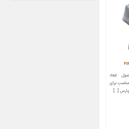
ل ابعاد
ز مناسب برای