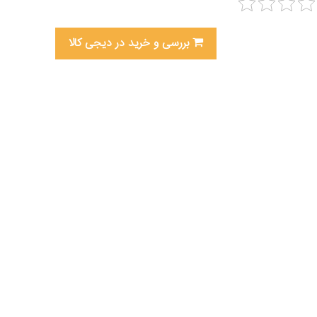
بررسی و خرید در دیجی کالا