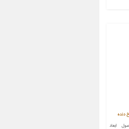
ل ابعاد