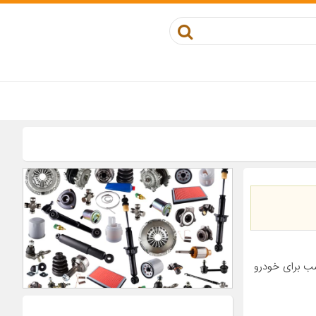
مصنوعی مناسب برای خودرو