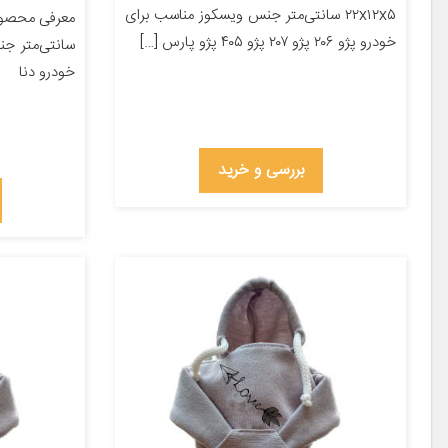
۲۲x۱۲x۵ سانتی‌متر جنس ویسکوز مناسب برای
خودرو پژو ۲۰۶ پژو ۲۰۷ پژو ۴۰۵ پژو پارس […]
سانتی‌متر ج
خودرو دنا
بررسی و خرید