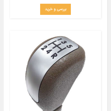
بررسی و خرید