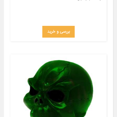
بررسی و خرید