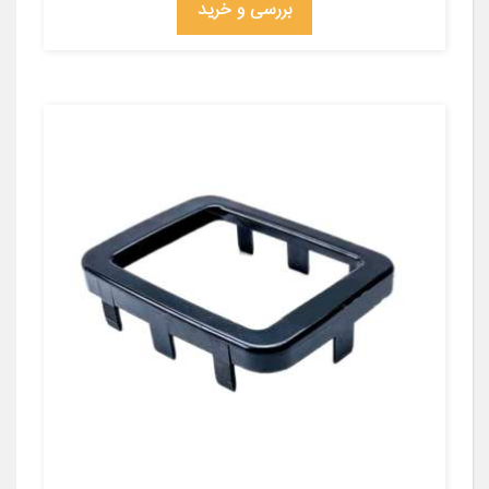
بررسی و خرید