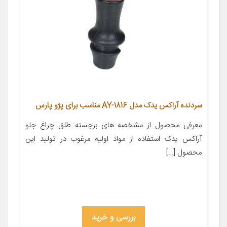
سردنده آراکس یدک مدل AY-1816 مناسب برای پژو پارس
معرفی محصول از مشخصه های برجسته طلق چراغ جلو
آراکس یدک استفاده از مواد اولیه مرغوب در تولید این
محصول […]
بررسی و خرید