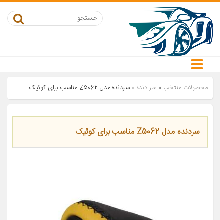
محصولات منتخب
»
سر دنده
»
سردنده مدل Z5062 مناسب برای کوئیک
سردنده مدل Z5062 مناسب برای کوئیک