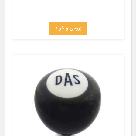
بررسی و خرید