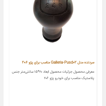
سردنده مدل Galleria-Pusd02 مناسب برای پژو 206
معرفی محصول جزئیات محصول ابعاد ۲۰*۱۵ سانتی‌متر جنس
پلاستیک مناسب برای خودرو پژو ۲۰۶