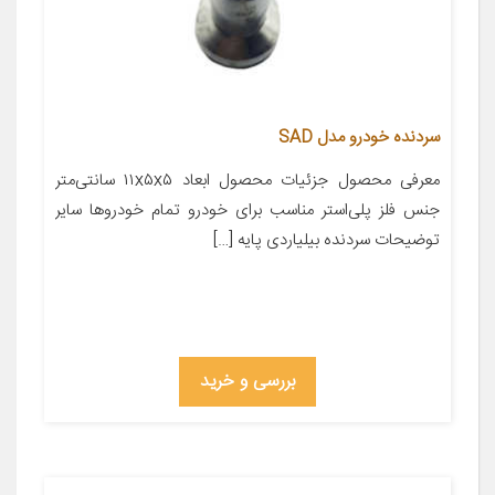
سردنده خودرو مدل SAD
معرفی محصول جزئیات محصول ابعاد ۱۱x۵x۵ سانتی‌متر
جنس فلز پلی‌استر مناسب برای خودرو تمام خودروها سایر
توضیحات سردنده بیلیاردی پایه […]
بررسی و خرید