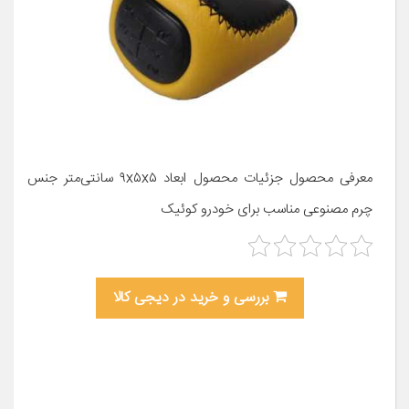
معرفی محصول جزئیات محصول ابعاد ۹x۵x۵ سانتی‌متر جنس
چرم مصنوعی مناسب برای خودرو کوئیک
بررسی و خرید در دیجی کالا