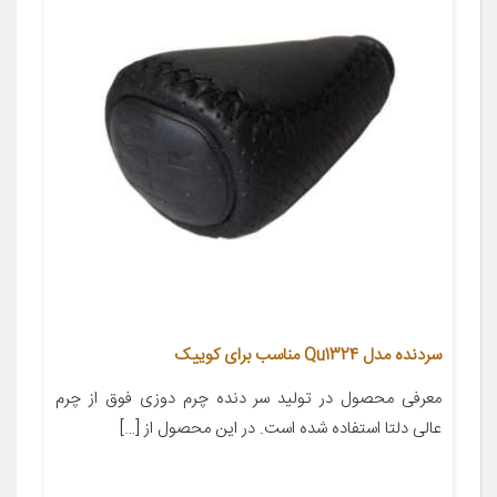
سردنده مدل Qu1324 مناسب برای کوییک
معرفی محصول در تولید سر دنده چرم دوزی فوق از چرم
عالی دلتا استفاده شده است. در این محصول از […]