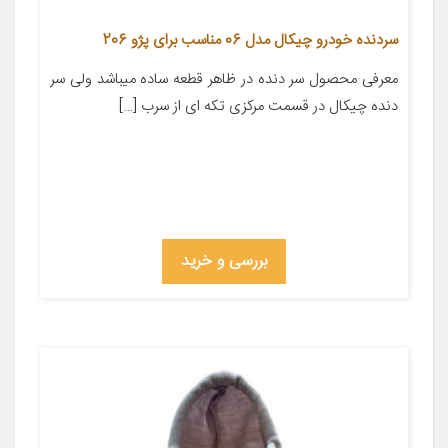
سردنده خودرو چیکال مدل 06 مناسب برای پژو 206
معرفی محصول سر دنده در ظاهر قطعه ساده میباشد ولی سر
دنده چیکال در قسمت مرکزی تکه ای از سرب […]
بررسی و خرید