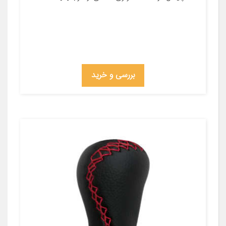
بررسی و خرید