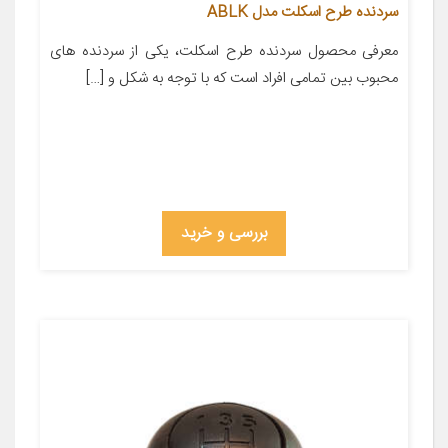
سردنده طرح اسکلت مدل ABLK
معرفی محصول سردنده طرح اسکلت، یکی از سردنده های
محبوب بین تمامی افراد است که با توجه به شکل و […]
بررسی و خرید