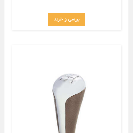
بررسی و خرید