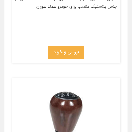
جنس پلاستیک مناسب برای خودرو سمند سورن
بررسی و خرید