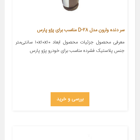
سر دنده وارون مدل D-28 مناسب برای پژو پارس
معرفی محصول جزئیات محصول ابعاد ۱۰x۱۰x۱۰ سانتی‌متر
جنس پلاستیک فشرده مناسب برای خودرو پژو پارس
بررسی و خرید