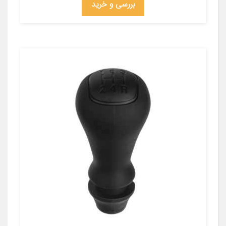
بررسی و خرید