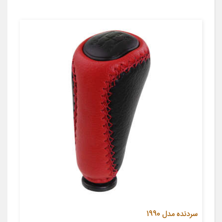
سردنده مدل 1990