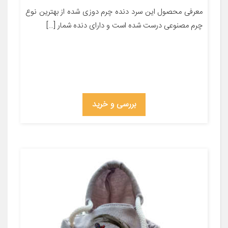
معرفی محصول این سرد دنده چرم دوزی شده از بهترین نوع
چرم مصنوعی درست شده است و دارای دنده شمار […]
بررسی و خرید