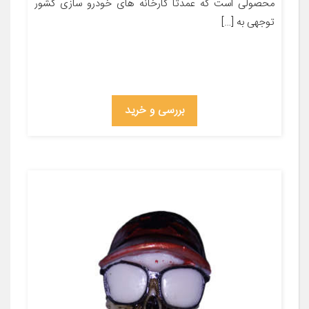
محصولی است که عمدتاً کارخانه های خودرو سازی کشور
توجهی به […]
بررسی و خرید