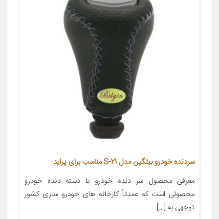
سردنده خودرو بیلگین مدل S-21 مناسب برای پراید
معرفی محصول سر دنده خودرو یا دسته دنده خودرو
محصولی است که عمدتاً کارخانه های خودرو سازی کشور
توجهی به […]