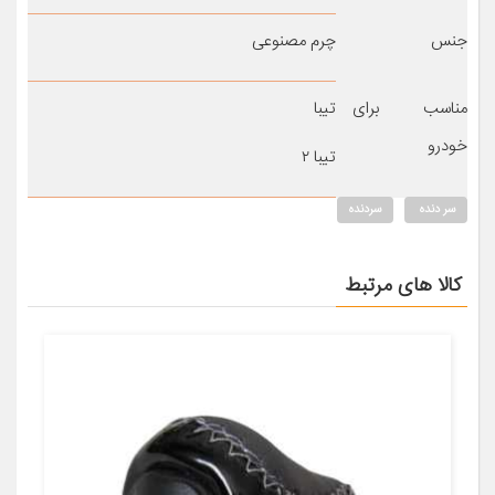
جنس
چرم مصنوعی
مناسب برای
تیبا
خودرو
تیبا ۲
سر دنده
سردنده
کالا های مرتبط