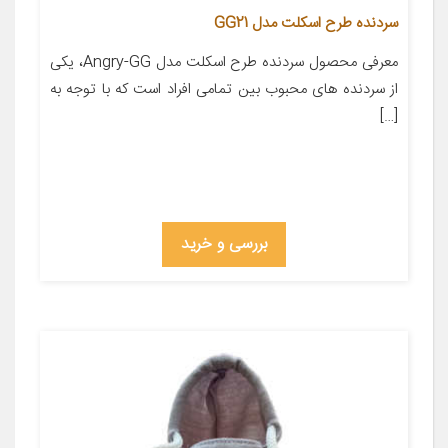
سردنده طرح اسکلت مدل GG21
معرفی محصول سردنده طرح اسکلت مدل Angry-GG، یکی
از سردنده های محبوب بین تمامی افراد است که با توجه به
[…]
بررسی و خرید