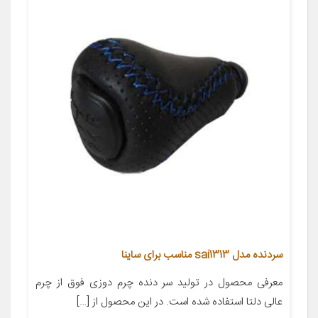
سردنده مدل sai1313 مناسب برای ساینا
معرفی محصول در تولید سر دنده چرم دوزی فوق از چرم
عالی دلتا استفاده شده است. در این محصول از […]