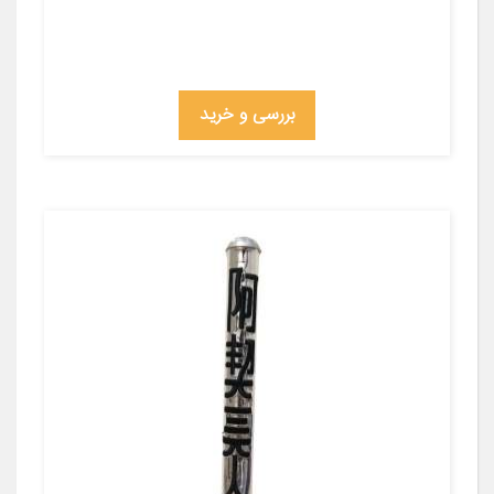
بررسی و خرید