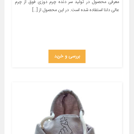
معرفی محصول در تولید سر دنده چرم دوزی فوق از چرم
عالی دلتا استفاده شده است. در این محصول از […]
بررسی و خرید