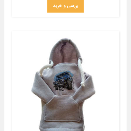
بررسی و خرید