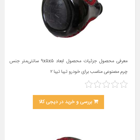
معرفی محصول جزئیات محصول ابعاد ۹x۵x۵ سانتی‌متر جنس
چرم مصنوعی مناسب برای خودرو تیبا تیبا ۲
بررسی و خرید در دیجی کالا