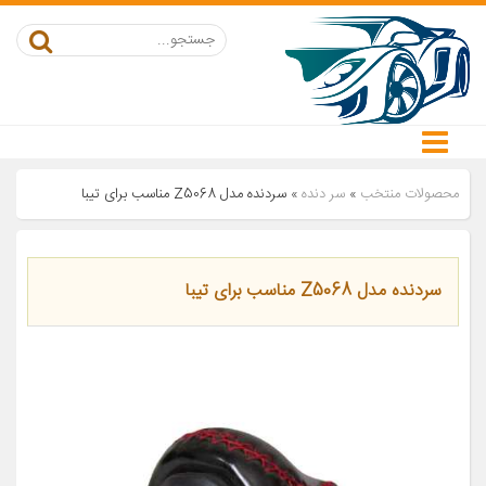
محصولات منتخب
»
سر دنده
»
سردنده مدل Z5068 مناسب برای تیبا
سردنده مدل Z5068 مناسب برای تیبا