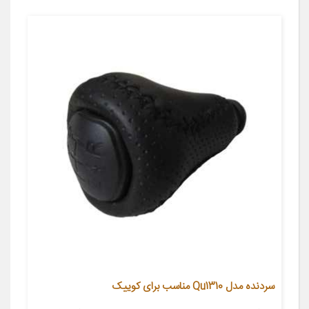
سردنده مدل Qu1310 مناسب برای کوییک