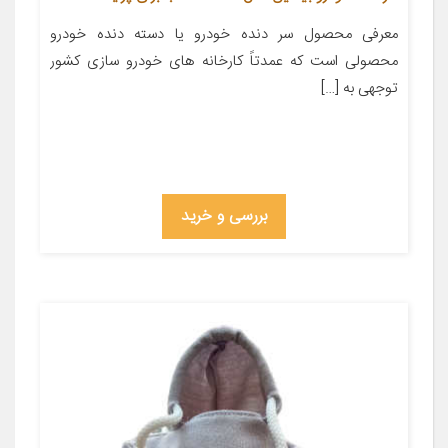
معرفی محصول سر دنده خودرو یا دسته دنده خودرو
محصولی است که عمدتاً کارخانه های خودرو سازی کشور
توجهی به […]
بررسی و خرید