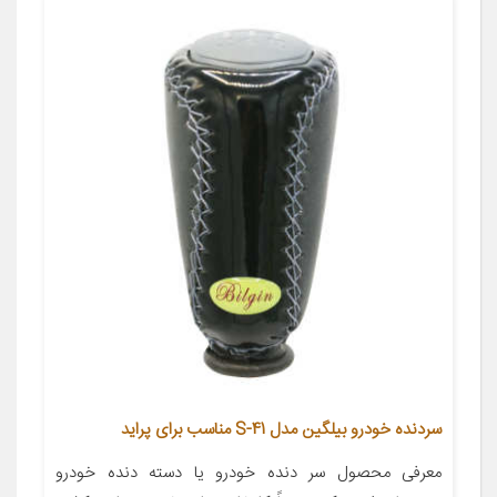
سردنده خودرو بیلگین مدل S-41 مناسب برای پراید
معرفی محصول سر دنده خودرو یا دسته دنده خودرو