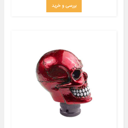
بررسی و خرید