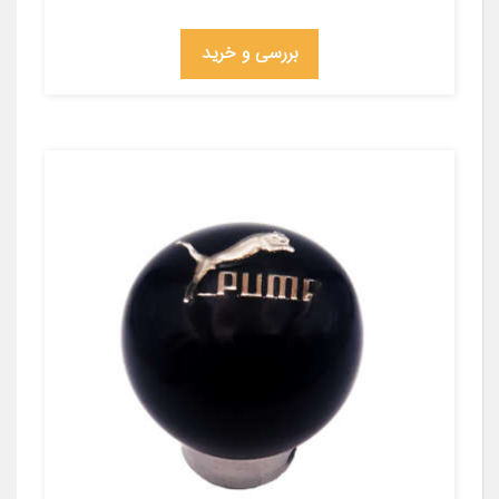
بررسی و خرید