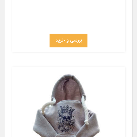
بررسی و خرید