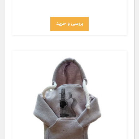
بررسی و خرید