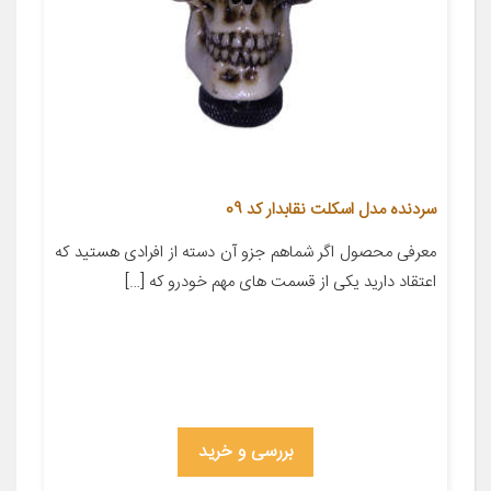
سردنده مدل اسکلت نقابدار کد 09
معرفی محصول اگر شماهم جزو آن دسته از افرادی هستید که
اعتقاد دارید یکی از قسمت های مهم خودرو که […]
بررسی و خرید