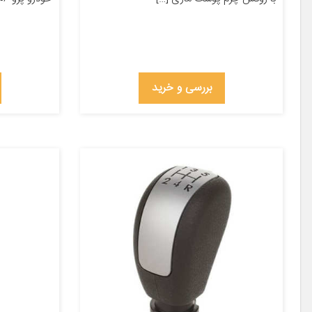
بررسی و خرید