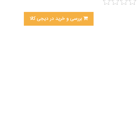
بررسی و خرید در دیجی کالا