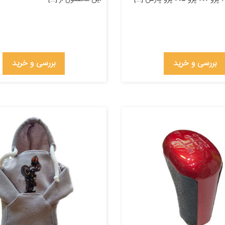
بررسی و خرید
بررسی و خرید