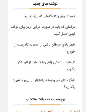
نوشته های جدید
کمربند ایمنی: 5 نکته‌ای که باید بدانید
مراحلی که باید در صورت خرابی ترمز برای توقف
ایمن دنبال کنید
خطر بالای سرطان ناشی از استفاده نادرست از
خودرو
۳ عادت رانندگی ژاپنی‌ها که باید از آنها الگو
بگیریم
هرگز دلتان نمی‌خواهد پاهایتان را روی داشبورد
بگذارید!
برچسب محصولات منتخب