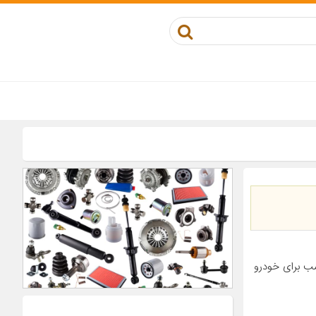
مصنوعی مناسب برای خودرو