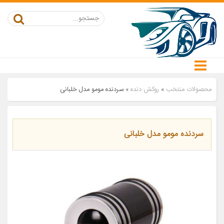
محصولات منتخب
»
روکش دنده
»
سردنده مومو مدل خلبانی
سردنده مومو مدل خلبانی