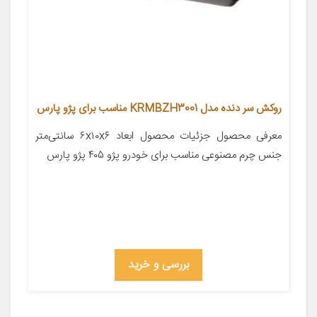
روکش سر دنده مدل KRMBZH3001 مناسب برای پژو پارس
معرفی محصول جزئیات محصول ابعاد ۶x۱۰x۶ سانتی‌متر
جنس چرم مصنوعی مناسب برای خودرو پژو ۴۰۵ پژو پارس
بررسی و خرید