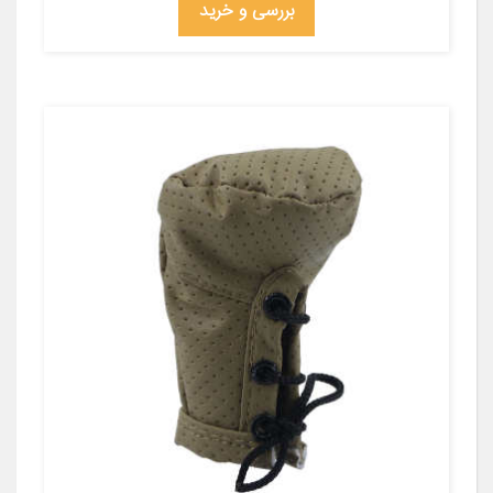
بررسی و خرید