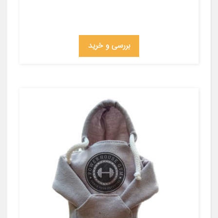
بررسی و خرید