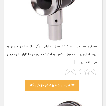
معرفی محصول سردنده مدل خلبانی یکی از خاص ترین و
پرطرفدارترین محصول لوکس و آنتیک برای دوستداران اتوموبیل
می باشد.این […]
بررسی و خرید در دیجی کالا