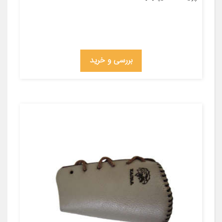
بررسی و خرید