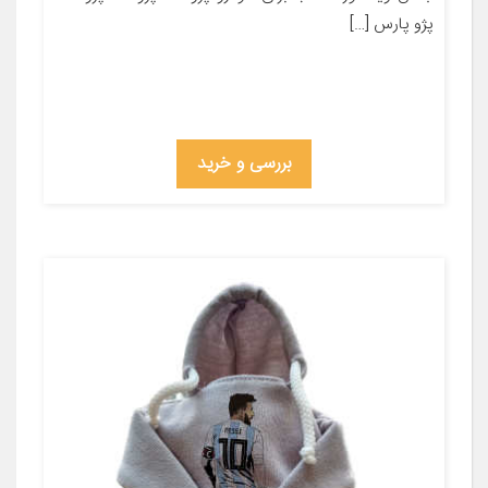
پژو پارس […]
بررسی و خرید