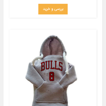
بررسی و خرید