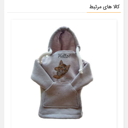
کالا های مرتبط