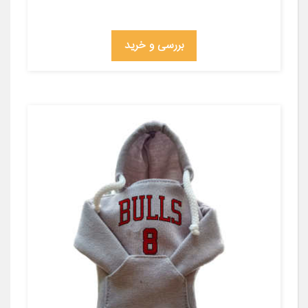
بررسی و خرید