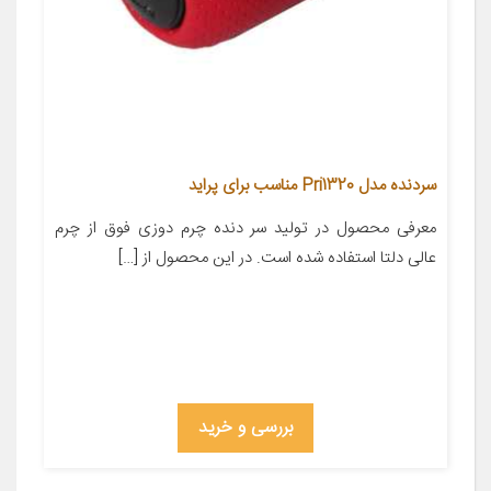
سردنده مدل Pri1320 مناسب برای پراید
معرفی محصول در تولید سر دنده چرم دوزی فوق از چرم
عالی دلتا استفاده شده است. در این محصول از […]
بررسی و خرید