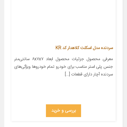
سردنده مدل اسکلت کلاهدار کد KR
معرفی محصول جزئیات محصول ابعاد ۸x۷x۷ سانتی‌متر
جنس پلی استر مناسب برای خودرو تمام خودروها ویژگی‌های
سردنده آچار دارای قطعات […]
بررسی و خرید