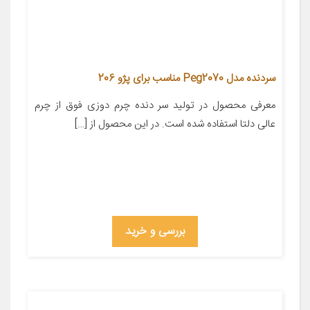
سردنده مدل Peg2070 مناسب برای پژو 206
معرفی محصول در تولید سر دنده چرم دوزی فوق از چرم
عالی دلتا استفاده شده است. در این محصول از […]
بررسی و خرید