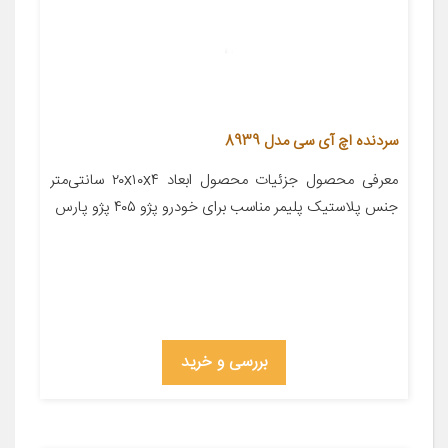
سردنده اچ آی سی مدل 8939
معرفی محصول جزئیات محصول ابعاد ۲۰x۱۰x۴ سانتی‌متر
جنس پلاستیک پلیمر مناسب برای خودرو پژو ۴۰۵ پژو پارس
بررسی و خرید