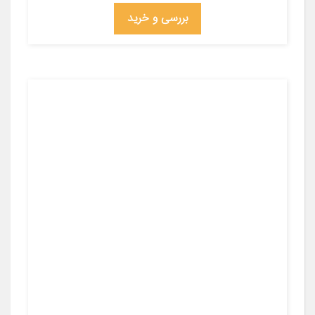
بررسی و خرید