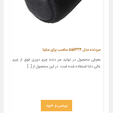
سردنده مدل sai1324 مناسب برای ساینا
معرفی محصول در تولید سر دنده چرم دوزی فوق از چرم
عالی دلتا استفاده شده است. در این محصول از […]
بررسی و خرید