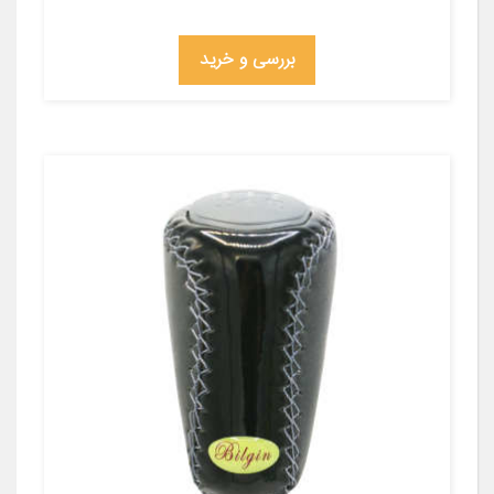
بررسی و خرید