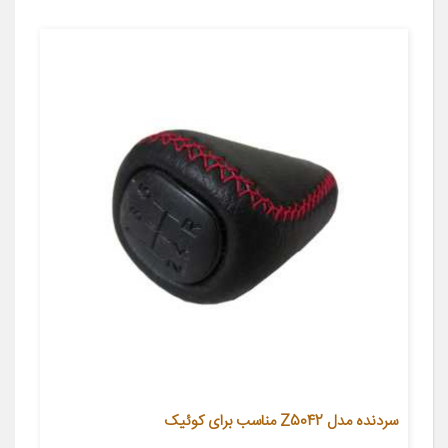
سردنده مدل Z5042 مناسب برای کوئیک