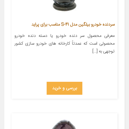
سردنده خودرو بیلگین مدل S-41 مناسب برای پراید
معرفی محصول سر دنده خودرو یا دسته دنده خودرو
محصولی است که عمدتاً کارخانه های خودرو سازی کشور
توجهی به […]
بررسی و خرید