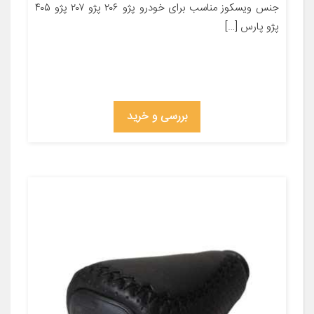
جنس ویسکوز مناسب برای خودرو پژو ۲۰۶ پژو ۲۰۷ پژو ۴۰۵
پژو پارس […]
بررسی و خرید