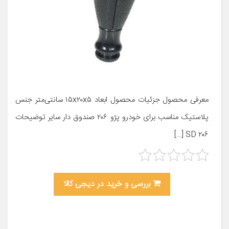
معرفی محصول جزئیات محصول ابعاد ۱۵x۲۰x۵ سانتی‌متر جنس
پلاستیک مناسب برای خودرو پژو ۲۰۶ صندوق دار سایر توضیحات
۲۰۶ SD […]
بررسی و خرید در دیجی کالا