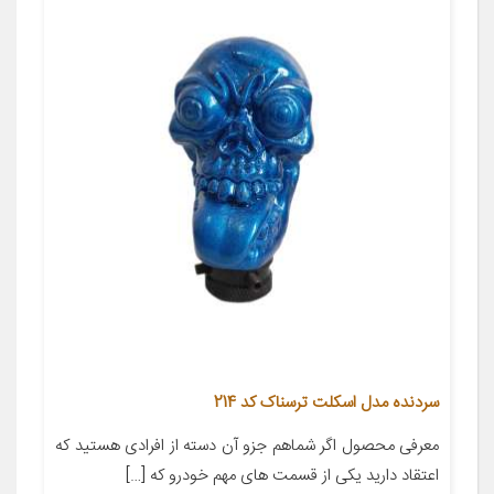
سردنده مدل اسکلت ترسناک کد 214
معرفی محصول اگر شماهم جزو آن دسته از افرادی هستید که
اعتقاد دارید یکی از قسمت های مهم خودرو که […]