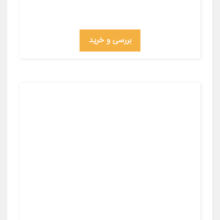
بررسی و خرید