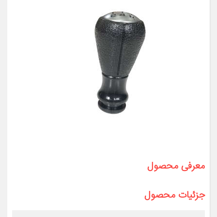
معرفی محصول
جزئیات محصول