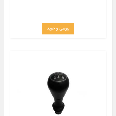
بررسی و خرید