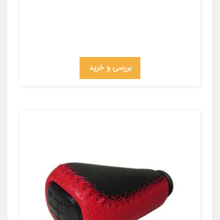
بررسی و خرید