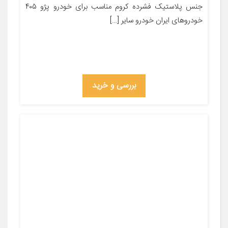
جنس پلاستیک فشرده کروم مناسب برای خودرو پژو ۴۰۵
خودروهای ایران خودرو سایر […]
بررسی و خرید