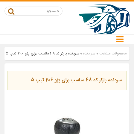
محصولات منتخب
»
سر دنده
»
سردنده پارکر کد 48 مناسب برای پژو 206 تیپ 5
سردنده پارکر کد 48 مناسب برای پژو 206 تیپ 5