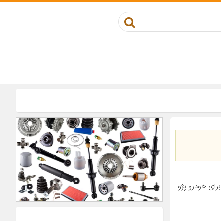
تیک مناسب برای خودرو پژو