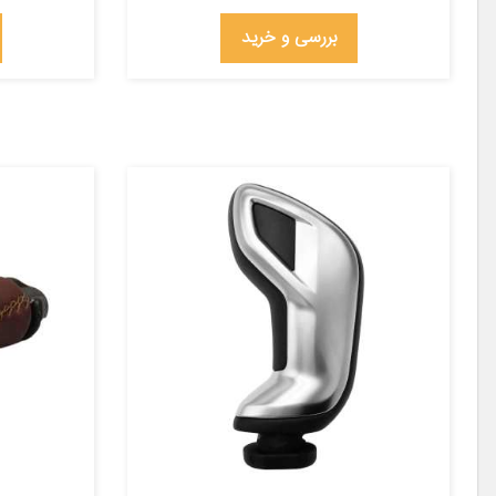
بررسی و خرید