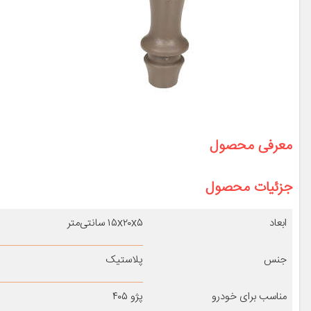
معرفی محصول
جزئیات محصول
ابعاد
۱۵x۲۰x۵ سانتی‌متر
جنس
پلاستیک
مناسب برای خودرو
پژو ۴۰۵