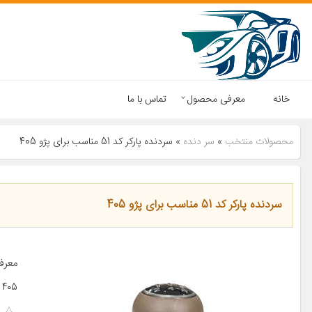
خانه
معرفی محصول
تماس با ما
محصولات منتخب
»
سر دنده
»
سردنده پارکر کد 51 مناسب برای پژو 405
سردنده پارکر کد 51 مناسب برای پژو 405
۴۰۵ سایر توضیحات ۴۰۵ قدیم