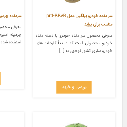
سر دنده خودرو بیلگین مدل prd-BBvB
سردنده چرمینه ا
مناسب برای پراید
معرفی محصول
چرمینه اسپر
معرفی محصول سر دنده خودرو یا دسته دنده
استفاده شده 
خودرو محصولی است که عمدتاً کارخانه های
خودرو سازی کشور توجهی به […]
بررسی و خرید