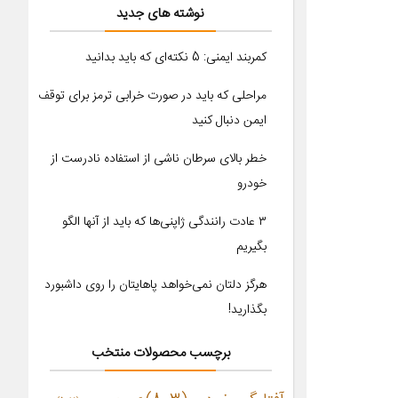
نوشته های جدید
کمربند ایمنی: 5 نکته‌ای که باید بدانید
مراحلی که باید در صورت خرابی ترمز برای توقف
ایمن دنبال کنید
خطر بالای سرطان ناشی از استفاده نادرست از
خودرو
۳ عادت رانندگی ژاپنی‌ها که باید از آنها الگو
بگیریم
هرگز دلتان نمی‌خواهد پاهایتان را روی داشبورد
بگذارید!
برچسب محصولات منتخب