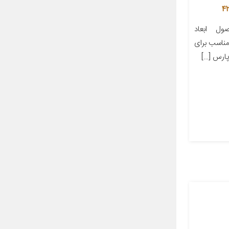
ل ابعاد
ز مناسب برای