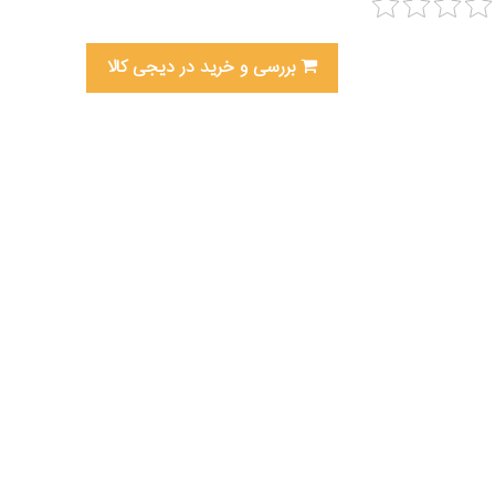
بررسی و خرید در دیجی کالا