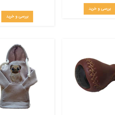
بررسی و خرید
بررسی و خرید