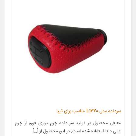
سردنده مدل Ti1320 مناسب برای تیبا
معرفی محصول در تولید سر دنده چرم دوزی فوق از چرم
عالی دلتا استفاده شده است. در این محصول از […]