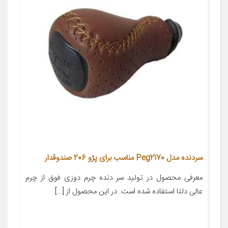
سردنده مدل Peg2170 مناسب برای پژو 206 صندوقدار
معرفی محصول در تولید سر دنده چرم دوزی فوق از چرم
عالی دلتا استفاده شده است. در این محصول از […]