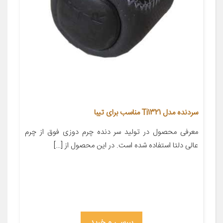
سردنده مدل Ti1321 مناسب برای تیبا
معرفی محصول در تولید سر دنده چرم دوزی فوق از چرم
عالی دلتا استفاده شده است. در این محصول از […]
بررسی و خرید