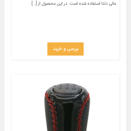
عالی دلتا استفاده شده است. در این محصول از […]
بررسی و خرید