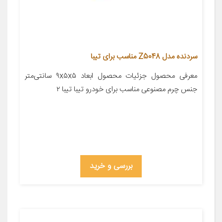
سردنده مدل Z5048 مناسب برای تیبا
معرفی محصول جزئیات محصول ابعاد ۹x۵x۵ سانتی‌متر
جنس چرم مصنوعی مناسب برای خودرو تیبا تیبا ۲
بررسی و خرید