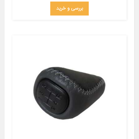
بررسی و خرید