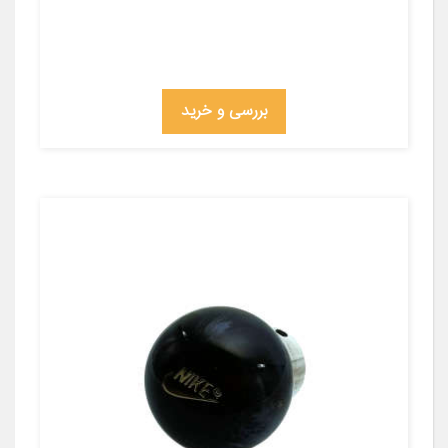
بررسی و خرید