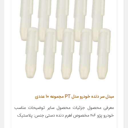
مبدل سر دنده خودرو مدل PT مجموعه 10 عددی
معرفی محصول جزئیات محصول سایر توضیحات مناسب
خودرو پژو ۲۰۶ مخصوص اهرم دنده دستی جنس: پلاستیک