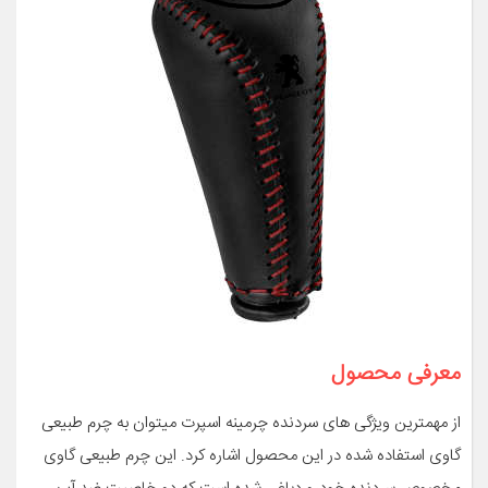
معرفی محصول
از مهمترین ویژگی های سردنده چرمینه اسپرت میتوان به چرم طبیعی
گاوی استفاده شده در این محصول اشاره کرد. این چرم طبیعی گاوی