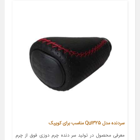
سردنده مدل Qu1325 مناسب برای کوییک
معرفی محصول در تولید سر دنده چرم دوزی فوق از چرم