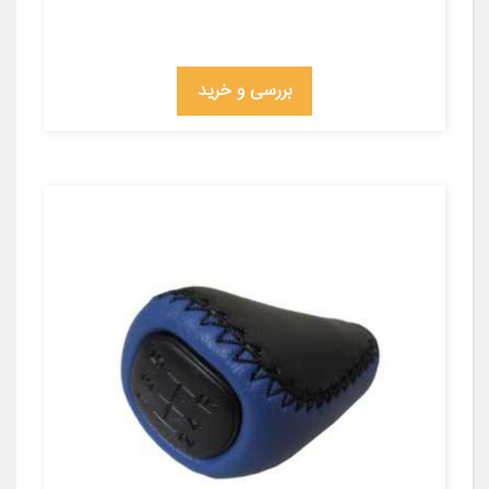
بررسی و خرید