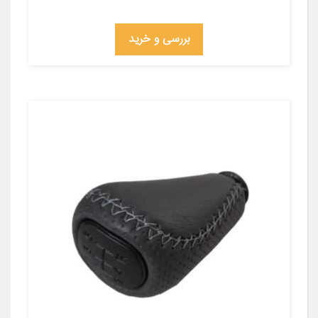
بررسی و خرید