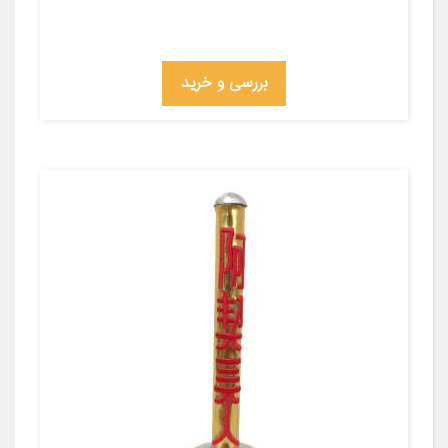
بررسی و خرید