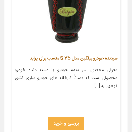
سردنده خودرو بیلگین مدل S-35 مناسب برای پراید
معرفی محصول سر دنده خودرو یا دسته دنده خودرو
محصولی است که عمدتاً کارخانه های خودرو سازی کشور
توجهی به […]
بررسی و خرید