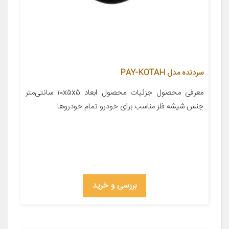
سردنده مدل PAY-KOTAH
معرفی محصول جزئیات محصول ابعاد ۱۰x۵x۵ سانتی‌متر
جنس شیشه فلز مناسب برای خودرو تمام خودروها
بررسی و خرید