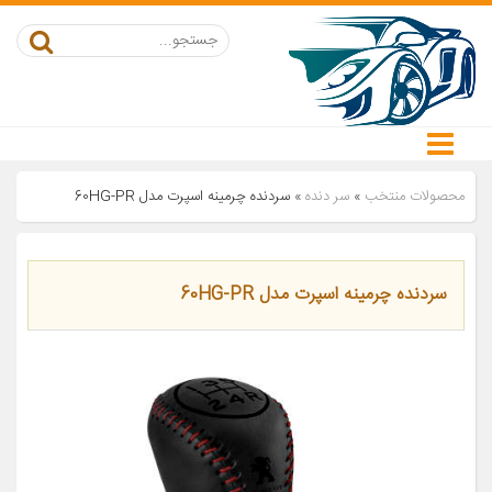
محصولات منتخب
»
سر دنده
»
سردنده چرمینه اسپرت مدل 60HG-PR
سردنده چرمینه اسپرت مدل 60HG-PR