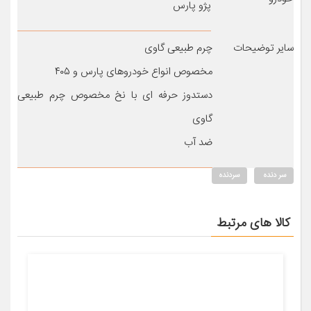
پژو پارس
سایر توضیحات
چرم طبیعی گاوی
مخصوص انواع خودروهای پارس و ۴۰۵
دستدوز حرفه ای با نخ مخصوص چرم طبیعی
گاوی
ضد آب
سر دنده
سردنده
کالا های مرتبط