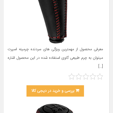
معرفی محصول از مهمترین ویژگی های سردنده چرمینه اسپرت
میتوان به چرم طبیعی گاوی استفاده شده در این محصول اشاره
[…]
بررسی و خرید در دیجی کالا