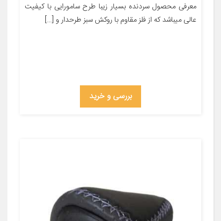
معرفی محصول سردنده بسیار زیبا طرح سامورایی با کیفیت
عالی میباشد که از فلز مقاوم با روکش سبز طرحدار و […]
بررسی و خرید