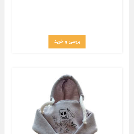
بررسی و خرید