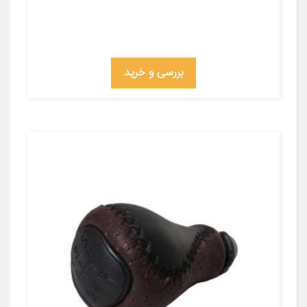
بررسی و خرید