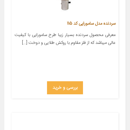
سردنده مدل سامورایی کد 115
معرفی محصول سردنده بسیار زیبا طرح سامورایی با کیفیت
عالی میباشد که از فلز مقاوم با روکش طلایی و دوخت […]
بررسی و خرید