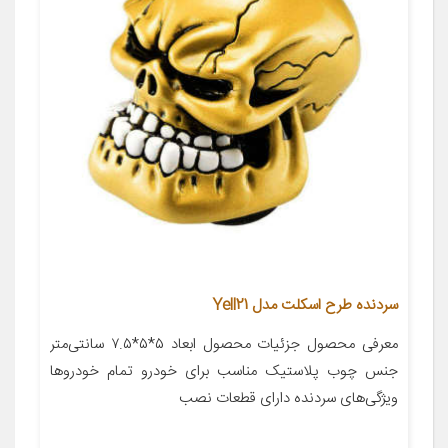
سردنده طرح اسکلت مدل Yell21
معرفی محصول جزئیات محصول ابعاد ۵*۵*۷.۵ سانتی‌متر
جنس چوب پلاستیک مناسب برای خودرو تمام خودروها
ویژگی‌های سردنده دارای قطعات نصب