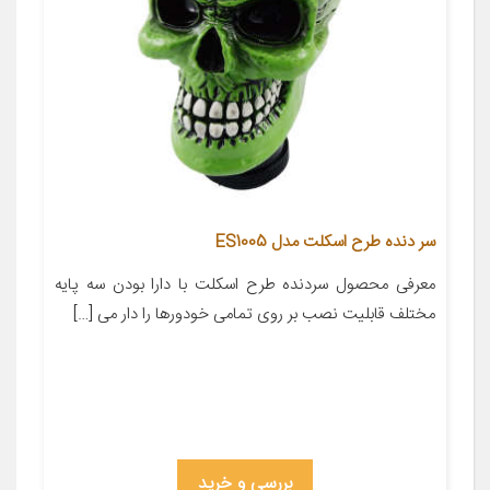
سر دنده طرح اسکلت مدل ES1005
معرفی محصول سردنده طرح اسکلت با دارا بودن سه پایه
مختلف قابلیت نصب بر روی تمامی خودورها را دار می […]
بررسی و خرید