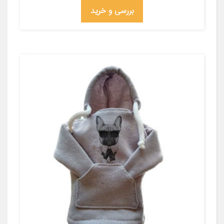
بررسی و خرید