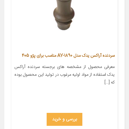
سردنده آراکس یدک مدل AY-1890 مناسب برای پژو 405
معرفی محصول از مشخصه های برجسته سردنده آراکس
یدک استفاده از مواد اولیه مرغوب در تولید این محصول بوده
که […]
بررسی و خرید