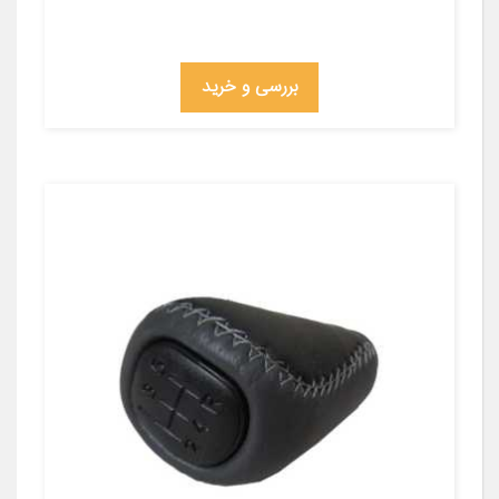
بررسی و خرید