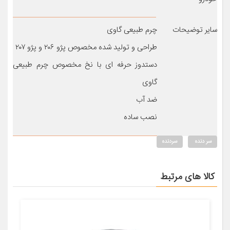
سایر توضیحات
چرم طبیعی گاوی
طراحی و تولید شده مخصوص پژو ۲۰۶ و پژو ۲۰۷
دستدوز حرفه ای با نخ مخصوص چرم طبیعی
گاوی
ضد آب
نصب ساده
سر دنده
سردنده
کالا های مرتبط