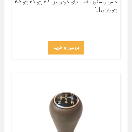
جنس ویسکوز مناسب برای خودرو پژو ۲۰۶ پژو ۲۰۷ پژو ۴۰۵
پژو پارس […]
بررسی و خرید