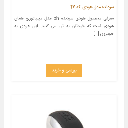
سردنده مدل هودی کد T2
معرفی محصول هودی سردنده ph مدل مینیاتوری همان
هودی است که خودتان به تن می کنید. این هودی به
خودروی […]
بررسی و خرید