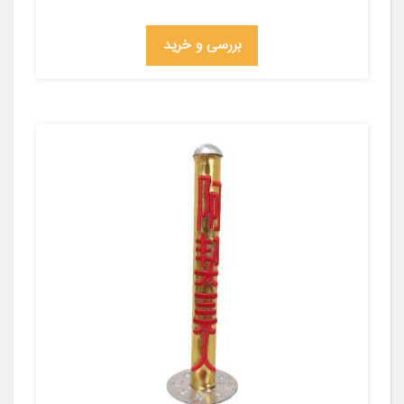
بررسی و خرید