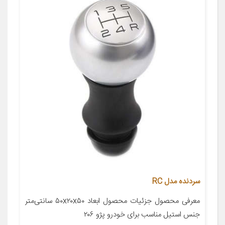
سردنده مدل RC
معرفی محصول جزئیات محصول ابعاد ۵۰x۲۰x۵۰ سانتی‌متر
جنس استیل مناسب برای خودرو پژو ۲۰۶