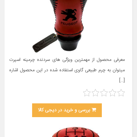
معرفی محصول از مهمترین ویژگی های سردنده چرمینه اسپرت
میتوان به چرم طبیعی گاوی استفاده شده در این محصول اشاره
[…]
بررسی و خرید در دیجی کالا