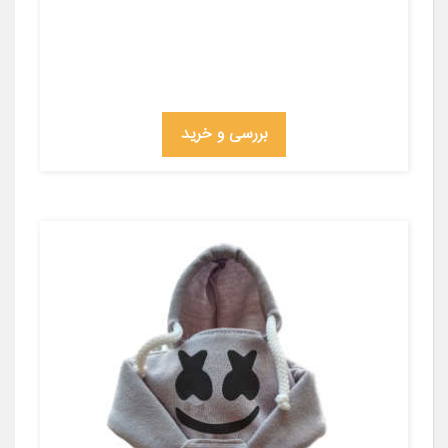
بررسی و خرید