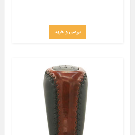
بررسی و خرید