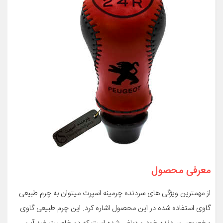
معرفی محصول
از مهمترین ویژگی های سردنده چرمینه اسپرت میتوان به چرم طبیعی
گاوی استفاده شده در این محصول اشاره کرد. این چرم طبیعی گاوی