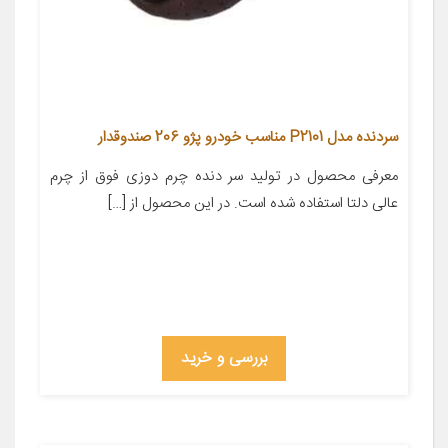
سردنده مدل P2101 مناسب خودرو پژو 206 صندوقدار
معرفی محصول در تولید سر دنده چرم دوزی فوق از چرم
عالی دلتا استفاده شده است. در این محصول از […]
بررسی و خرید