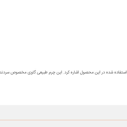
ی استفاده شده در این محصول اشاره کرد. این چرم طبیعی گاوی مخصوص سردند