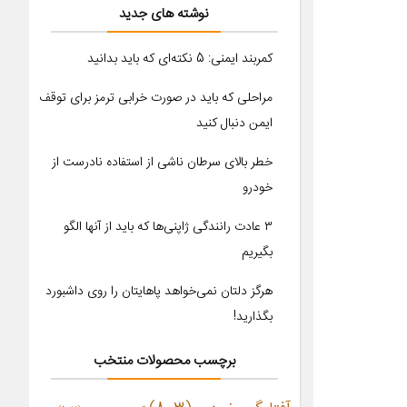
نوشته های جدید
کمربند ایمنی: 5 نکته‌ای که باید بدانید
مراحلی که باید در صورت خرابی ترمز برای توقف
ایمن دنبال کنید
خطر بالای سرطان ناشی از استفاده نادرست از
خودرو
۳ عادت رانندگی ژاپنی‌ها که باید از آنها الگو
بگیریم
هرگز دلتان نمی‌خواهد پاهایتان را روی داشبورد
بگذارید!
برچسب محصولات منتخب