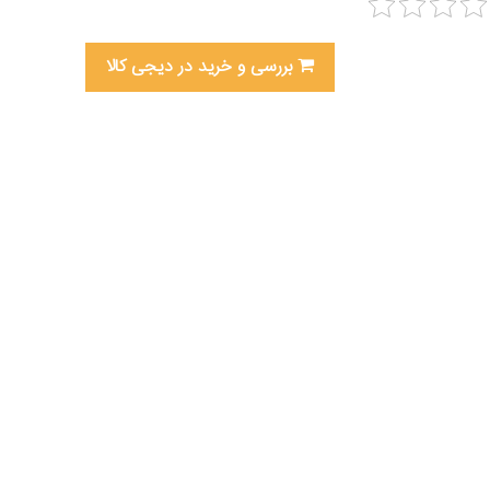
بررسی و خرید در دیجی کالا