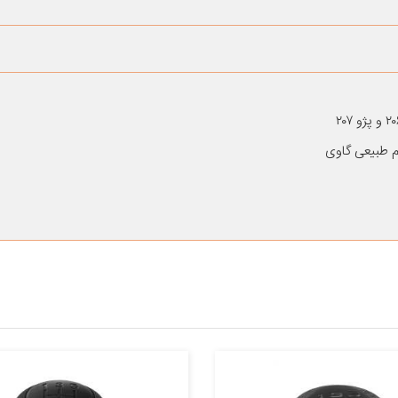
 طبیعی گاوی