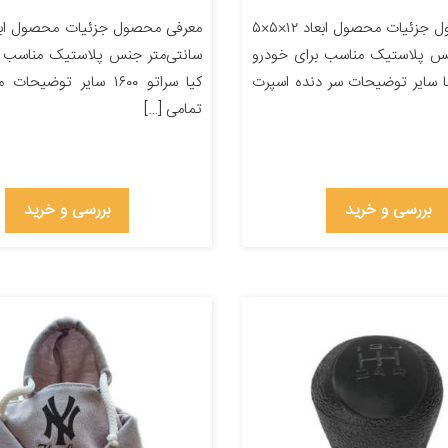
معرفی محصول جزئیات محصول ابعاد ۱۲×۵×۵
نس پلاستیک مناسب برای خودرو
سانتی‌متر جنس پلاستیک مناسب ب
ا سایر توضیحات سر دنده اسپرت
کیا سراتو ۱۶۰۰ سایر توضی
تمامی […]
بررسی و خرید
بررسی و خرید