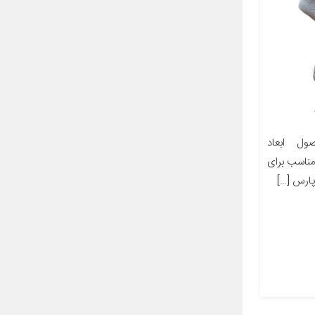
ل ابعاد
ز مناسب برای