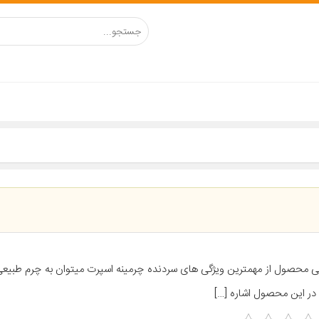
ی محصول از مهمترین ویژگی های سردنده چرمینه اسپرت میتوان به چرم طبیعی
در این محصول اشاره […]