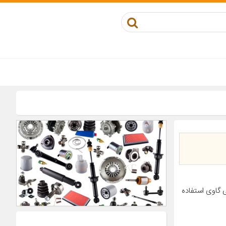
 گاوی استفاده