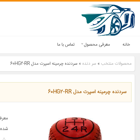
خانه
معرفی محصول
تماس با ما
محصولات منتخب
»
سر دنده
»
سردنده چرمینه اسپرت مدل 60HG2-RR
سردنده چرمینه اسپرت مدل 60HG2-RR
معرف
شده 