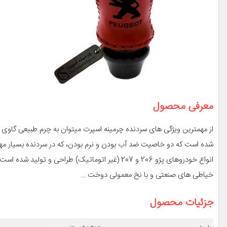
معرفی محصول
از مهمترین ویژگی های سردنده چرمینه اسپرت میتوان به چرم طبیعی گاو
شده است که دو خاصیت ضد آب بودن و نرم بودن، که در سردنده بسیار مهم
انواع خودروهای پژو 206 و 207 (غیر اتوماتیک) طرا
خیاطی های صنعتی و با نخ معمولی دوخت …
جزئیات محصول