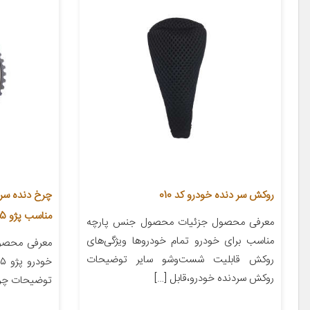
روکش سر دنده خودرو کد 010
مناسب پژو 405
معرفی محصول جزئیات محصول جنس پارچه
مناسب برای خودرو تمام خودروها ویژگی‌های
معرفی محصو
روکش قابلیت شست‌وشو سایر توضیحات
روکش سردنده خودرو،قابل […]
توضیحات چرخ