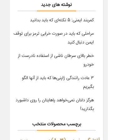
نوشته های جدید
کمربند ایمنی: 5 نکته‌ای که باید بدانید
مراحلی که باید در صورت خرابی ترمز برای توقف
ایمن دنبال کنید
خطر بالای سرطان ناشی از استفاده نادرست از
خودرو
۳ عادت رانندگی ژاپنی‌ها که باید از آنها الگو
بگیریم
هرگز دلتان نمی‌خواهد پاهایتان را روی داشبورد
بگذارید!
برچسب محصولات منتخب