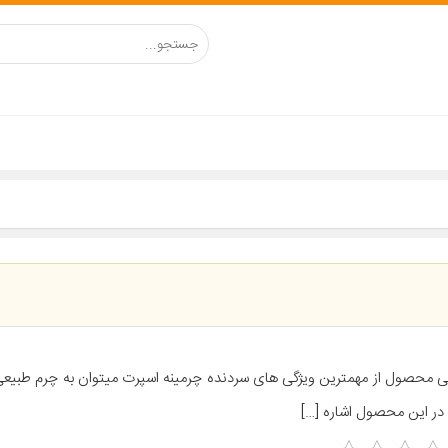
ی محصول از مهمترین ویژگی های سردنده چرمینه اسپرت میتوان به چرم طبیعی
در این محصول اشاره […]