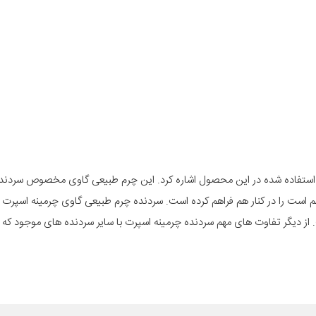
ی استفاده شده در این محصول اشاره کرد. این چرم طبیعی گاوی مخصوص سردند
 است را در کنار هم فراهم کرده است. سردنده چرم طبیعی گاوی چرمینه اسپرت
حی و تولید شده است. از دیگر تفاوت های مهم سردنده چرمینه اسپرت با سایر سردنده های موجود ک