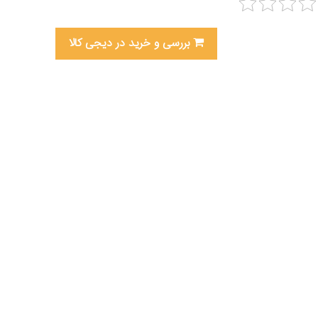
بررسی و خرید در دیجی کالا