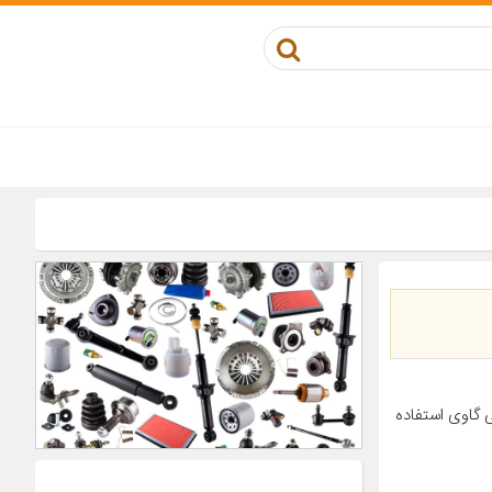
 گاوی استفاده