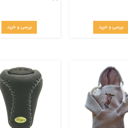
بررسی و خرید
بررسی و خرید