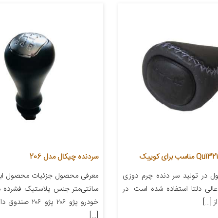
سردنده چیکال مدل 206
 در تولید سر دنده چرم دوزی
الی دلتا استفاده شده است. در
سانتی‌متر جنس پلاستیک فشرده م
 […]
خودرو پژو ۲۰۶ پژو ۲۰۶
[…]