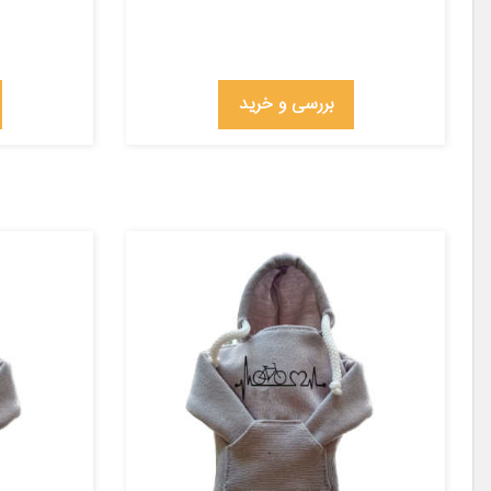
بررسی و خرید