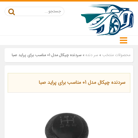
محصولات منتخب
»
سر دنده
»
سردنده چیکال مدل 01 مناسب برای پراید صبا
سردنده چیکال مدل 01 مناسب برای پراید صبا