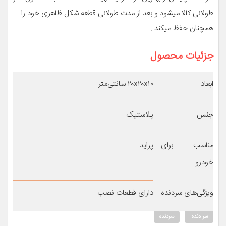
طولانی کالا میشود و بعد از مدت طولانی قطعه شکل ظاهری خود را
همچنان حفظ میکند .
جزئیات محصول
ابعاد
۲۰x۲۰x۱۰ سانتی‌متر
جنس
پلاستیک
مناسب برای
پراید
خودرو
ویژگی‌های سردنده
دارای قطعات نصب
سر دنده
سردنده