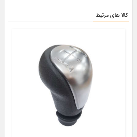
کالا های مرتبط