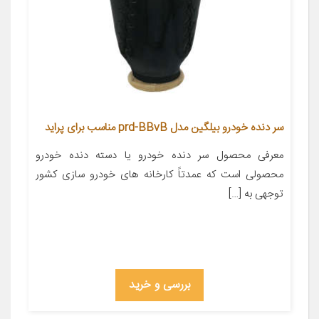
سر دنده خودرو بیلگین مدل prd-BBvB مناسب برای پراید
معرفی محصول سر دنده خودرو یا دسته دنده خودرو
محصولی است که عمدتاً کارخانه های خودرو سازی کشور
توجهی به […]
بررسی و خرید