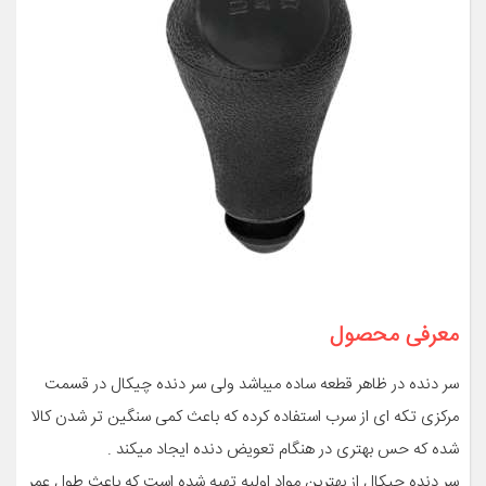
معرفی محصول
سر دنده در ظاهر قطعه ساده میباشد ولی سر دنده چیکال در قسمت
مرکزی تکه ای از سرب استفاده کرده که باعث کمی سنگین تر شدن کالا
شده که حس بهتری در هنگام تعویض دنده ایجاد میکند .
سر دنده چیکال از بهترین مواد اولیه تهیه شده است که باعث طول عمر