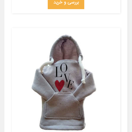
بررسی و خرید