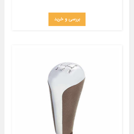
بررسی و خرید