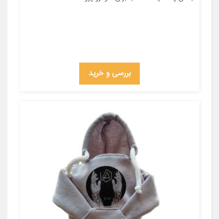
بررسی و خرید