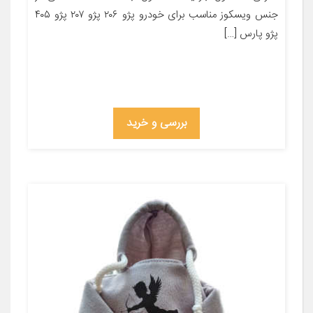
جنس ویسکوز مناسب برای خودرو پژو ۲۰۶ پژو ۲۰۷ پژو ۴۰۵
پژو پارس […]
بررسی و خرید