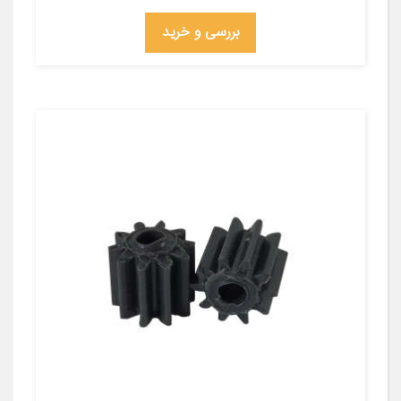
بررسی و خرید