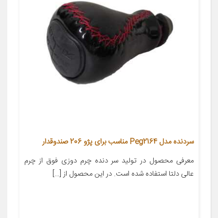
سردنده مدل Peg2164 مناسب برای پژو 206 صندوقدار
معرفی محصول در تولید سر دنده چرم دوزی فوق از چرم
عالی دلتا استفاده شده است. در این محصول از […]