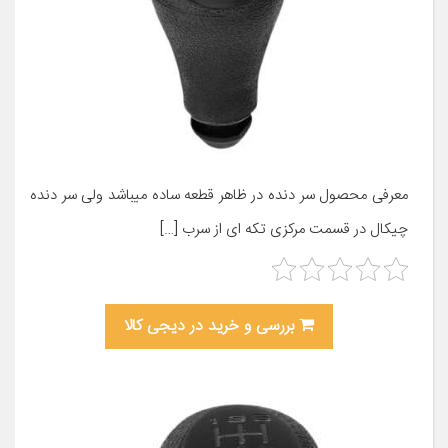
معرفی محصول سر دنده در ظاهر قطعه ساده میباشد ولی سر دنده
چیکال در قسمت مرکزی تکه ای از سرب […]
بررسی و خرید در دیجی کالا