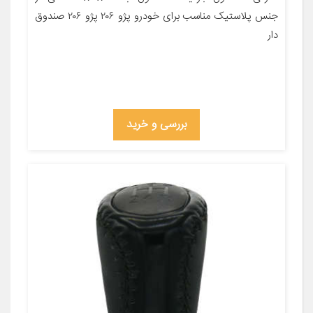
جنس پلاستیک مناسب برای خودرو پژو ۲۰۶ پژو ۲۰۶ صندوق
دار
بررسی و خرید