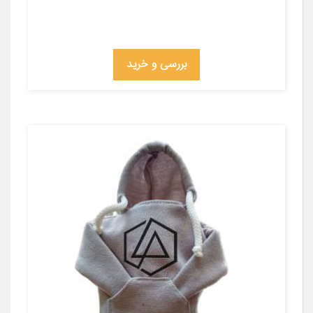
بررسی و خرید