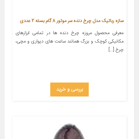
سازه رباتیک مدل چرخ دنده سر موتور 8 گام بسته 2 عددی
معرفی محصول مروزه چرخ دنده ها در تمامی ابزارهای
مکانیکی کوچک و بزرگ همانند ساعت های دیواری و مچی،
چرخ […]
بررسی و خرید