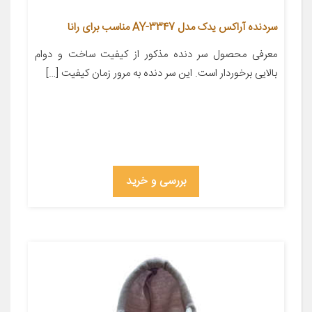
سردنده آراکس یدک مدل AY-3347 مناسب برای رانا
معرفی محصول سر دنده مذکور از کیفیت ساخت و دوام
بالایی برخوردار است. این سر دنده به مرور زمان کیفیت […]
بررسی و خرید