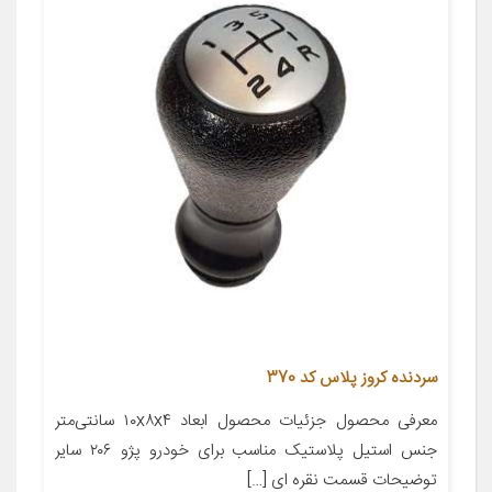
سردنده کروز پلاس کد 370
معرفی محصول جزئیات محصول ابعاد ۱۰x۸x۴ سانتی‌متر
جنس استیل پلاستیک مناسب برای خودرو پژو ۲۰۶ سایر
توضیحات قسمت نقره ای […]