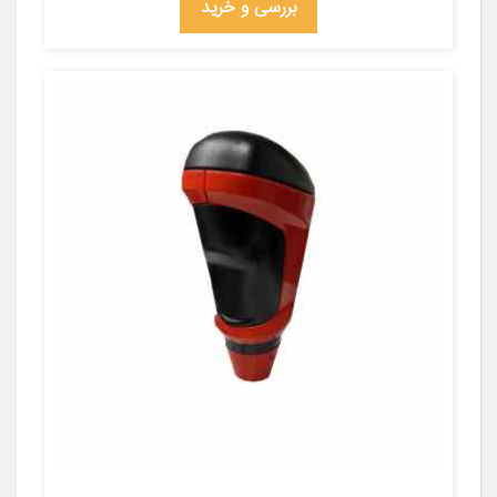
بررسی و خرید