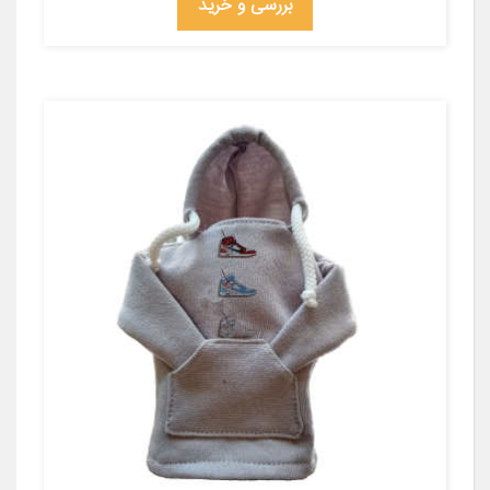
بررسی و خرید