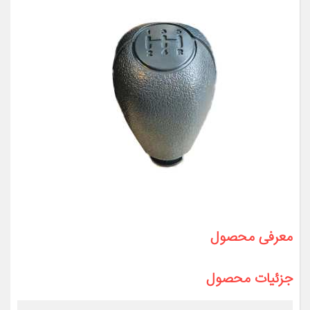
معرفی محصول
جزئیات محصول