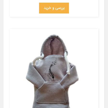
بررسی و خرید