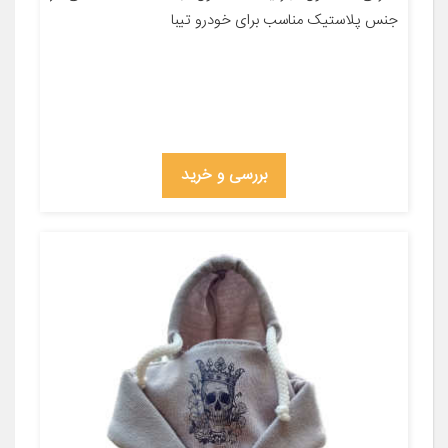
جنس پلاستیک مناسب برای خودرو تیبا
بررسی و خرید