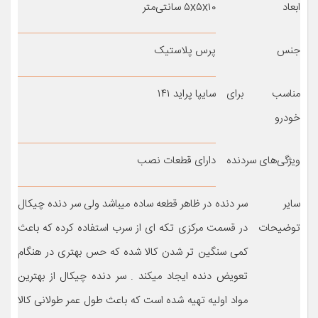
ابعاد
۵x۵x۱۰ سانتی‌متر
جنس
پرس پلاستیک
مناسب برای
سایپا پراید ۱۴۱
خودرو
ویژگی‌های سردنده
دارای قطعات نصب
سایر
سر دنده در ظاهر قطعه ساده میباشد ولی سر دنده چیکال
توضیحات
در قسمت مرکزی تکه ای از سرب استفاده کرده که باعث
کمی سنگین تر شدن کالا شده که حس بهتری در هنگام
تعویض دنده ایجاد میکند . سر دنده چیکال از بهترین
مواد اولیه تهیه شده است که باعث طول عمر طولانی کالا