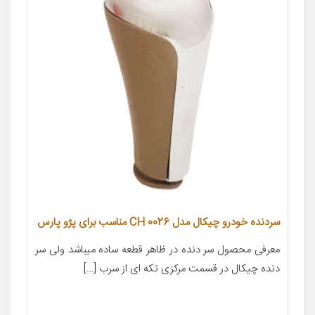
سردنده خودرو چیکال مدل CH 0026 مناسب برای پژو پارس
معرفی محصول سر دنده در ظاهر قطعه ساده میباشد ولی سر
دنده چیکال در قسمت مرکزی تکه ای از سرب […]