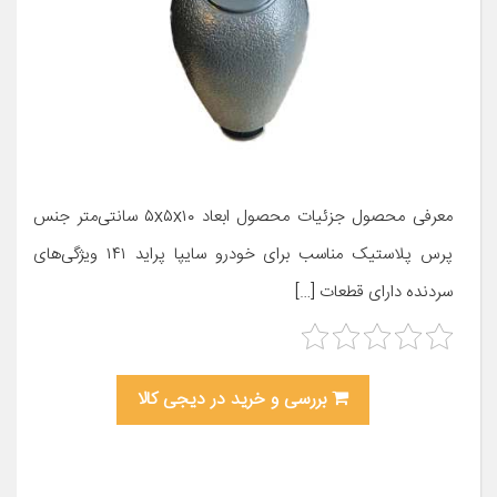
معرفی محصول جزئیات محصول ابعاد ۵x۵x۱۰ سانتی‌متر جنس
پرس پلاستیک مناسب برای خودرو سایپا پراید ۱۴۱ ویژگی‌های
سردنده دارای قطعات […]
بررسی و خرید در دیجی کالا