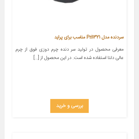
سردنده مدل Pri1321 مناسب برای پراید
معرفی محصول در تولید سر دنده چرم دوزی فوق از چرم
عالی دلتا استفاده شده است. در این محصول از […]
بررسی و خرید