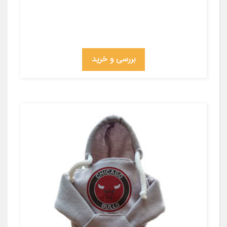
بررسی و خرید