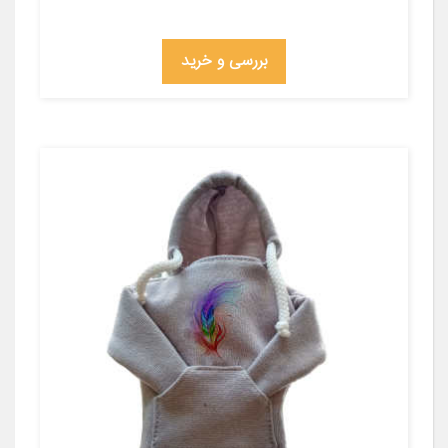
بررسی و خرید