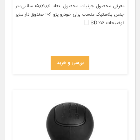
معرفی محصول جزئیات محصول ابعاد ۱۵x۲۰x۵ سانتی‌متر
جنس پلاستیک مناسب برای خودرو پژو ۲۰۶ صندوق دار سایر
توضیحات ۲۰۶ SD […]
بررسی و خرید