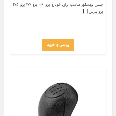
جنس ویسکوز مناسب برای خودرو پژو ۲۰۶ پژو ۲۰۷ پژو ۴۰۵
پژو پارس […]
بررسی و خرید