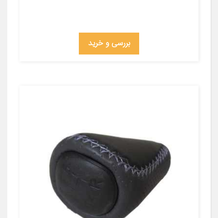
بررسی و خرید