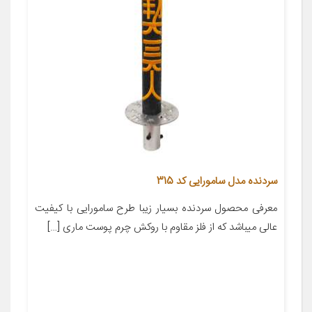
سردنده مدل سامورایی کد 315
معرفی محصول سردنده بسیار زیبا طرح سامورایی با کیفیت
عالی میباشد که از فلز مقاوم با روکش چرم پوست ماری […]