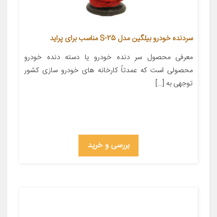
سردنده خودرو بیلگین مدل S-25 مناسب برای پراید
معرفی محصول سر دنده خودرو یا دسته دنده خودرو
محصولی است که عمدتاً کارخانه های خودرو سازی کشور
توجهی به […]
بررسی و خرید