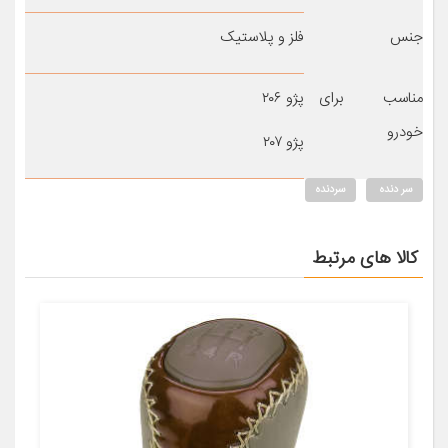
جنس
فلز و پلاستیک
مناسب برای
پژو ۲۰۶
خودرو
پژو ۲۰۷
سر دنده
سردنده
کالا های مرتبط