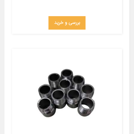
بررسی و خرید