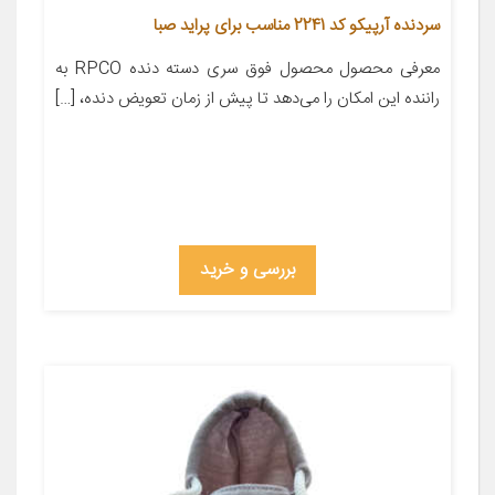
سردنده آرپیکو کد 2241 مناسب برای پراید صبا
معرفی محصول محصول فوق سری دسته دنده RPCO به
راننده این امکان را می‌دهد تا پیش از زمان تعویض دنده، […]
بررسی و خرید