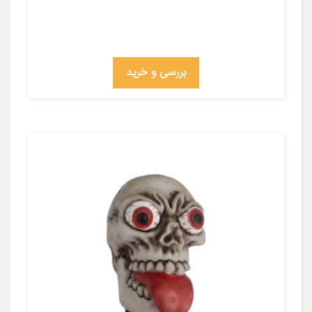
بررسی و خرید