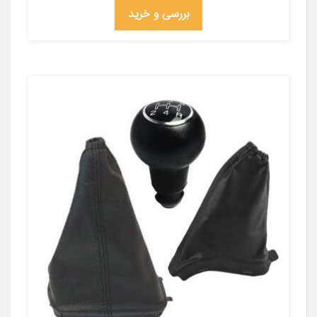
بررسی و خرید