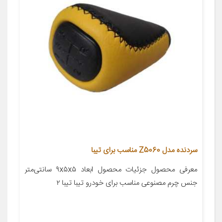
سردنده مدل Z5060 مناسب برای تیبا
معرفی محصول جزئیات محصول ابعاد ۹x۵x۵ سانتی‌متر
جنس چرم مصنوعی مناسب برای خودرو تیبا تیبا ۲