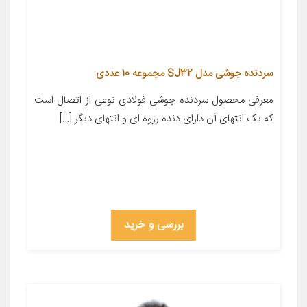
سردنده جوشی مدل SJ32 مجموعه 10 عددی
معرفی محصول سردنده جوشی فولادی نوعی از اتصال است
که یک انتهای آن دارای دنده رزوه ای و انتهای دیگر […]
بررسی و خرید