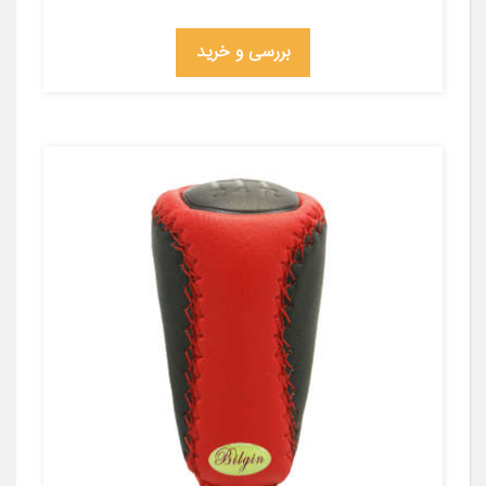
بررسی و خرید