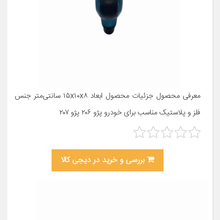
معرفی محصول جزئیات محصول ابعاد ۱۵x۱۰x۸ سانتی‌متر جنس
فلز و پلاستیک مناسب برای خودرو پژو ۲۰۶ پژو ۲۰۷
بررسی و خرید در دیجی کالا