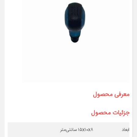
معرفی محصول
جزئیات محصول
ابعاد
۱۵x۱۰x۸ سانتی‌متر