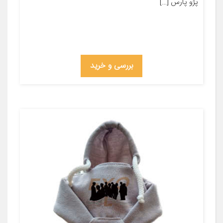
پژو پارس […]
بررسی و خرید