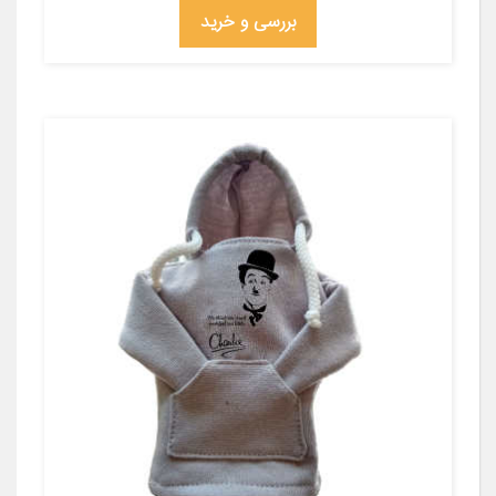
بررسی و خرید