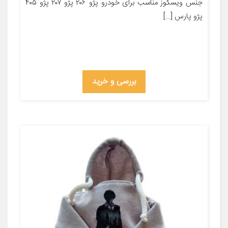
جنس ویسکوز مناسب برای خودرو پژو ۲۰۶ پژو ۲۰۷ پژو ۴۰۵
پژو پارس […]
بررسی و خرید