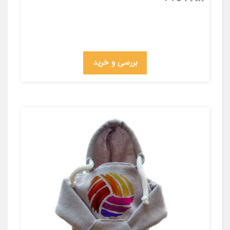
بررسی و خرید