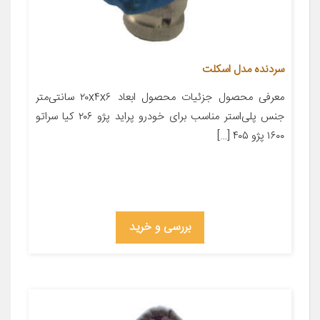
سردنده مدل اسکلت
معرفی محصول جزئیات محصول ابعاد ۲۰x۴x۶ سانتی‌متر
جنس پلی‌استر مناسب برای خودرو پراید پژو ۲۰۶ کیا سراتو
۱۶۰۰ پژو ۴۰۵ […]
بررسی و خرید