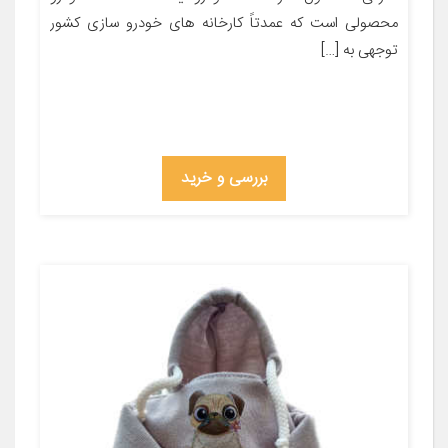
محصولی است که عمدتاً کارخانه های خودرو سازی کشور
توجهی به […]
بررسی و خرید