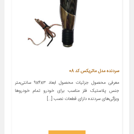
سردنده مدل ماتریکس کد 08
معرفی محصول جزئیات محصول ابعاد ۹x۴x۳ سانتی‌متر
جنس پلاستیک فلز مناسب برای خودرو تمام خودروها
ویژگی‌های سردنده دارای قطعات نصب […]