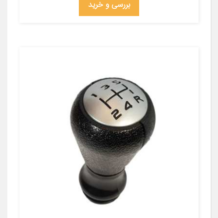
بررسی و خرید