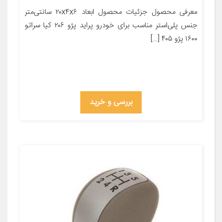
معرفی محصول جزئیات محصول ابعاد ۲۰x۴x۶ سانتی‌متر
جنس پلی‌استر مناسب برای خودرو پراید پژو ۲۰۶ کیا سراتو
۱۶۰۰ پژو ۴۰۵ […]
بررسی و خرید