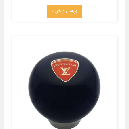
بررسی و خرید