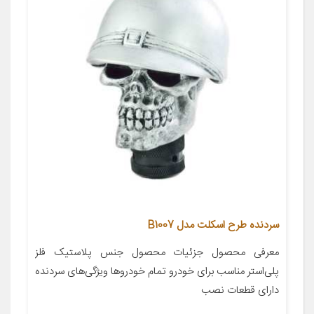
سردنده طرح اسکلت مدل B1007
معرفی محصول جزئیات محصول جنس پلاستیک فلز
پلی‌استر مناسب برای خودرو تمام خودروها ویژگی‌های سردنده
دارای قطعات نصب