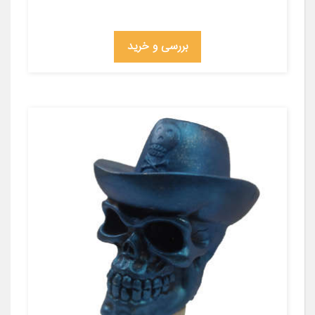
بررسی و خرید