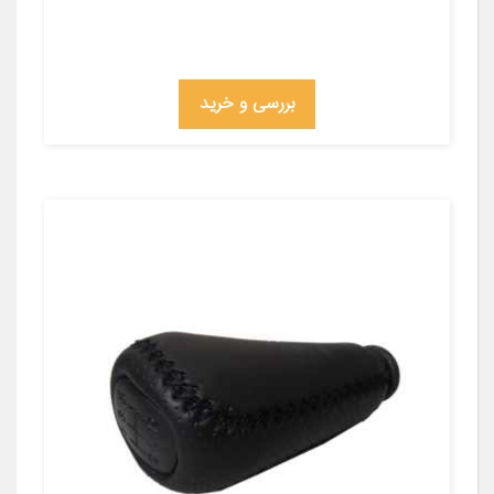
بررسی و خرید