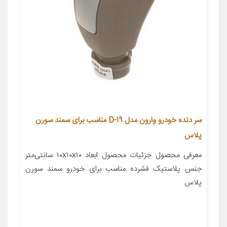
سر دنده خودرو وارون مدل D-19 مناسب برای سمند سورن
پلاس
معرفی محصول جزئیات محصول ابعاد ۱۰x۱۰x۱۰ سانتی‌متر
جنس پلاستیک فشرده مناسب برای خودرو سمند سورن
پلاس