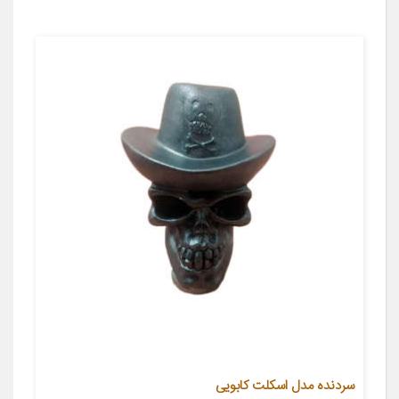
سردنده مدل اسکلت کابویی