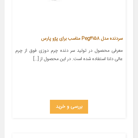
سردنده مدل Peg4158 مناسب برای پژو پارس
معرفی محصول در تولید سر دنده چرم دوزی فوق از چرم
عالی دلتا استفاده شده است. در این محصول از […]
بررسی و خرید