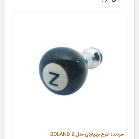
سردنده طرح بیلیاردی مدل BOLAND-Z