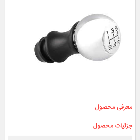
معرفی محصول
جزئیات محصول