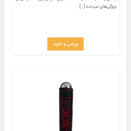
ویژگی‌های سردنده […]
بررسی و خرید