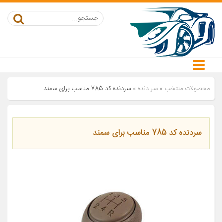
محصولات منتخب
»
سر دنده
»
سردنده کد 785 مناسب برای سمند
سردنده کد 785 مناسب برای سمند