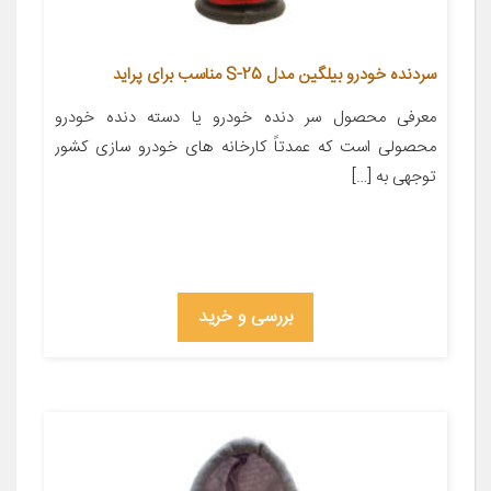
سردنده خودرو بیلگین مدل S-25 مناسب برای پراید
معرفی محصول سر دنده خودرو یا دسته دنده خودرو
محصولی است که عمدتاً کارخانه های خودرو سازی کشور
توجهی به […]
بررسی و خرید