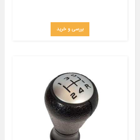
بررسی و خرید