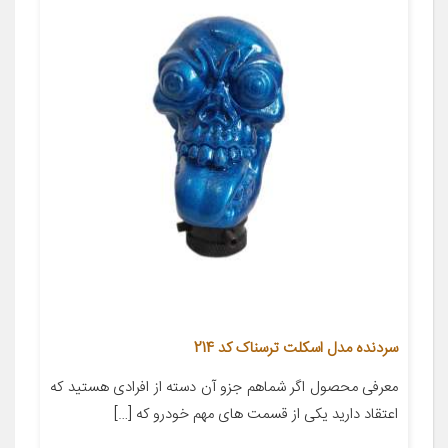
سردنده مدل اسکلت ترسناک کد 214
معرفی محصول اگر شماهم جزو آن دسته از افرادی هستید که
اعتقاد دارید یکی از قسمت های مهم خودرو که […]