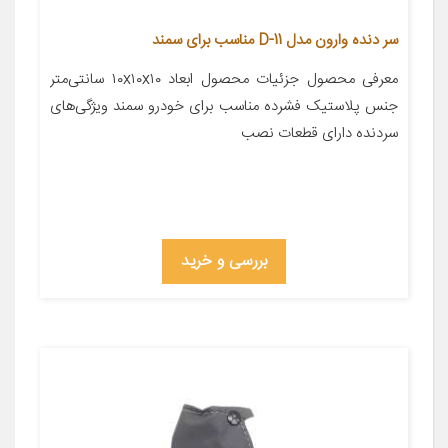
سر دنده وارون مدل D-11 مناسب برای سمند
معرفی محصول جزئیات محصول ابعاد ۱۰x۱۰x۱۰ سانتی‌متر
جنس پلاستیک فشرده مناسب برای خودرو سمند ویژگی‌های
سردنده دارای قطعات نصب
بررسی و خرید