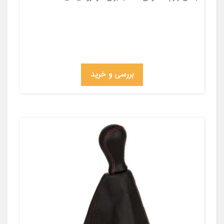
بررسی و خرید