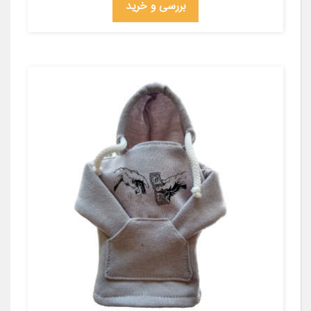
بررسی و خرید