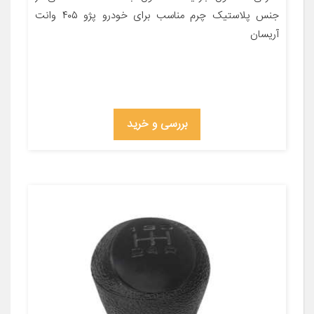
جنس پلاستیک چرم مناسب برای خودرو پژو ۴۰۵ وانت
آریسان
بررسی و خرید