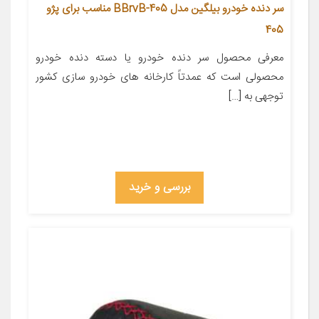
سر دنده خودرو بیلگین مدل 405-BBrvB مناسب برای پژو
405
معرفی محصول سر دنده خودرو یا دسته دنده خودرو
محصولی است که عمدتاً کارخانه های خودرو سازی کشور
توجهی به […]
بررسی و خرید