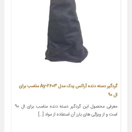
گردگیر دسته دنده آراکس یدک مدل Ay-2603 مناسب برای
ال 90
معرفی محصول این گردگیر دسته دنده مناسب برای ال 90
است و از ویژگی های بارز آن استفاده از مواد […]