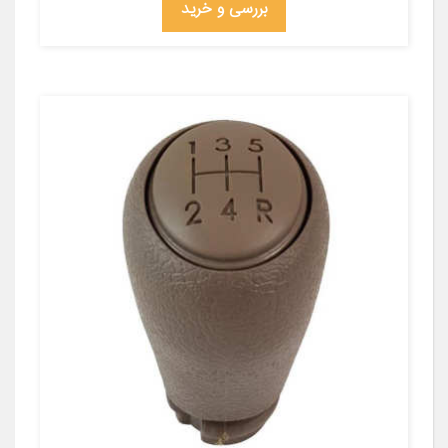
بررسی و خرید