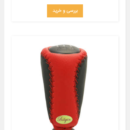
بررسی و خرید