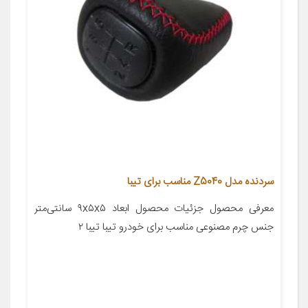
سردنده مدل Z5040 مناسب برای تیبا
معرفی محصول جزئیات محصول ابعاد ۹x۵x۵ سانتی‌متر
جنس چرم مصنوعی مناسب برای خودرو تیبا تیبا ۲