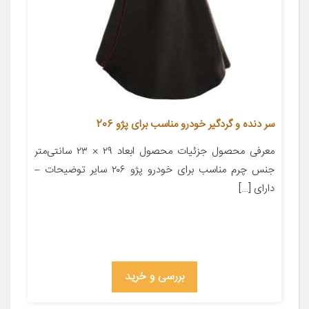
سر دنده و گردگیر خودرو مناسب برای پژو 206
معرفی محصول جزئیات محصول ابعاد ۲۹ × ۲۳ سانتی‌متر
جنس چرم مناسب برای خودرو پژو ۲۰۶ سایر توضیحات –
دارای […]
بررسی و خرید