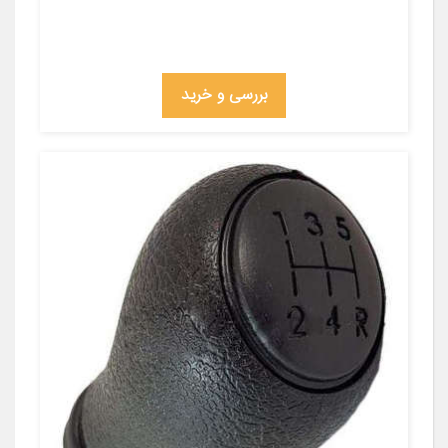
بررسی و خرید