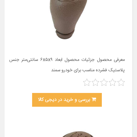
معرفی محصول جزئیات محصول ابعاد ۶x۵x۹ سانتی‌متر جنس
پلاستیک فشرده مناسب برای خودرو سمند
بررسی و خرید در دیجی کالا