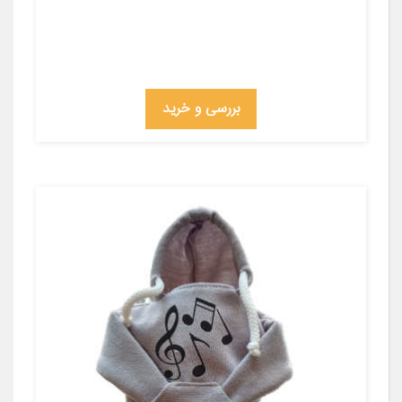
بررسی و خرید