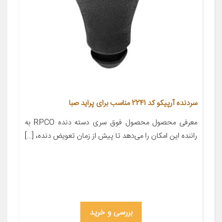
سردنده آرپیکو کد 2241 مناسب برای پراید صبا
معرفی محصول محصول فوق سری دسته دنده RPCO به
راننده این امکان را می‌دهد تا پیش از زمان تعویض دنده، […]
بررسی و خرید