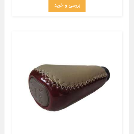
بررسی و خرید