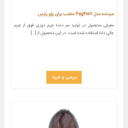
سردنده مدل Peg4157 مناسب برای پژو پارس
معرفی محصول در تولید سر دنده چرم دوزی فوق از چرم
عالی دلتا استفاده شده است. در این محصول از […]
بررسی و خرید