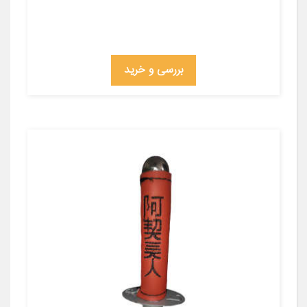
بررسی و خرید