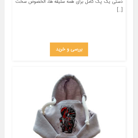
دستی یک پک کامل برای همه سلیقه ها، الخصوص سخت
[…]
بررسی و خرید