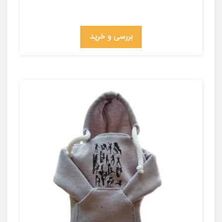
بررسی و خرید