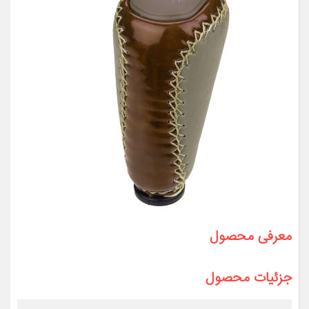
معرفی محصول
جزئیات محصول