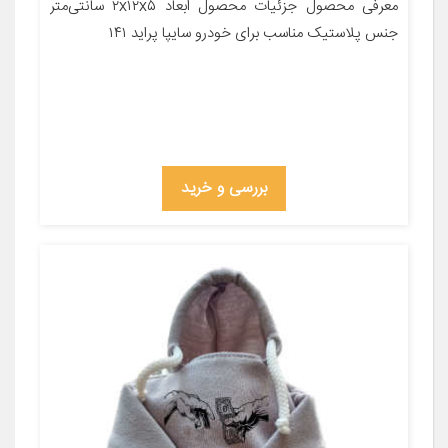
معرفی محصول جزئیات محصول ابعاد ۲x۱۲x۵ سانتی‌متر
جنس پلاستیک مناسب برای خودرو سایپا پراید ۱۴۱
بررسی و خرید