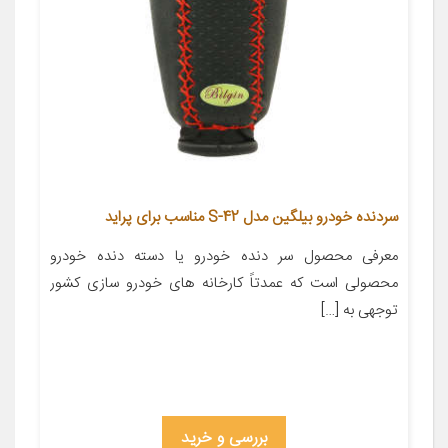
سردنده خودرو بیلگین مدل S-42 مناسب برای پراید
معرفی محصول سر دنده خودرو یا دسته دنده خودرو
محصولی است که عمدتاً کارخانه های خودرو سازی کشور
توجهی به […]
بررسی و خرید