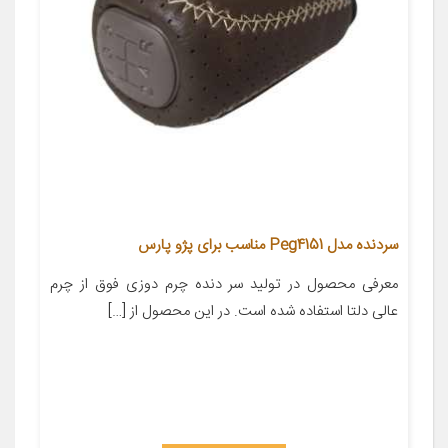
سردنده مدل Peg4151 مناسب برای پژو پارس
معرفی محصول در تولید سر دنده چرم دوزی فوق از چرم
عالی دلتا استفاده شده است. در این محصول از […]