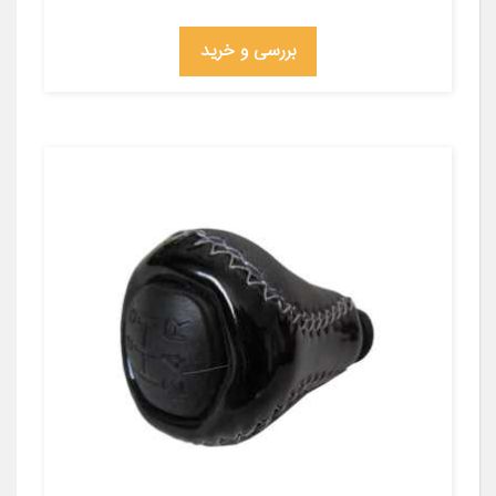
بررسی و خرید