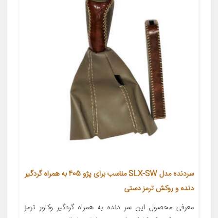
سردنده مدل SLX-SW مناسب برای پژو 405 به همراه گردگیر
دنده و روکش ترمز دستی
معرفی محصول این سر دنده به همراه گردگیر وکاور ترمز