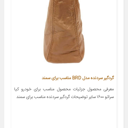
گردگیر سردنده مدل BRD مناسب برای سمند
معرفی محصول جزئیات محصول مناسب برای خودرو کیا
سراتو ۱۶۰۰ سایر توضیحات گردگیر سردنده مناسب برای سمند