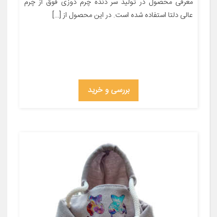
معرفی محصول در تولید سر دنده چرم دوزی فوق از چرم
عالی دلتا استفاده شده است. در این محصول از […]
بررسی و خرید