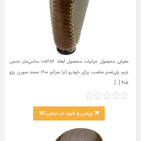
معرفی محصول جزئیات محصول ابعاد ۱۰x۶x۶ سانتی‌متر جنس
چرم پلی‌استر مناسب برای خودرو کیا سراتو ۱۶۰۰ سمند سورن پژو
۴۰۵ […]
بررسی و خرید در دیجی کالا