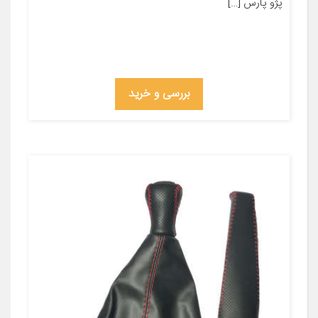
پژو پارس […]
بررسی و خرید