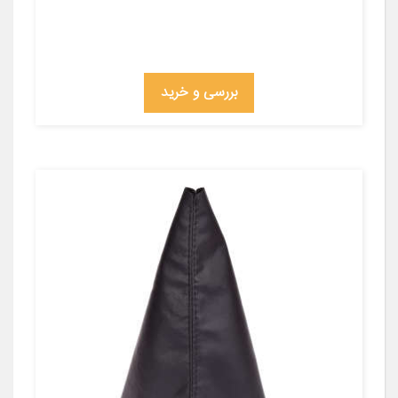
بررسی و خرید