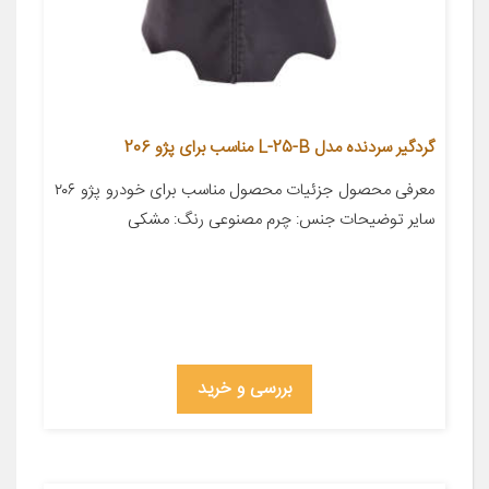
گردگیر سردنده مدل L-25-B مناسب برای پژو 206
معرفی محصول جزئیات محصول مناسب برای خودرو پژو ۲۰۶
سایر توضیحات جنس: چرم مصنوعی رنگ: مشکی
بررسی و خرید