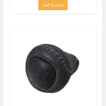
بررسی و خرید