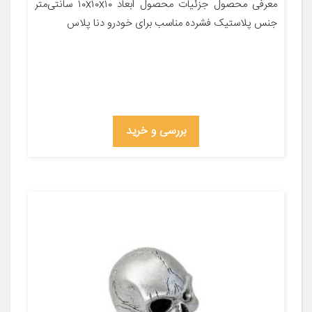
معرفی محصول جزئیات محصول ابعاد ۱۰x۱۰x۱۰ سانتی‌متر
جنس پلاستیک فشرده مناسب برای خودرو دنا پلاس
بررسی و خرید