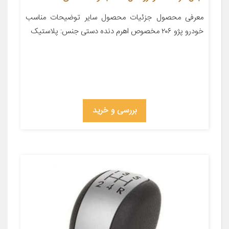
معرفی محصول جزئیات محصول سایر توضیحات مناسب
خودرو پژو ۲۰۶ مخصوص اهرم دنده دستی جنس: پلاستیک
بررسی و خرید