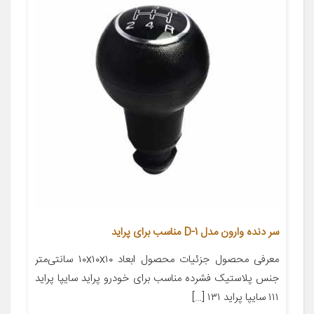
سر دنده وارون مدل D-1 مناسب برای پراید
معرفی محصول جزئیات محصول ابعاد ۱۰x۱۰x۱۰ سانتی‌متر
جنس پلاستیک فشرده مناسب برای خودرو پراید سایپا پراید
۱۱۱ سایپا پراید ۱۳۱ […]