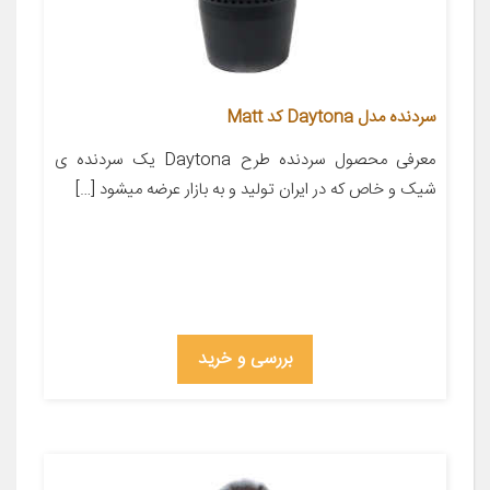
سردنده مدل Daytona کد Matt
معرفی محصول سردنده طرح Daytona یک سردنده ی
شیک و خاص که در ایران تولید و به بازار عرضه میشود […]
بررسی و خرید