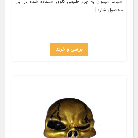
اسپرت میتوان به چرم طبیعی گاوی استفاده شده در این
محصول اشاره […]
بررسی و خرید