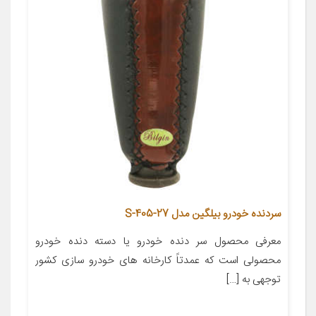
سردنده خودرو بیلگین مدل S-405-27
معرفی محصول سر دنده خودرو یا دسته دنده خودرو
محصولی است که عمدتاً کارخانه های خودرو سازی کشور
توجهی به […]