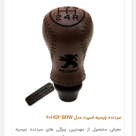
سردنده چرمینه اسپرت مدل 60HG2-BRW
معرفی محصول از مهمترین ویژگی های سردنده چرمینه