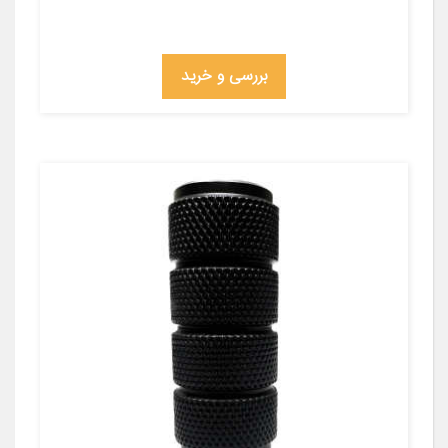
بررسی و خرید