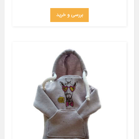
بررسی و خرید