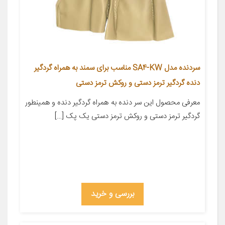
سردنده مدل SA4-KW مناسب برای سمند به همراه گردگیر
دنده گردگیر ترمز دستی و روکش ترمز دستی
معرفی محصول این سر دنده به همراه گردگیر دنده و همینطور
گردگیر ترمز دستی و روکش ترمز دستی یک پک […]
بررسی و خرید