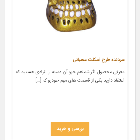
سردنده طرح اسکلت عصبانی
معرفی محصول اگر شماهم جزو آن دسته از افرادی هستید که
اعتقاد دارید یکی از قسمت های مهم خودرو که […]
بررسی و خرید