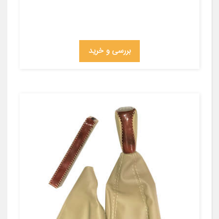
بررسی و خرید