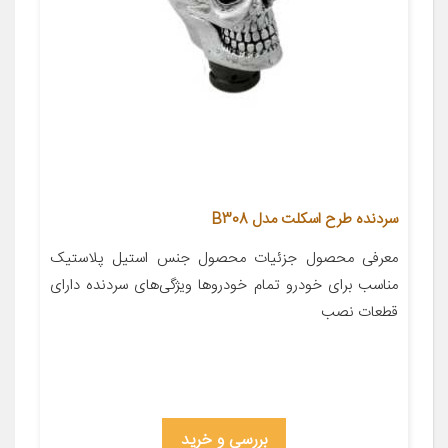
سردنده طرح اسکلت مدل B308
معرفی محصول جزئیات محصول جنس استیل پلاستیک
مناسب برای خودرو تمام خودروها ویژگی‌های سردنده دارای
قطعات نصب
بررسی و خرید