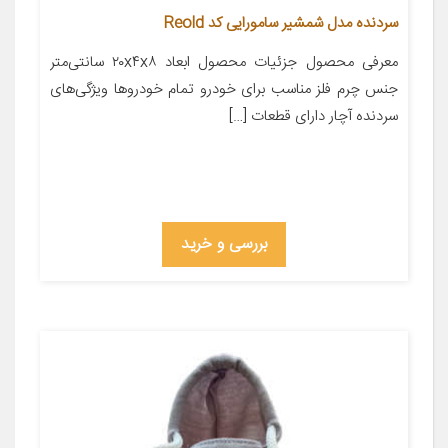
سردنده مدل شمشیر سامورایی کد Reold
معرفی محصول جزئیات محصول ابعاد ۲۰x۴x۸ سانتی‌متر
جنس چرم فلز مناسب برای خودرو تمام خودروها ویژگی‌های
سردنده آچار دارای قطعات […]
بررسی و خرید