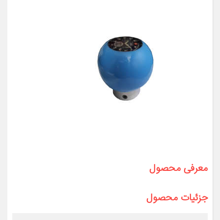
معرفی محصول
جزئیات محصول