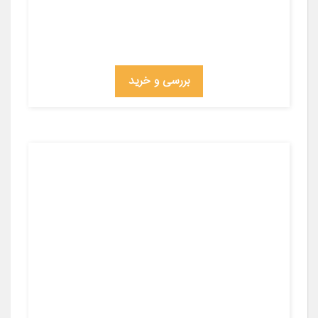
بررسی و خرید