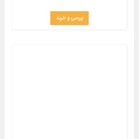
بررسی و خرید