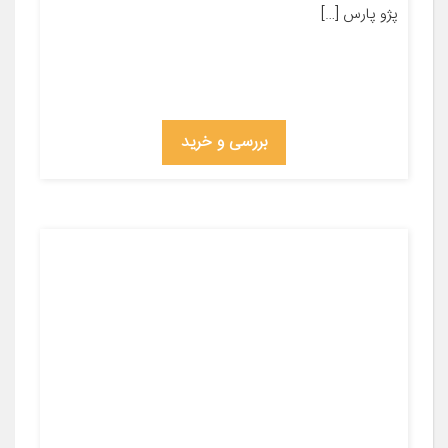
پژو پارس […]
بررسی و خرید