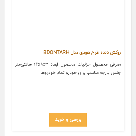
روکش دنده طرح هودی مدل BDONTARH
معرفی محصول جزئیات محصول ابعاد ۱۴x۸x۳ سانتی‌متر
جنس پارچه مناسب برای خودرو تمام خودروها
بررسی و خرید