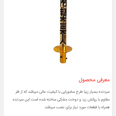
معرفی محصول
سردنده بسیار زیبا طرح سامورایی با کیفیت عالی میباشد که از فلز
مقاوم با روکش زرد و دوخت مشکی ساخته شده است.این سردنده
همراه با قطعات مورد نیاز برای نصب میباشد.