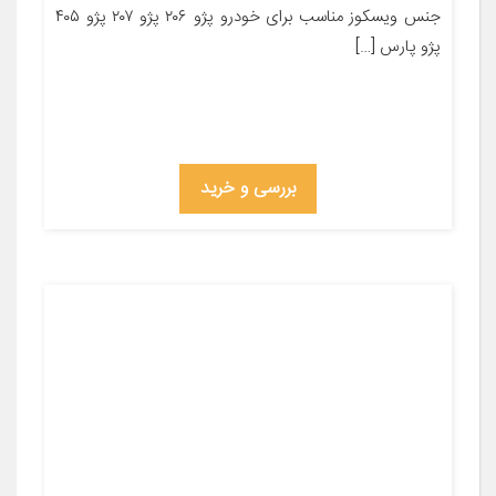
جنس ویسکوز مناسب برای خودرو پژو ۲۰۶ پژو ۲۰۷ پژو ۴۰۵
پژو پارس […]
بررسی و خرید