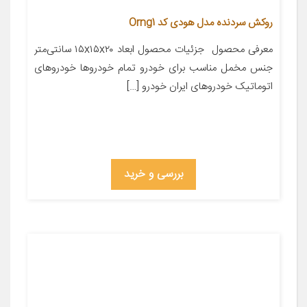
روکش سردنده مدل هودی کد Orng1
معرفی محصول ‌‌‌‌‌‌‌‌‌‌‌‌‌‌‌‌‌‌‌‌‌‌‌‌‌‌‌‌‌‌‌‌‌‌‌‌‌‌‌‌‌‌‌‌‌‌‌‌‌‌‌‌‌‌‌‌‌‌‌‌‌‌‌‌‌‌‌‌‌‌‌‌‌‌‌‌‌‌‌‌‌‌‌‌‌‌‌‌‌‌‌‌‌‌‌‌‌‌‌‌‌‌‌‌‌‌‌‌‌‌‌‌‌‌‌‌‌‌‌‌‌‌‌‌‌‌‌‌‌‌‌‌‌‌‌‌‌‌‌‌‌‌‌‌‌‌‌‌‌‌ جزئیات محصول ابعاد ۱۵x۱۵x۲۰ سانتی‌متر
جنس مخمل مناسب برای خودرو تمام خودروها خودروهای
اتوماتیک خودروهای ایران خودرو […]
بررسی و خرید