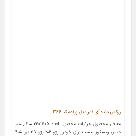
روکش دنده آی تمر مدل پرنده کد 366
معرفی محصول جزئیات محصول ابعاد ۲۲x۱۲x۵ سانتی‌متر
جنس ویسکوز مناسب برای خودرو پژو ۲۰۶ پژو ۲۰۷ پژو ۴۰۵