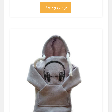
بررسی و خرید