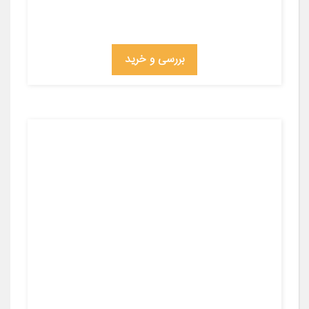
بررسی و خرید