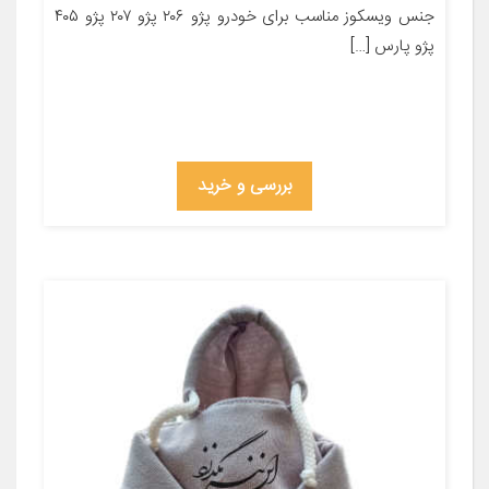
جنس ویسکوز مناسب برای خودرو پژو ۲۰۶ پژو ۲۰۷ پژو ۴۰۵
پژو پارس […]
بررسی و خرید