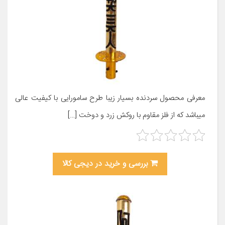
معرفی محصول سردنده بسیار زیبا طرح سامورایی با کیفیت عالی
میباشد که از فلز مقاوم با روکش زرد و دوخت […]
بررسی و خرید در دیجی کالا