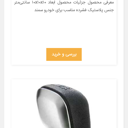
معرفی محصول جزئیات محصول ابعاد ۱۰x۱۰x۱۰ سانتی‌متر
جنس پلاستیک فشرده مناسب برای خودرو سمند
بررسی و خرید