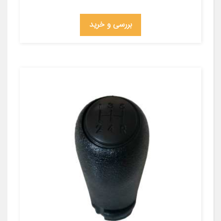
بررسی و خرید