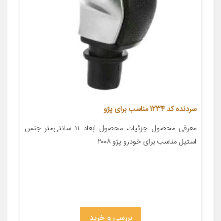
سردنده کد 1234 مناسب برای پژو
معرفی محصول جزئیات محصول ابعاد ۱۱ سانتی‌متر جنس
استیل مناسب برای خودرو پژو ۲۰۰۸
بررسی و خرید