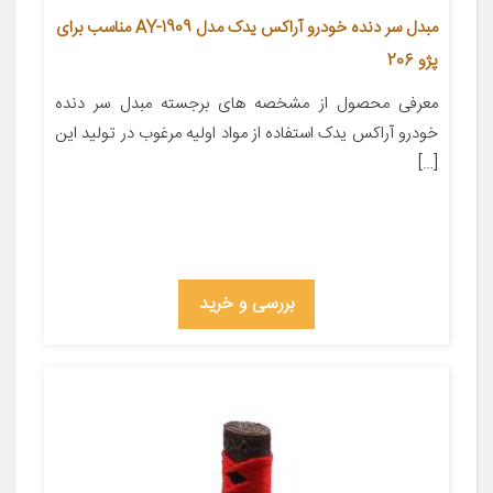
مبدل سر دنده خودرو آراکس یدک مدل AY-1909 مناسب برای
پژو 206
معرفی محصول از مشخصه های برجسته مبدل سر دنده
خودرو آراکس یدک استفاده از مواد اولیه مرغوب در تولید این
[…]
بررسی و خرید