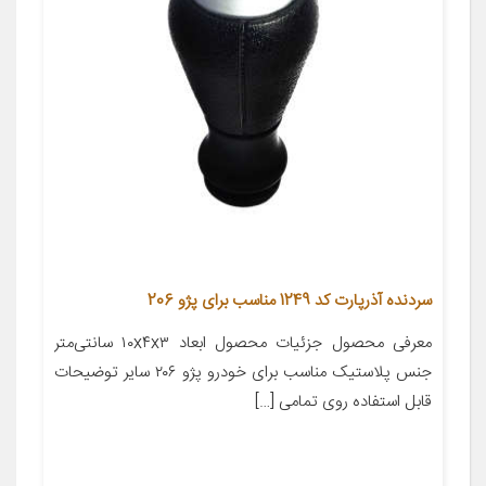
سردنده آذرپارت کد 1249 مناسب برای پژو 206
معرفی محصول جزئیات محصول ابعاد ۱۰x۴x۳ سانتی‌متر
جنس پلاستیک مناسب برای خودرو پژو ۲۰۶ سایر توضیحات
قابل استفاده روی تمامی […]