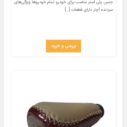
جنس پلی استر مناسب برای خودرو تمام خودروها ویژگی‌های
سردنده آچار دارای قطعات […]
بررسی و خرید