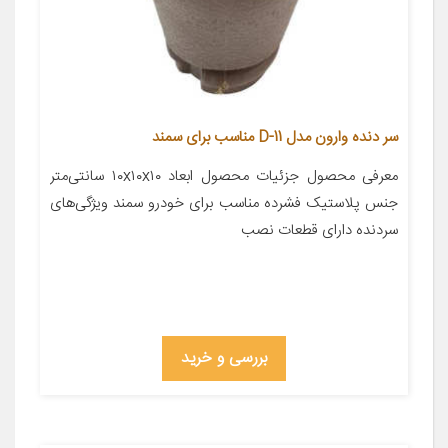
سر دنده وارون مدل D-11 مناسب برای سمند
معرفی محصول جزئیات محصول ابعاد ۱۰x۱۰x۱۰ سانتی‌متر
جنس پلاستیک فشرده مناسب برای خودرو سمند ویژگی‌های
سردنده دارای قطعات نصب
بررسی و خرید