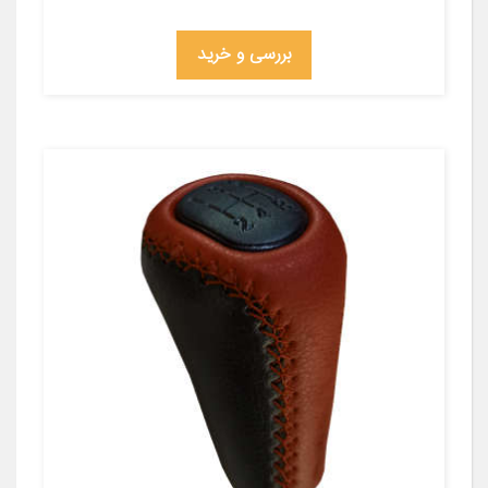
بررسی و خرید