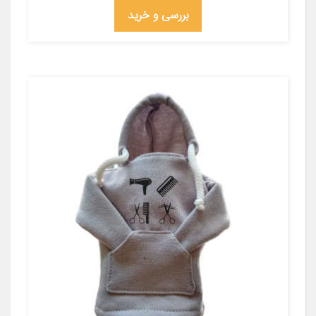
بررسی و خرید