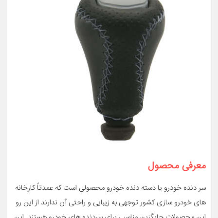
معرفی محصول
سر دنده خودرو یا دسته دنده خودرو محصولی است که عمدتاً کارخانه
های خودرو سازی کشور توجهی به زیبایی و راحتی آن ندارند از این رو
این محصولات جایگزین مناسبی برای سردنده های خودرو هستند. این