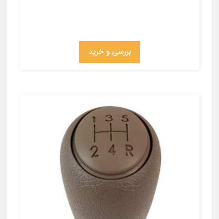
بررسی و خرید