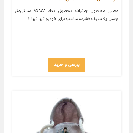
معرفی محصول جزئیات محصول ابعاد ۸x۸x۸ سانتی‌متر
جنس پلاستیک فشرده مناسب برای خودرو تیبا تیبا ۲
بررسی و خرید