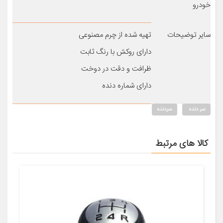
خودرو
سایر توضیحات
تهیه شده از چرم مصنوعی
دارای روکش با رنگ ثابت
ظرافت و دقت در دوخت
دارای شماره دنده
سر دنده
سردنده
کالا های مرتبط