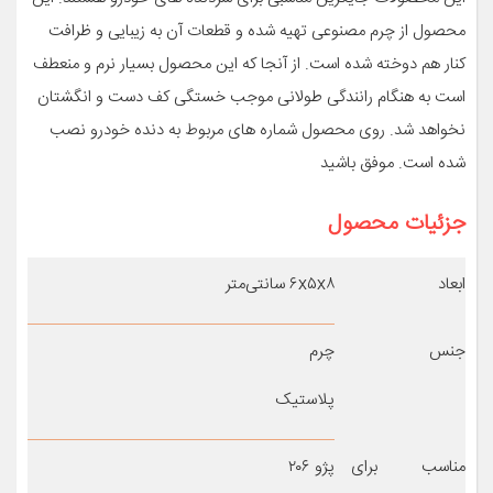
محصول از چرم مصنوعی تهیه شده و قطعات آن به زیبایی و ظرافت
کنار هم دوخته شده است. از آنجا که این محصول بسیار نرم و منعطف
است به هنگام رانندگی طولانی موجب خستگی کف دست و انگشتان
نخواهد شد. روی محصول شماره های مربوط به دنده خودرو نصب
شده است. موفق باشید
جزئیات محصول
ابعاد
۶x۵x۸ سانتی‌متر
جنس
چرم
پلاستیک
مناسب برای
پژو ۲۰۶