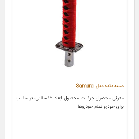
دسته دنده مدل Samurai
معرفی محصول جزئیات محصول ابعاد ۱۵ سانتی‌متر مناسب
برای خودرو تمام خودروها