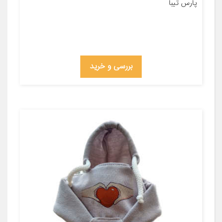
پارس تیبا
بررسی و خرید