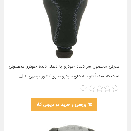
معرفی محصول سر دنده خودرو یا دسته دنده خودرو محصولی
است که عمدتاً کارخانه های خودرو سازی کشور توجهی به […]
بررسی و خرید در دیجی کالا