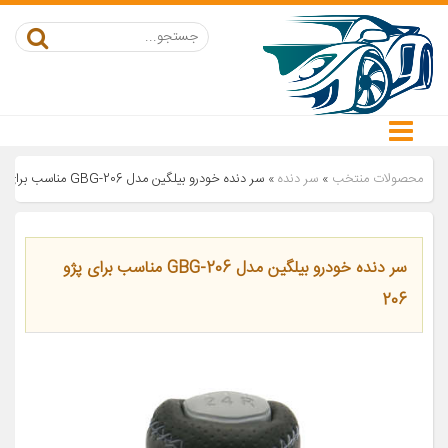
محصولات منتخب
»
سر دنده
»
سر دنده خودرو بیلگین مدل 206-GBG مناسب برای پژو 206
سر دنده خودرو بیلگین مدل 206-GBG مناسب برای پژو
206