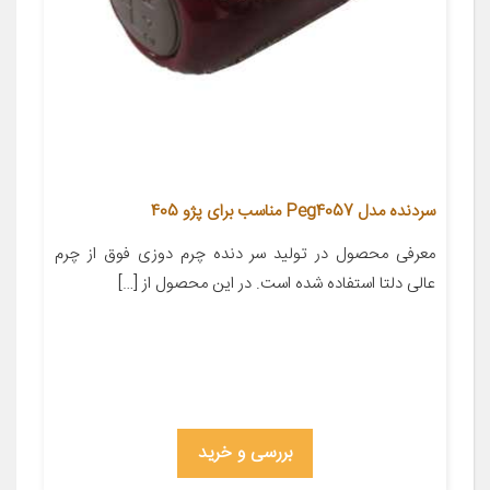
سردنده مدل Peg4057 مناسب برای پژو 405
معرفی محصول در تولید سر دنده چرم دوزی فوق از چرم
عالی دلتا استفاده شده است. در این محصول از […]
بررسی و خرید