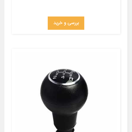
بررسی و خرید