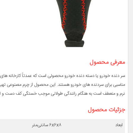
معرفی محصول
سر دنده خودرو یا دسته دنده خودرو محصولی است که عمدتاً کارخانه های 
مناسبی برای سردنده های خودرو هستند. این محصول از چرم مصنوعی تهیه 
نرم و منعطف است به هنگام رانندگی طولانی موجب خستگی کف دست و ا
جزئیات محصول
ابعاد
۶x۶x۸ سانتی‌متر