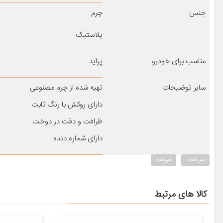
جنس
چرم
پلاستیک
مناسب برای خودرو
پراید
سایر توضیحات
تهیه شده از چرم مصنوعی
دارای روکش با رنگ ثابت
ظرافت و دقت در دوخت
دارای شماره دنده
سر دنده
سردنده
کالا های مرتبط