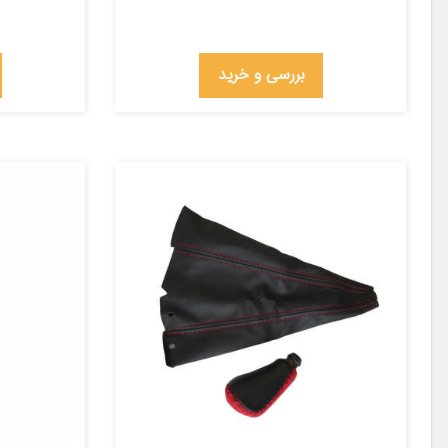
بررسی و خرید