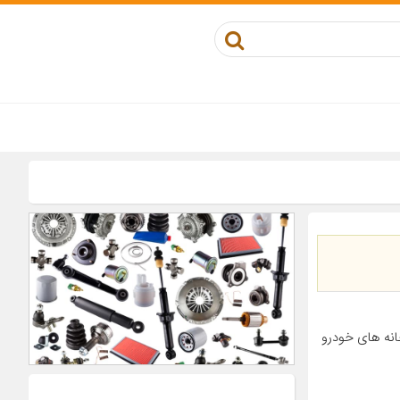
انه های خودرو