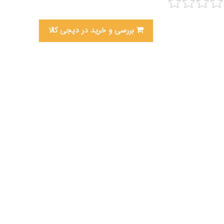
بررسی و خرید در دیجی کالا