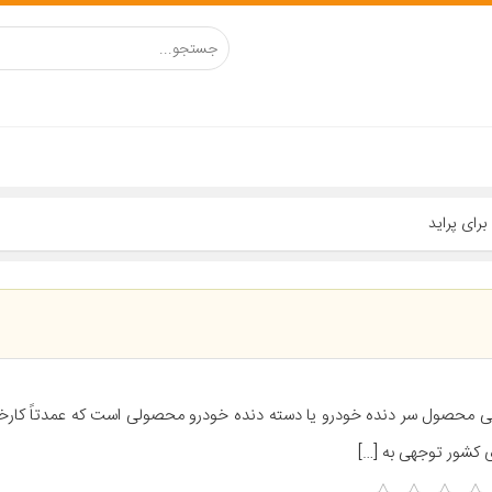
ی محصول سر دنده خودرو یا دسته دنده خودرو محصولی است که عمدتاً کارخ
 کشور توجهی به […]