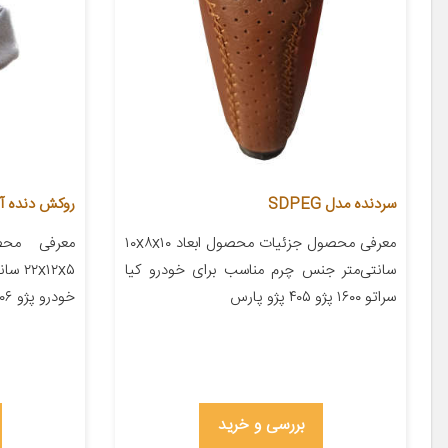
سردنده مدل SDPEG
روکش دنده آی 
معرفی محصول جزئیات محصول ابعاد ۱۰x۸x۱۰
معرفی محص
سانتی‌متر جنس چرم مناسب برای خودرو کیا
x۱۲x۵
سراتو ۱۶۰۰ پژو ۴۰۵ پژو پارس
خودرو پژو ۲۰۶ پژو ۲۰۷ پژو ۴۰۵ پژو پارس […]
بررسی و خرید