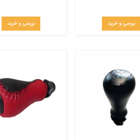
بررسی و خرید
بررسی و خرید