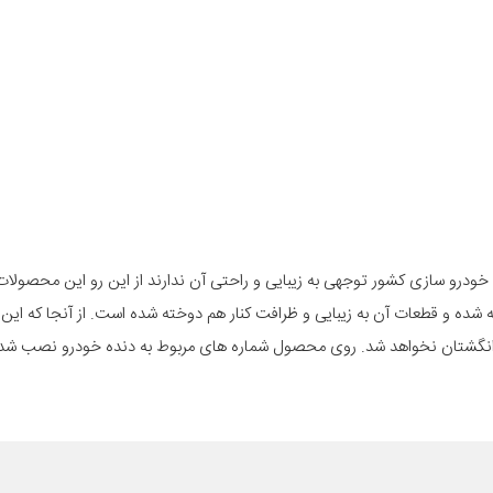
خودرو سازی کشور توجهی به زیبایی و راحتی آن ندارند از این رو این محصولا
شده و قطعات آن به زیبایی و ظرافت کنار هم دوخته شده است. از آنجا که ای
نگشتان نخواهد شد. روی محصول شماره های مربوط به دنده خودرو نصب شد