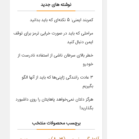
نوشته های جدید
کمربند ایمنی: 5 نکته‌ای که باید بدانید
مراحلی که باید در صورت خرابی ترمز برای توقف
ایمن دنبال کنید
خطر بالای سرطان ناشی از استفاده نادرست از
خودرو
۳ عادت رانندگی ژاپنی‌ها که باید از آنها الگو
بگیریم
هرگز دلتان نمی‌خواهد پاهایتان را روی داشبورد
بگذارید!
برچسب محصولات منتخب