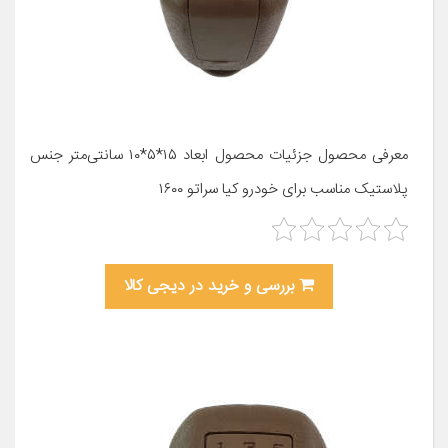
معرفی محصول جزئیات محصول ابعاد ۱۵*۵*۱۰ سانتی‌متر جنس
پلاستیک مناسب برای خودرو کیا سراتو ۱۶۰۰
بررسی و خرید در دیجی کالا