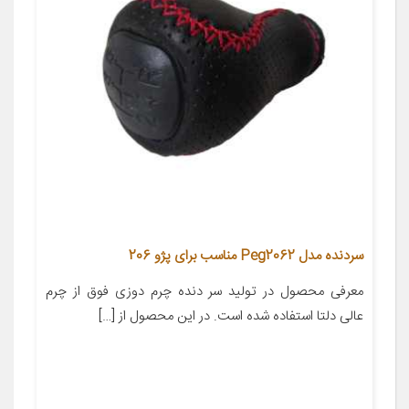
سردنده مدل Peg2062 مناسب برای پژو 206
معرفی محصول در تولید سر دنده چرم دوزی فوق از چرم
عالی دلتا استفاده شده است. در این محصول از […]