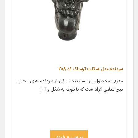
سردنده مدل اسکلت ترسناک کد 208
معرفی محصول این سردنده ، یکی از سردنده های محبوب
بین تمامی افراد است که با توجه به شکل و […]
بررسی و خرید