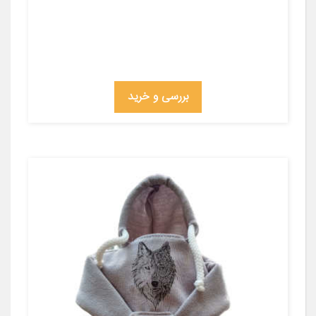
بررسی و خرید