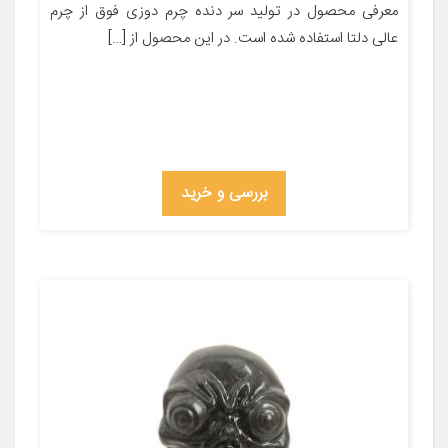
معرفی محصول در تولید سر دنده چرم دوزی فوق از چرم
عالی دلتا استفاده شده است. در این محصول از […]
بررسی و خرید