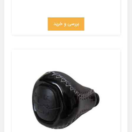
بررسی و خرید