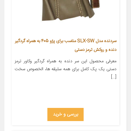
سردنده مدل SLX-SW مناسب برای پژو 405 به همراه گردگیر
دنده و روکش ترمز دستی
معرفی محصول این سر دنده به همراه گردگیر وکاور ترمز
دستی یک پک کامل برای همه سلیقه ها، الخصوص سخت
[…]
بررسی و خرید