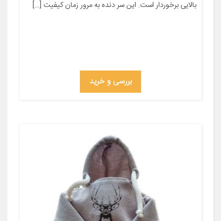
بالایی برخوردار است. این سر دنده به مرور زمان کیفیت […]
بررسی و خرید