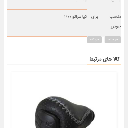
مناسب برای
کیا سراتو ۱۶۰۰
خودرو
سر دنده
سردنده
کالا های مرتبط