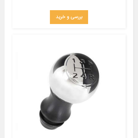
بررسی و خرید