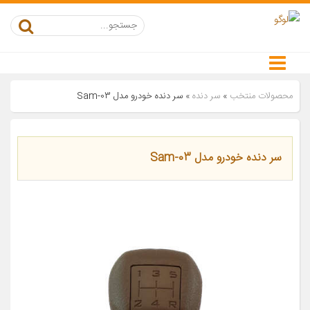
محصولات منتخب
»
سر دنده
»
سر دنده خودرو مدل Sam-03
سر دنده خودرو مدل Sam-03