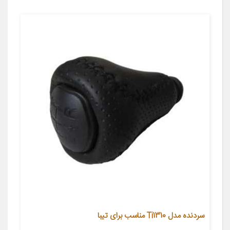
سردنده مدل Ti1310 مناسب برای تیبا