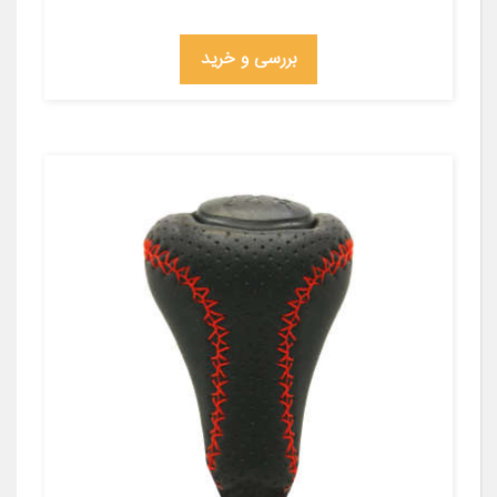
بررسی و خرید