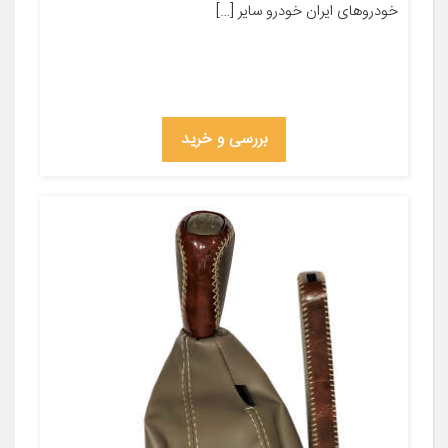
خودروهای ایران خودرو سایر […]
بررسی و خرید