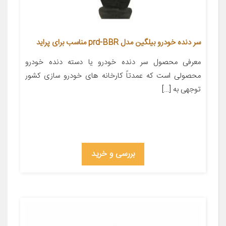
سر دنده خودرو بیلگین مدل prd-BBR مناسب برای پراید
معرفی محصول سر دنده خودرو یا دسته دنده خودرو
محصولی است که عمدتاً کارخانه های خودرو سازی کشور
توجهی به […]
بررسی و خرید