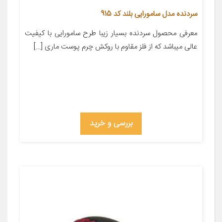
سردنده مدل سامورایی بلند کد 915
معرفی محصول سردنده بسیار زیبا طرح سامورایی با کیفیت
عالی میباشد که از فلز مقاوم با روکش چرم پوست ماری […]
بررسی و خرید