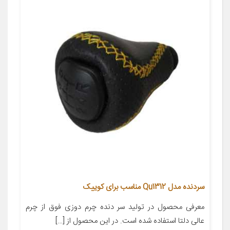
سردنده مدل Qu1312 مناسب برای کوییک
معرفی محصول در تولید سر دنده چرم دوزی فوق از چرم
عالی دلتا استفاده شده است. در این محصول از […]