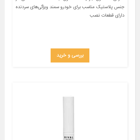
جنس پلاستیک مناسب برای خودرو سمند ویژگی‌های سردنده
دارای قطعات نصب
بررسی و خرید