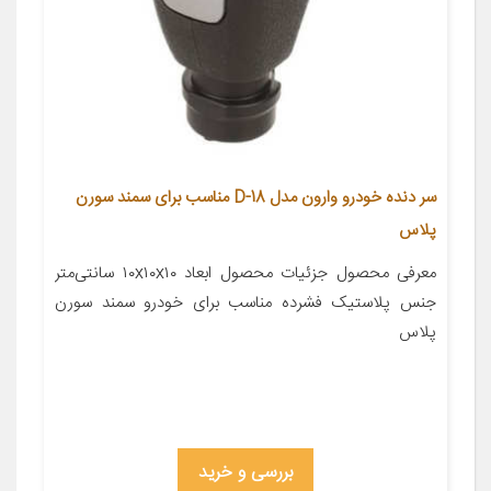
سر دنده خودرو وارون مدل D-18 مناسب برای سمند سورن
پلاس
معرفی محصول جزئیات محصول ابعاد ۱۰x۱۰x۱۰ سانتی‌متر
جنس پلاستیک فشرده مناسب برای خودرو سمند سورن
پلاس
بررسی و خرید