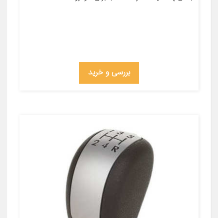
بررسی و خرید