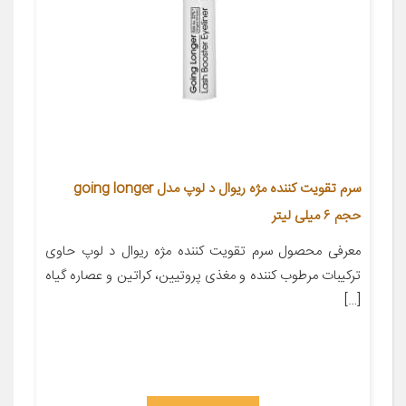
سرم تقویت کننده مژه ریوال د لوپ مدل going longer
حجم ۶ میلی لیتر
معرفی محصول سرم تقویت کننده مژه ریوال د لوپ حاوی
ترکیبات مرطوب کننده و مغذی پروتیین، کراتین و عصاره گیاه
[…]