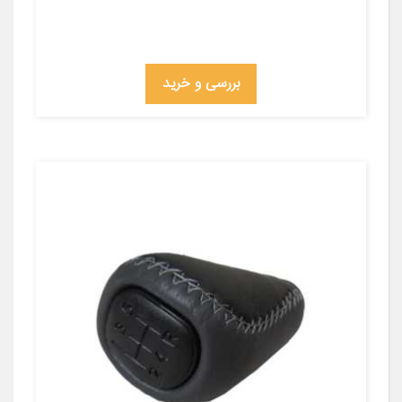
بررسی و خرید