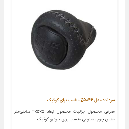
سردنده مدل Z5046 مناسب برای کوئیک
معرفی محصول جزئیات محصول ابعاد ۹x۵x۵ سانتی‌متر
جنس چرم مصنوعی مناسب برای خودرو کوئیک