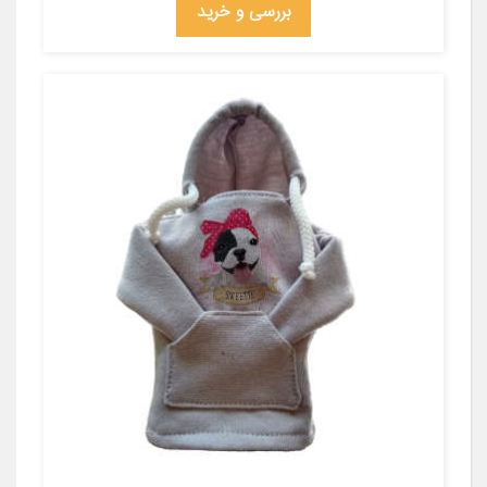
بررسی و خرید