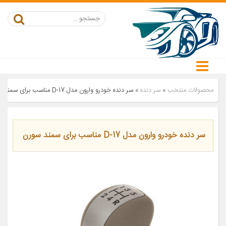
محصولات منتخب
»
سر دنده
»
سر دنده خودرو وارون مدل D-17 مناسب برای سمند سورن
سر دنده خودرو وارون مدل D-17 مناسب برای سمند سورن