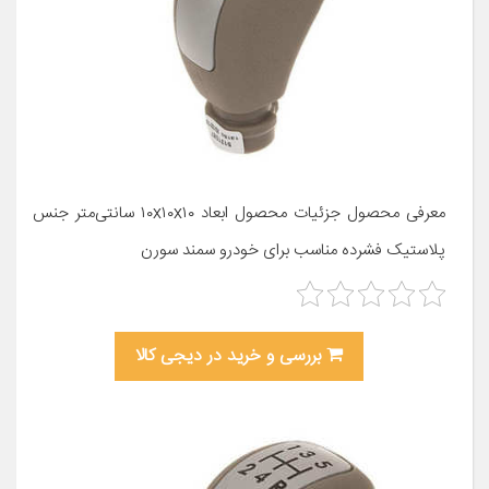
معرفی محصول جزئیات محصول ابعاد ۱۰x۱۰x۱۰ سانتی‌متر جنس
پلاستیک فشرده مناسب برای خودرو سمند سورن
بررسی و خرید در دیجی کالا