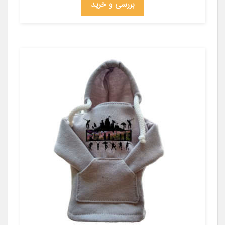
بررسی و خرید