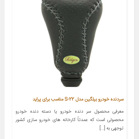
سردنده خودرو بیلگین مدل S-22 مناسب برای پراید
معرفی محصول سر دنده خودرو یا دسته دنده خودرو
محصولی است که عمدتاً کارخانه های خودرو سازی کشور
توجهی به […]