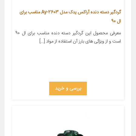
گردگیر دسته دنده آراکس یدک مدل Ay-2603 مناسب برای
ال 90
معرفی محصول این گردگیر دسته دنده مناسب برای ال 90
است و از ویژگی های بارز آن استفاده از مواد […]
بررسی و خرید