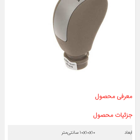
معرفی محصول
جزئیات محصول
ابعاد
۱۰x۱۰x۱۰ سانتی‌متر