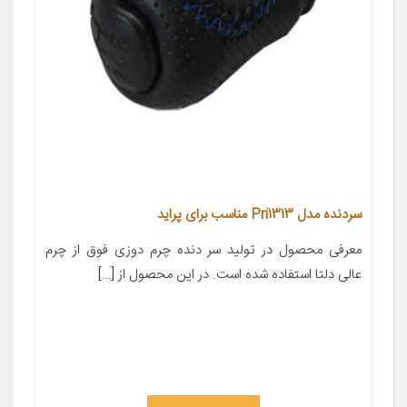
سردنده مدل Pri1313 مناسب برای پراید
معرفی محصول در تولید سر دنده چرم دوزی فوق از چرم
عالی دلتا استفاده شده است. در این محصول از […]