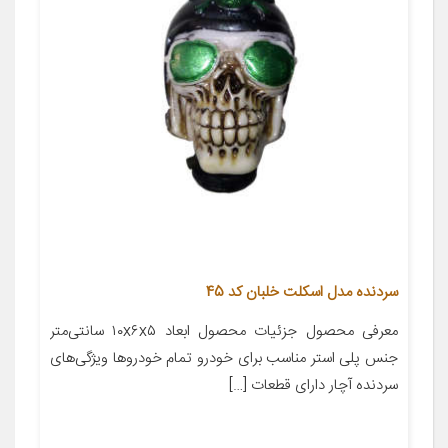
سردنده مدل اسکلت خلبان کد 45
معرفی محصول جزئیات محصول ابعاد ۱۰x۶x۵ سانتی‌متر
جنس پلی استر مناسب برای خودرو تمام خودروها ویژگی‌های
سردنده آچار دارای قطعات […]