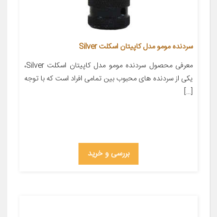
سردنده مومو مدل کاپیتان اسکلت Silver
معرفی محصول سردنده مومو مدل کاپیتان اسکلت Silver،
یکی از سردنده های محبوب بین تمامی افراد است که با توجه
[…]
بررسی و خرید