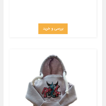
بررسی و خرید