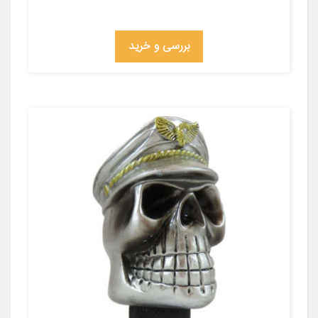
بررسی و خرید