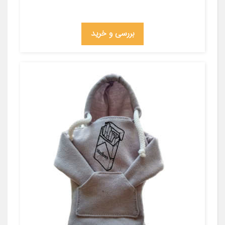
بررسی و خرید