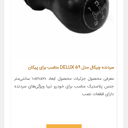
سردنده چیکال مدل DELUX 59 مناسب برای پیکان
معرفی محصول جزئیات محصول ابعاد ۱۰x۲۰x۲۰ سانتی‌متر
جنس پلاستیک مناسب برای خودرو تیبا ویژگی‌های سردنده
دارای قطعات نصب