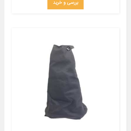
بررسی و خرید