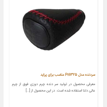
سردنده مدل Pri1325 مناسب برای پراید
معرفی محصول در تولید سر دنده چرم دوزی فوق از چرم
عالی دلتا استفاده شده است. در این محصول از […]