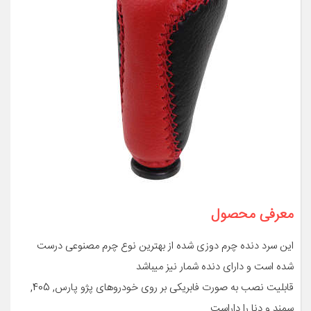
معرفی محصول
این سرد دنده چرم دوزی شده از بهترین نوع چرم مصنوعی درست
شده است و دارای دنده شمار نیز میباشد
قابلیت نصب به صورت فابریکی بر روی خودروهای پژو پارس, 405,
سمند و دنا را داراست