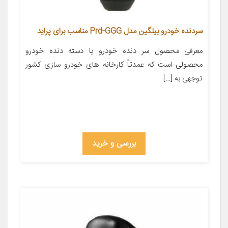
سردنده خودرو بیلگین مدل Prd-GGG مناسب برای پراید
معرفی محصول سر دنده خودرو یا دسته دنده خودرو
محصولی است که عمدتاً کارخانه های خودرو سازی کشور
توجهی به […]
بررسی و خرید