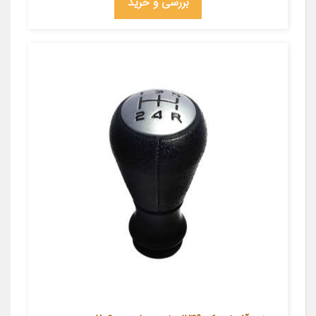
بررسی و خرید