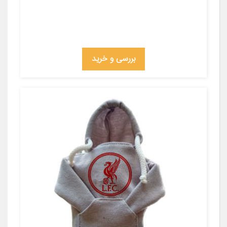
بررسی و خرید