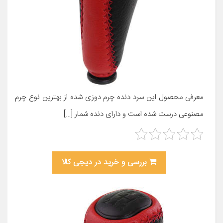
معرفی محصول این سرد دنده چرم دوزی شده از بهترین نوع چرم
مصنوعی درست شده است و دارای دنده شمار […]
بررسی و خرید در دیجی کالا