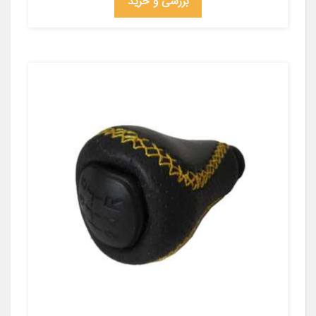
بررسی و خرید