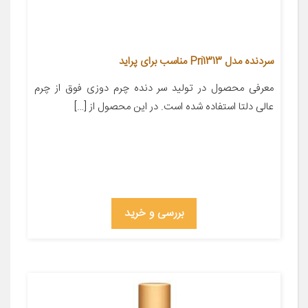
سردنده مدل Pri1313 مناسب برای پراید
معرفی محصول در تولید سر دنده چرم دوزی فوق از چرم
عالی دلتا استفاده شده است. در این محصول از […]
بررسی و خرید