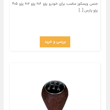
جنس ویسکوز مناسب برای خودرو پژو ۲۰۶ پژو ۲۰۷ پژو ۴۰۵
پژو پارس […]
بررسی و خرید