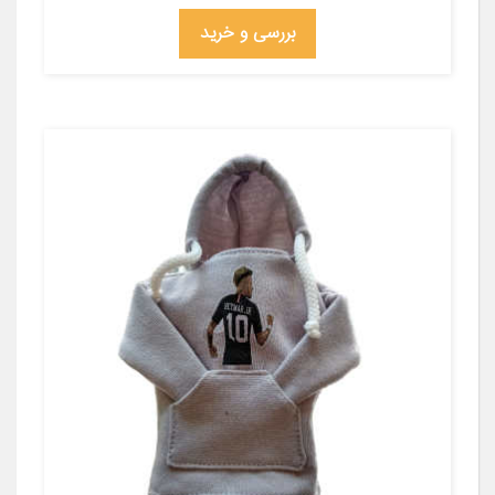
بررسی و خرید