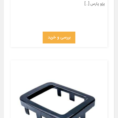
پژو پارس […]
بررسی و خرید