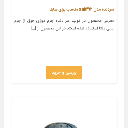
سردنده مدل sai1312 مناسب برای ساینا
معرفی محصول در تولید سر دنده چرم دوزی فوق از چرم
عالی دلتا استفاده شده است. در این محصول از […]
بررسی و خرید