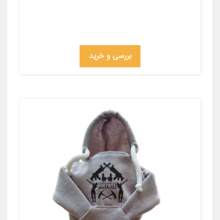
بررسی و خرید