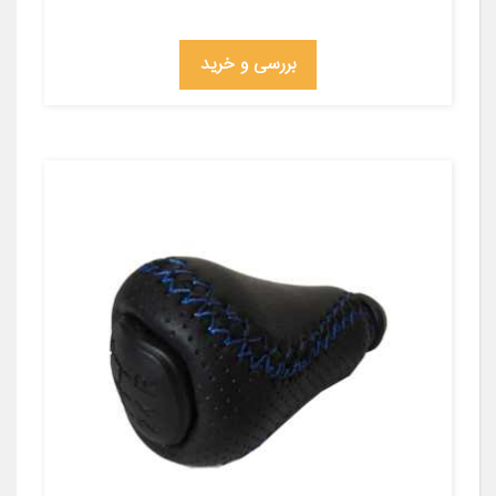
بررسی و خرید