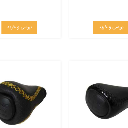
بررسی و خرید
بررسی و خرید