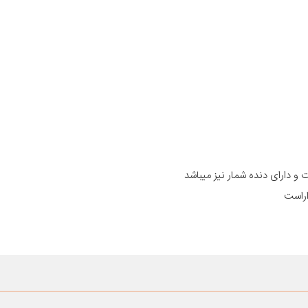
 دارای دنده شمار نیز میباشد
اراست