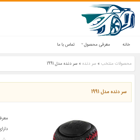
خانه
معرفی محصول
تماس با ما
محصولات منتخب
»
سر دنده
»
سر دنده مدل 1991
سر دنده مدل 1991
معرف
دارای