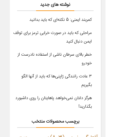
نوشته های جدید
کمربند ایمنی: 5 نکته‌ای که باید بدانید
مراحلی که باید در صورت خرابی ترمز برای توقف
ایمن دنبال کنید
خطر بالای سرطان ناشی از استفاده نادرست از
خودرو
۳ عادت رانندگی ژاپنی‌ها که باید از آنها الگو
بگیریم
هرگز دلتان نمی‌خواهد پاهایتان را روی داشبورد
بگذارید!
برچسب محصولات منتخب