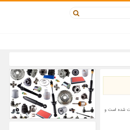
ست شده است و