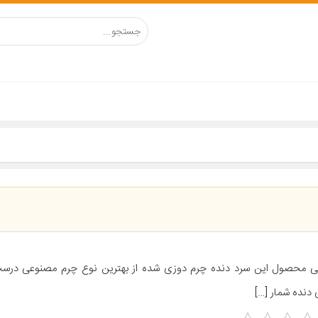
ی محصول این سرد دنده چرم دوزی شده از بهترین نوع چرم مصنوعی در
 دنده شمار […]