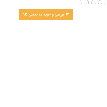
بررسی و خرید در دیجی کالا