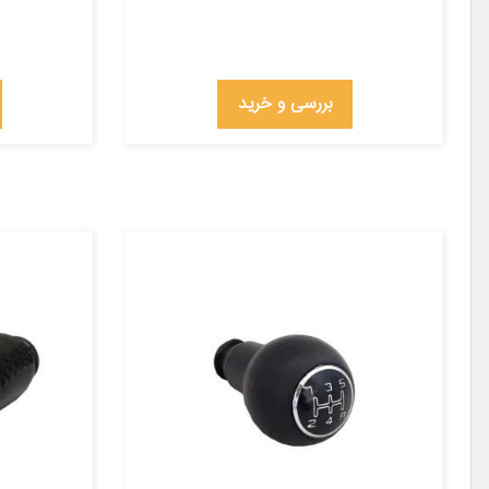
بررسی و خرید