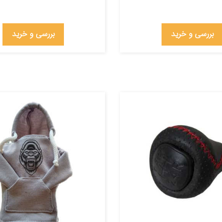
بررسی و خرید
بررسی و خرید