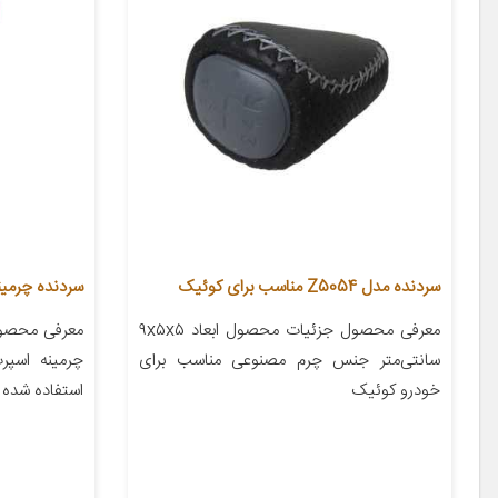
سردنده مدل Z5054 مناسب برای کوئیک
سردنده چرمینه ا
معرفی محصول جزئیات محصول ابعاد ۹x۵x۵
معرفی محصول
سانتی‌متر جنس چرم مصنوعی مناسب برای
چرمینه اسپر
خودرو کوئیک
استفاده شده 