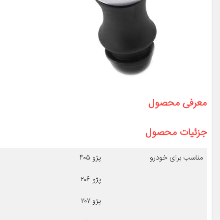
معرفی محصول
جزئیات محصول
مناسب برای خودرو
پژو ۴۰۵
پژو ۲۰۶
پژو ۲۰۷