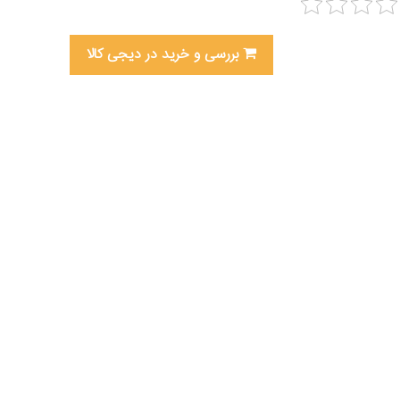
بررسی و خرید در دیجی کالا