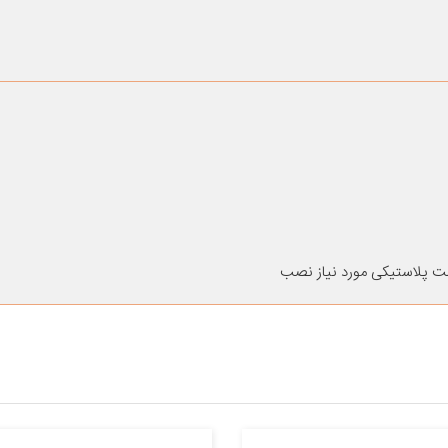
ت پلاستیکی مورد نیاز نصب