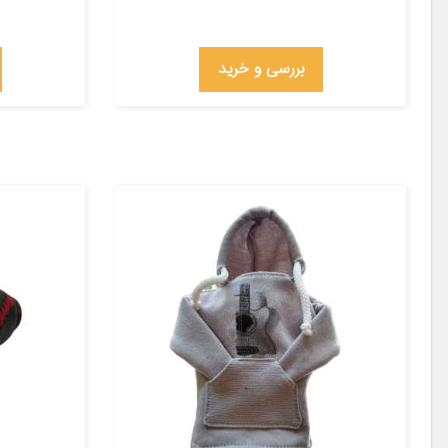
بررسی و خرید