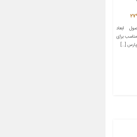
ل ابعاد
ز مناسب برای