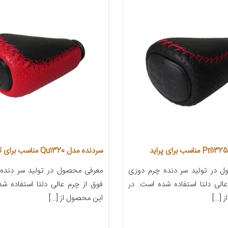
سردنده مدل Qu1320 مناسب برای کوییک
 در تولید سر دنده چرم دوزی
معرفی محصول در تولید سر دنده
الی دلتا استفاده شده است. در
فوق از چرم عالی دلتا استفاده ش
 […]
این محصول از […]