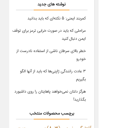
نوشته های جدید
کمربند ایمنی: 5 نکته‌ای که باید بدانید
مراحلی که باید در صورت خرابی ترمز برای توقف
ایمن دنبال کنید
خطر بالای سرطان ناشی از استفاده نادرست از
خودرو
۳ عادت رانندگی ژاپنی‌ها که باید از آنها الگو
بگیریم
هرگز دلتان نمی‌خواهد پاهایتان را روی داشبورد
بگذارید!
برچسب محصولات منتخب