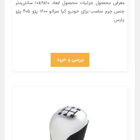
معرفی محصول جزئیات محصول ابعاد ۱۰x۸x۱۰ سانتی‌متر
جنس چرم مناسب برای خودرو کیا سراتو ۱۶۰۰ پژو ۴۰۵ پژو
پارس
بررسی و خرید