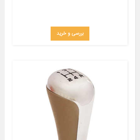
بررسی و خرید