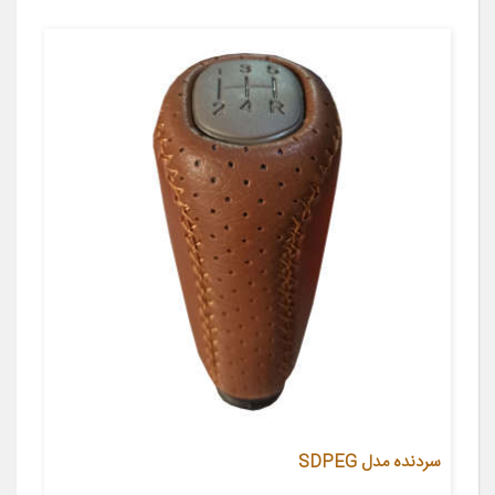
سردنده مدل SDPEG