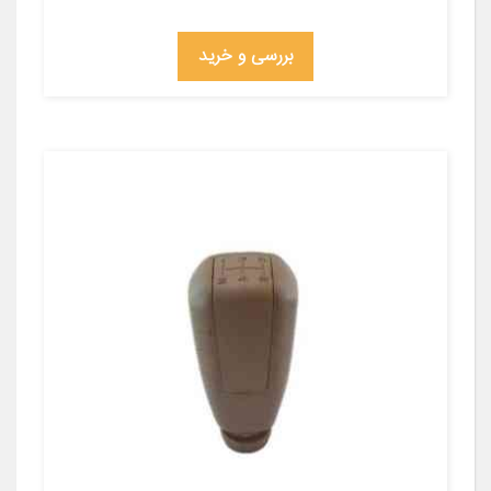
بررسی و خرید