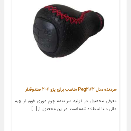
سردنده مدل Peg2162 مناسب برای پژو 206 صندوقدار
معرفی محصول در تولید سر دنده چرم دوزی فوق از چرم
عالی دلتا استفاده شده است. در این محصول از […]