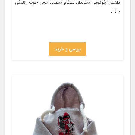
داشتن ارگونومی استاندارد هنگام استفاده حس خوب رانندگی
را […]
بررسی و خرید