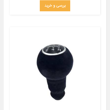
بررسی و خرید