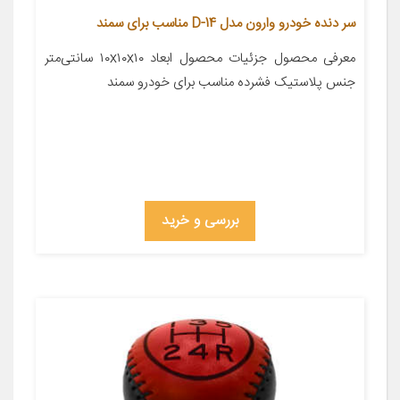
سر دنده خودرو وارون مدل D-14 مناسب برای سمند
معرفی محصول جزئیات محصول ابعاد ۱۰x۱۰x۱۰ سانتی‌متر
جنس پلاستیک فشرده مناسب برای خودرو سمند
بررسی و خرید