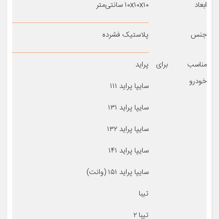
ابعاد
۱۰x۱۰x۱۰ سانتی‌متر
جنس
پلاستیک فشرده
مناسب برای
پراید
خودرو
سایپا پراید ۱۱۱
سایپا پراید ۱۳۱
سایپا پراید ۱۳۲
سایپا پراید ۱۴۱
سایپا پراید ۱۵۱ (وانت)
تیبا
تیبا ۲