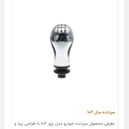
سردنده مدل 106
معرفی محصول سردنده خودرو مدل پژو 106 با طراحی زیبا و