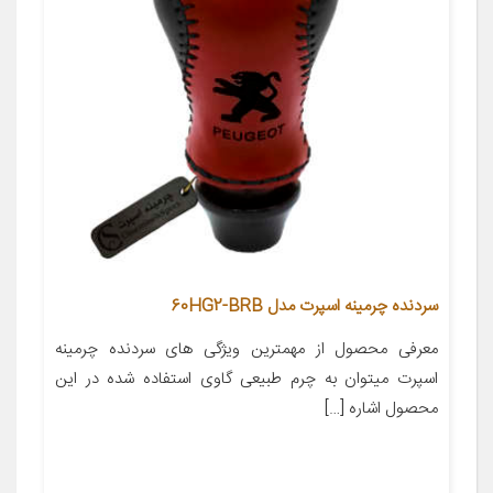
سردنده چرمینه اسپرت مدل 60HG2-BRB
معرفی محصول از مهمترین ویژگی های سردنده چرمینه
اسپرت میتوان به چرم طبیعی گاوی استفاده شده در این
محصول اشاره […]