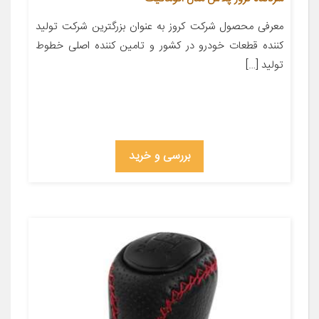
معرفی محصول شرکت کروز به عنوان بزرگترین شرکت تولید
کننده قطعات خودرو در کشور و تامین کننده اصلی خطوط
تولید […]
بررسی و خرید