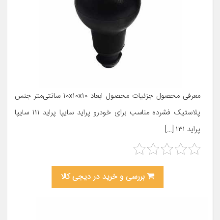
معرفی محصول جزئیات محصول ابعاد ۱۰x۱۰x۱۰ سانتی‌متر جنس
پلاستیک فشرده مناسب برای خودرو پراید سایپا پراید ۱۱۱ سایپا
پراید ۱۳۱ […]
بررسی و خرید در دیجی کالا