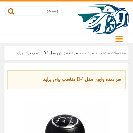
محصولات منتخب
»
سر دنده
»
سر دنده وارون مدل D-1 مناسب برای پراید
سر دنده وارون مدل D-1 مناسب برای پراید