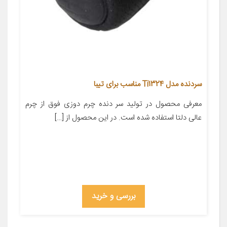
سردنده مدل Ti1324 مناسب برای تیبا
معرفی محصول در تولید سر دنده چرم دوزی فوق از چرم
عالی دلتا استفاده شده است. در این محصول از […]
بررسی و خرید