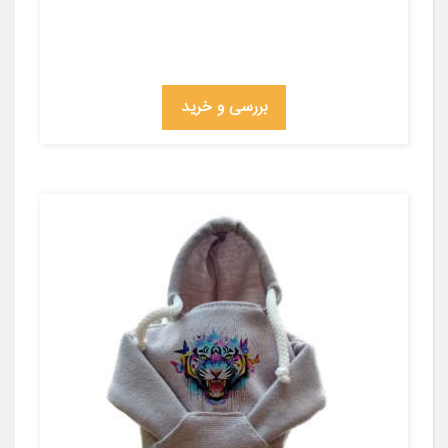
بررسی و خرید