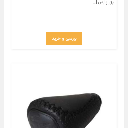
پژو پارس […]
بررسی و خرید