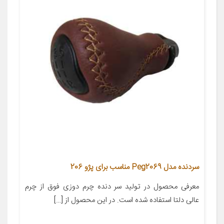
سردنده مدل Peg2069 مناسب برای پژو 206
معرفی محصول در تولید سر دنده چرم دوزی فوق از چرم
عالی دلتا استفاده شده است. در این محصول از […]