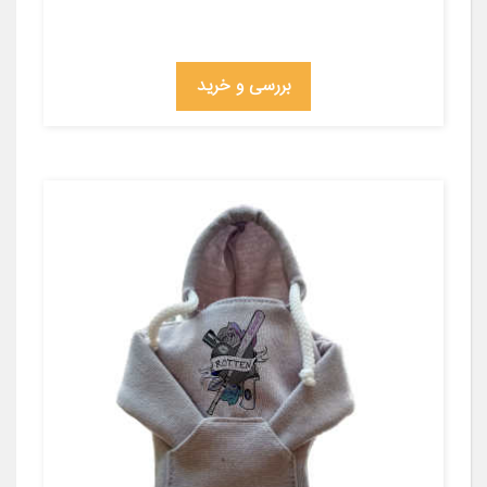
بررسی و خرید