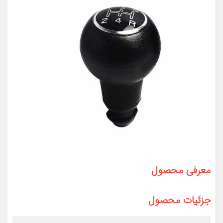
معرفی محصول
جزئیات محصول