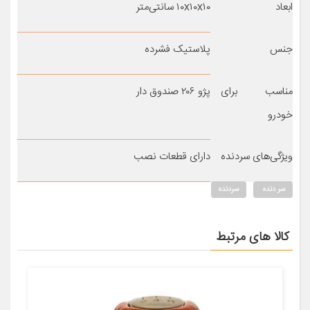
ابعاد
۱۰x۱۰x۱۰ سانتی‌متر
جنس
پلاستیک فشرده
مناسب برای
پژو ۲۰۶ صندوق دار
خودرو
ویژگی‌های سردنده
دارای قطعات نصب
سر دنده
سردنده
کالا های مرتبط