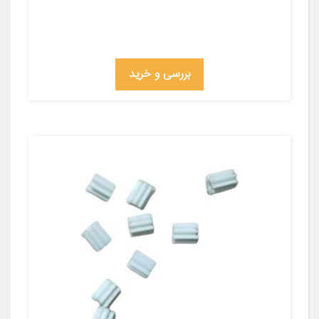
بررسی و خرید