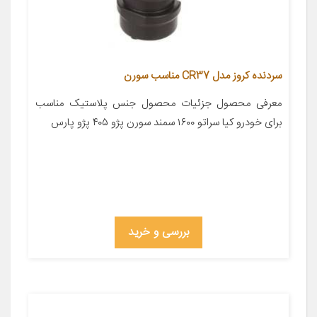
سردنده کروز مدل CR37 مناسب سورن
معرفی محصول جزئیات محصول جنس پلاستیک مناسب
برای خودرو کیا سراتو ۱۶۰۰ سمند سورن پژو ۴۰۵ پژو پارس
بررسی و خرید