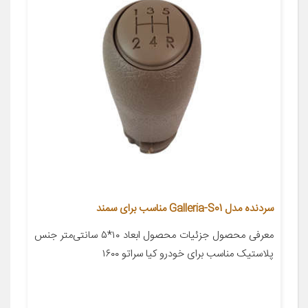
سردنده مدل Galleria-S01 مناسب برای سمند
معرفی محصول جزئیات محصول ابعاد ۱۰*۵ سانتی‌متر جنس
پلاستیک مناسب برای خودرو کیا سراتو ۱۶۰۰