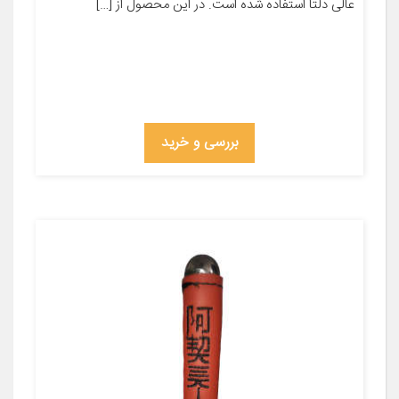
عالی دلتا استفاده شده است. در این محصول از […]
بررسی و خرید