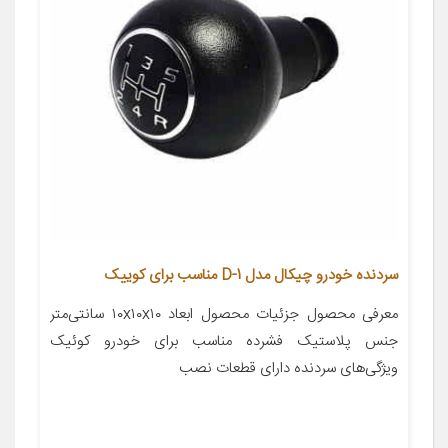
سردنده خودرو چیکال مدل D-1 مناسب برای کوییک
معرفی محصول جزئیات محصول ابعاد ۱۰x۱۰x۱۰ سانتی‌متر
جنس پلاستیک فشرده مناسب برای خودرو کوئیک
ویژگی‌های سردنده دارای قطعات نصب