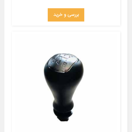
بررسی و خرید