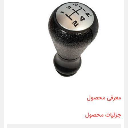
معرفی محصول
جزئیات محصول