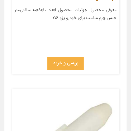
معرفی محصول جزئیات محصول ابعاد ۱۰x۸x۱۰ سانتی‌متر
جنس چرم مناسب برای خودرو پژو ۲۰۶
بررسی و خرید