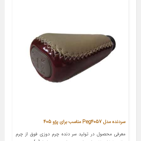
سردنده مدل Peg4057 مناسب برای پژو 405
معرفی محصول در تولید سر دنده چرم دوزی فوق از چرم