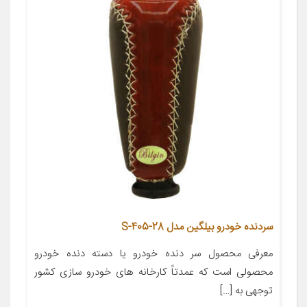
سردنده خودرو بیلگین مدل S-405-28
معرفی محصول سر دنده خودرو یا دسته دنده خودرو
محصولی است که عمدتاً کارخانه های خودرو سازی کشور
توجهی به […]