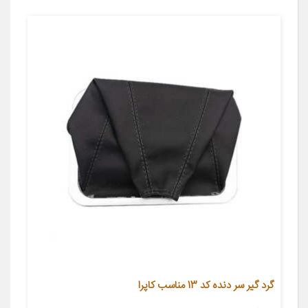
گرد گیر سر دنده کد 13 مناسب کاپرا