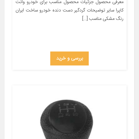
معرفی محصول جزئیات محصول مناسب برای خودرو وانت
کاپرا سایر توضیحات گردگیر دست دنده خودرو ساخت ایران
رنگ مشکی مناسب […]
بررسی و خرید