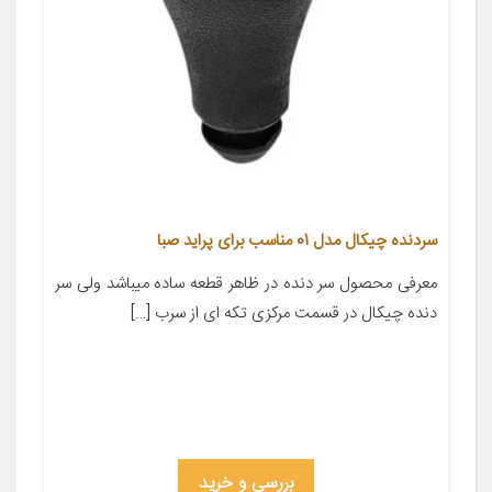
سردنده چیکال مدل 01 مناسب برای پراید صبا
معرفی محصول سر دنده در ظاهر قطعه ساده میباشد ولی سر
دنده چیکال در قسمت مرکزی تکه ای از سرب […]
بررسی و خرید