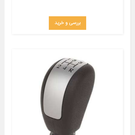
بررسی و خرید