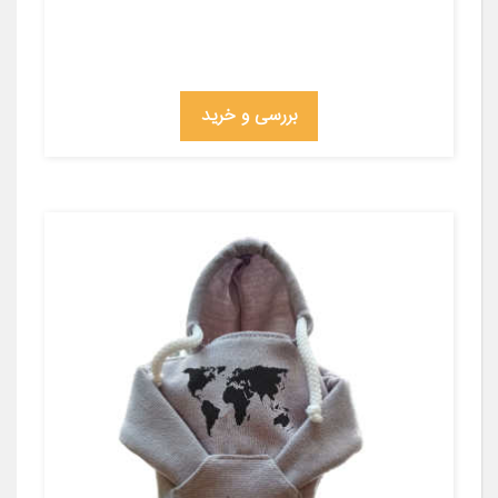
بررسی و خرید