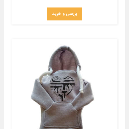
بررسی و خرید