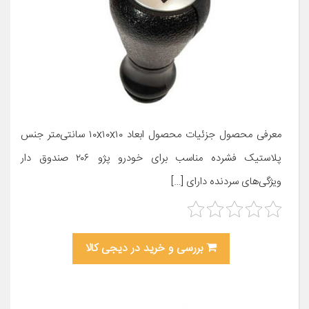
معرفی محصول جزئیات محصول ابعاد ۱۰x۱۰x۱۰ سانتی‌متر جنس
پلاستیک فشرده مناسب برای خودرو پژو ۲۰۶ صندوق دار
ویژگی‌های سردنده دارای […]
بررسی و خرید در دیجی کالا