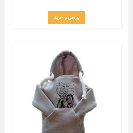
بررسی و خرید