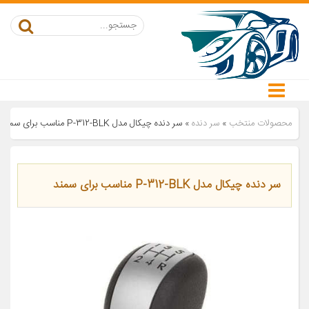
محصولات منتخب
»
سر دنده
»
سر دنده چیکال مدل P-312-BLK مناسب برای سمند
سر دنده چیکال مدل P-312-BLK مناسب برای سمند