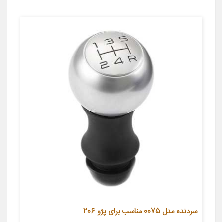
سردنده مدل 0075 مناسب برای پژو 206