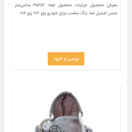
معرفی محصول جزئیات محصول ابعاد ۳x۲x۶ سانتی‌متر
جنس استیل ضد زنگ مناسب برای خودرو پژو ۲۰۶ پژو ۲۰۷
بررسی و خرید