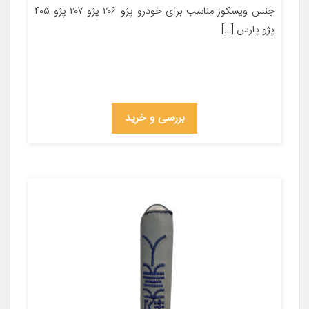
جنس ویسکوز مناسب برای خودرو پژو ۲۰۶ پژو ۲۰۷ پژو ۴۰۵
پژو پارس […]
بررسی و خرید