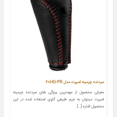
سردنده چرمینه اسپرت مدل 60HG-PR
معرفی محصول از مهمترین ویژگی های سردنده چرمینه
اسپرت میتوان به چرم طبیعی گاوی استفاده شده در این
محصول اشاره […]