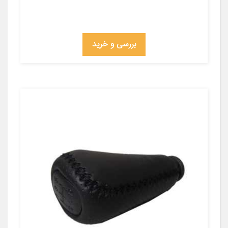
بررسی و خرید