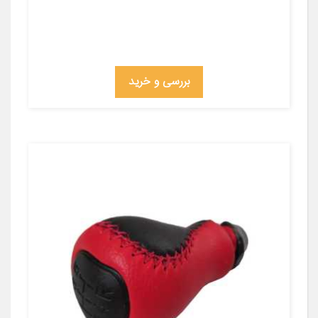
بررسی و خرید