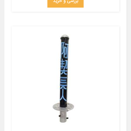
بررسی و خرید