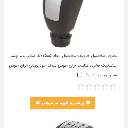
معرفی محصول جزئیات محصول ابعاد ۱۵x۱۵x۵ سانتی‌متر جنس
پلاستیک فشرده مناسب برای خودرو سمند خودروهای ایران خودرو
سایر توضیحات رنگ […]
بررسی و خرید در دیجی کالا