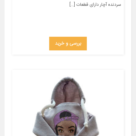
سردنده آچار دارای قطعات […]
بررسی و خرید