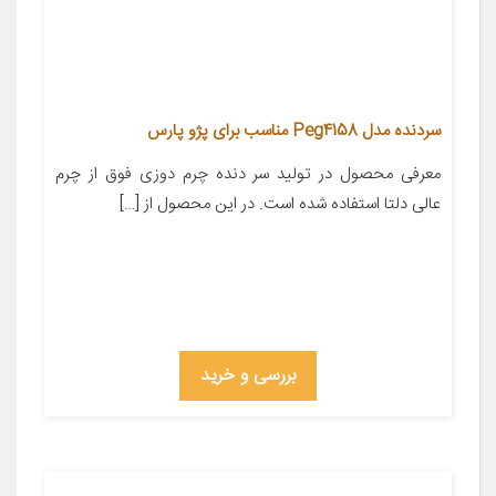
سردنده مدل Peg4158 مناسب برای پژو پارس
معرفی محصول در تولید سر دنده چرم دوزی فوق از چرم
عالی دلتا استفاده شده است. در این محصول از […]
بررسی و خرید