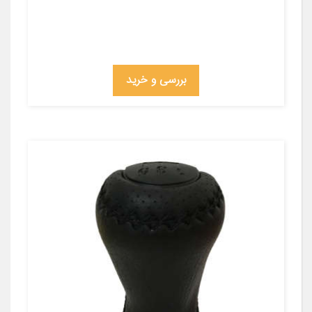
بررسی و خرید