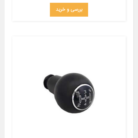
بررسی و خرید