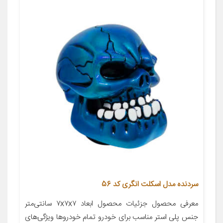
سردنده مدل اسکلت انگری کد 56
معرفی محصول جزئیات محصول ابعاد ۷x۷x۷ سانتی‌متر
جنس پلی استر مناسب برای خودرو تمام خودروها ویژگی‌های