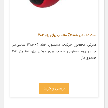
سردنده مدل Z5008 مناسب برای پژو 206
معرفی محصول جزئیات محصول ابعاد ۱۲x۱۰x۵ سانتی‌متر
جنس چرم مصنوعی مناسب برای خودرو پژو ۲۰۶ پژو ۲۰۶
صندوق دار
بررسی و خرید