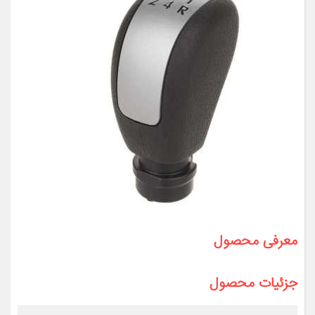
معرفی محصول
جزئیات محصول