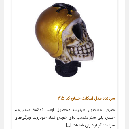
سردنده مدل اسکلت خلبان کد 315
معرفی محصول جزئیات محصول ابعاد ۸x۶x۶ سانتی‌متر
جنس پلی استر مناسب برای خودرو تمام خودروها ویژگی‌های
سردنده آچار دارای قطعات […]