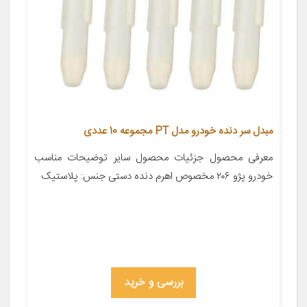
مبدل سر دنده خودرو مدل PT مجموعه 10 عددی
معرفی محصول جزئیات محصول سایر توضیحات مناسب
خودرو پژو ۲۰۶ مخصوص اهرم دنده دستی جنس: پلاستیک
بررسی و خرید