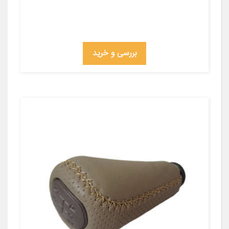
بررسی و خرید