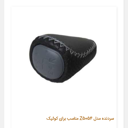
سردنده مدل Z5054 مناسب برای کوئیک