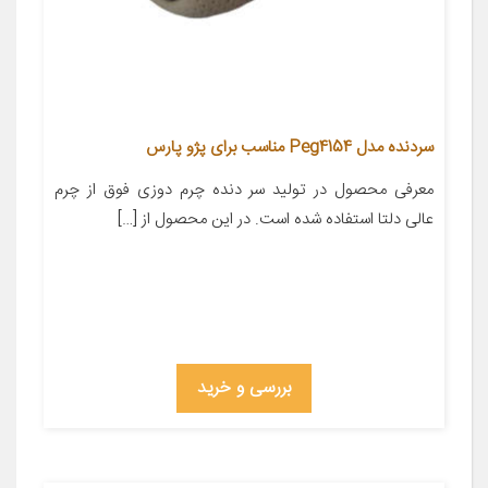
سردنده مدل Peg4154 مناسب برای پژو پارس
معرفی محصول در تولید سر دنده چرم دوزی فوق از چرم
عالی دلتا استفاده شده است. در این محصول از […]
بررسی و خرید