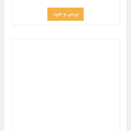
بررسی و خرید