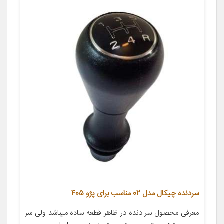
سردنده چیکال مدل 02 مناسب برای پژو 405
معرفی محصول سر دنده در ظاهر قطعه ساده میباشد ولی سر