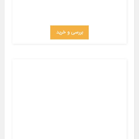
بررسی و خرید