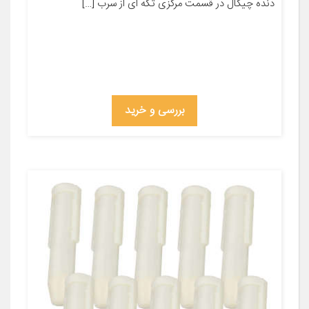
دنده چیکال در قسمت مرکزی تکه ای از سرب […]
بررسی و خرید