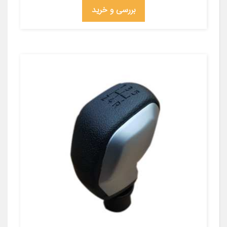
بررسی و خرید