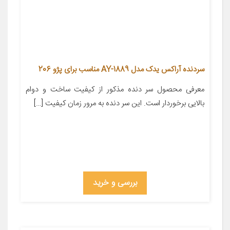
سردنده آراکس یدک مدل AY-1889 مناسب برای پژو 206
معرفی محصول سر دنده مذکور از کیفیت ساخت و دوام
بالایی برخوردار است. این سر دنده به مرور زمان کیفیت […]
بررسی و خرید