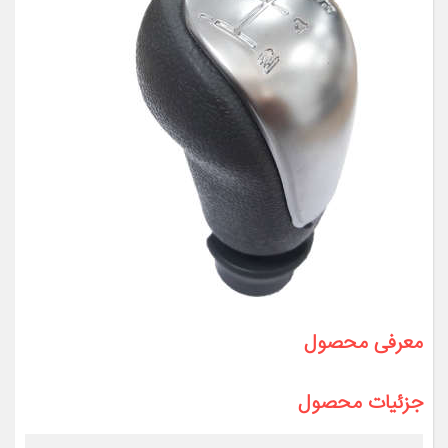
معرفی محصول
جزئیات محصول