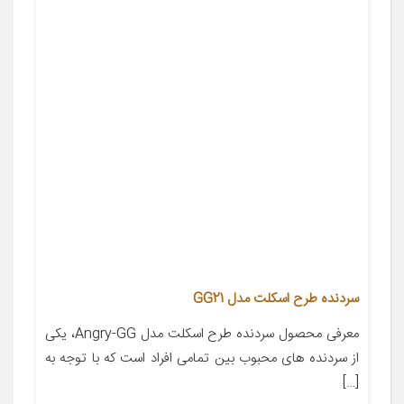
سردنده طرح اسکلت مدل GG21
معرفی محصول سردنده طرح اسکلت مدل Angry-GG، یکی
از سردنده های محبوب بین تمامی افراد است که با توجه به
[…]