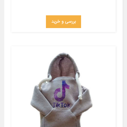
بررسی و خرید