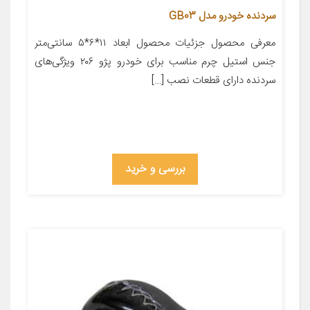
سردنده خودرو مدل GB03
معرفی محصول جزئیات محصول ابعاد ۱۱*۶*۵ سانتی‌متر
جنس استیل چرم مناسب برای خودرو پژو ۲۰۶ ویژگی‌های
سردنده دارای قطعات نصب […]
بررسی و خرید