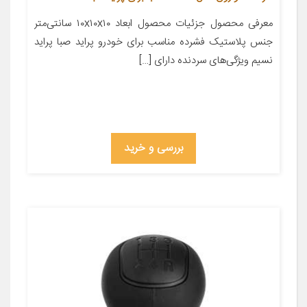
معرفی محصول جزئیات محصول ابعاد ۱۰x۱۰x۱۰ سانتی‌متر
جنس پلاستیک فشرده مناسب برای خودرو پراید صبا پراید
نسیم ویژگی‌های سردنده دارای […]
بررسی و خرید