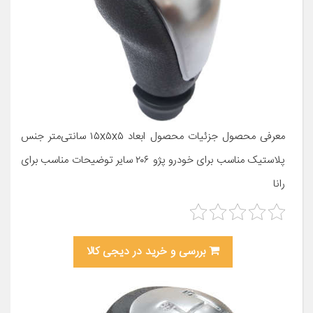
معرفی محصول جزئیات محصول ابعاد ۱۵x۵x۵ سانتی‌متر جنس
پلاستیک مناسب برای خودرو پژو ۲۰۶ سایر توضیحات مناسب برای
رانا
بررسی و خرید در دیجی کالا