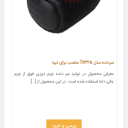
سردنده مدل Ti1325 مناسب برای تیبا
معرفی محصول در تولید سر دنده چرم دوزی فوق از چرم
عالی دلتا استفاده شده است. در این محصول از […]
بررسی و خرید