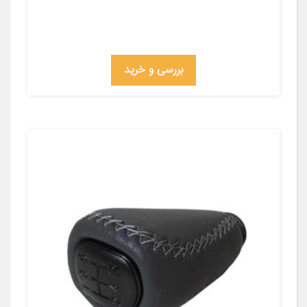
بررسی و خرید