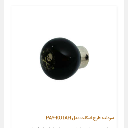
سردنده طرح اسکلت مدل PAY-KOTAH