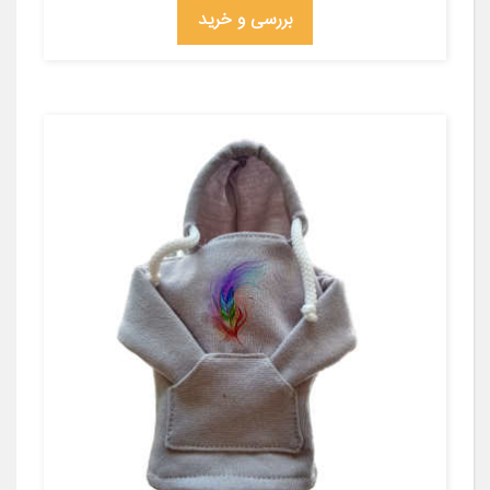
بررسی و خرید