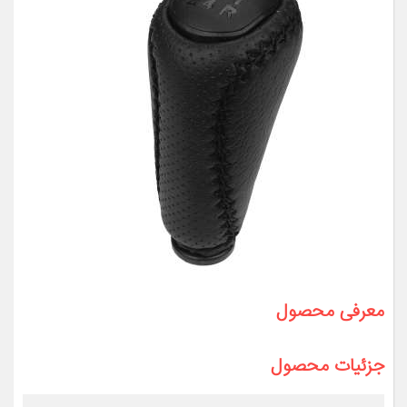
معرفی محصول
جزئیات محصول