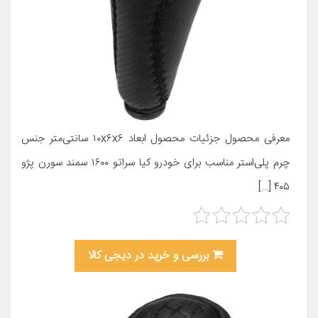
معرفی محصول جزئیات محصول ابعاد ۱۰x۶x۶ سانتی‌متر جنس
چرم پلی‌استر مناسب برای خودرو کیا سراتو ۱۶۰۰ سمند سورن پژو
۴۰۵ […]
بررسی و خرید در دیجی کالا