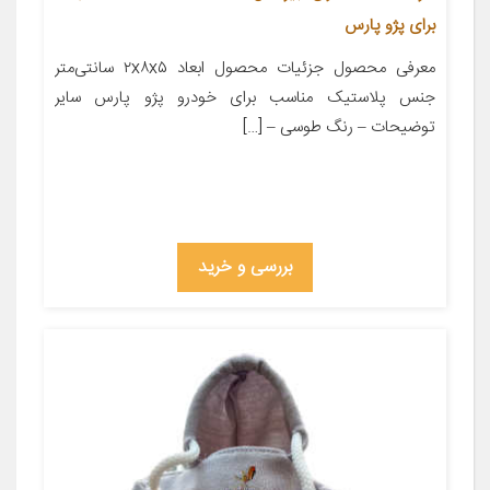
برای پژو پارس
معرفی محصول جزئیات محصول ابعاد ۲x۸x۵ سانتی‌متر
جنس پلاستیک مناسب برای خودرو پژو پارس سایر
توضیحات – رنگ طوسی – […]
بررسی و خرید