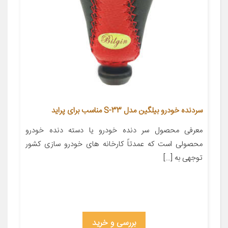
سردنده خودرو بیلگین مدل S-33 مناسب برای پراید
معرفی محصول سر دنده خودرو یا دسته دنده خودرو
محصولی است که عمدتاً کارخانه های خودرو سازی کشور
توجهی به […]
بررسی و خرید