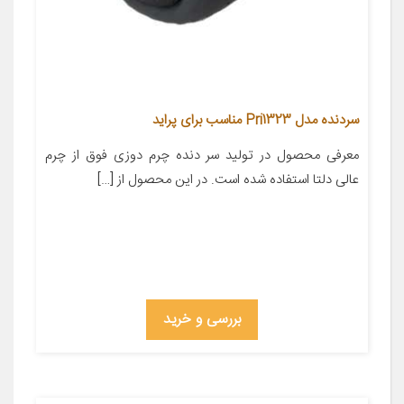
سردنده مدل Pri1323 مناسب برای پراید
معرفی محصول در تولید سر دنده چرم دوزی فوق از چرم
عالی دلتا استفاده شده است. در این محصول از […]
بررسی و خرید