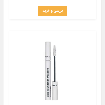
بررسی و خرید