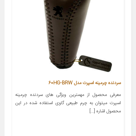
سردنده چرمینه اسپرت مدل 60HG-BRW
معرفی محصول از مهمترین ویژگی های سردنده چرمینه
اسپرت میتوان به چرم طبیعی گاوی استفاده شده در این
محصول اشاره […]