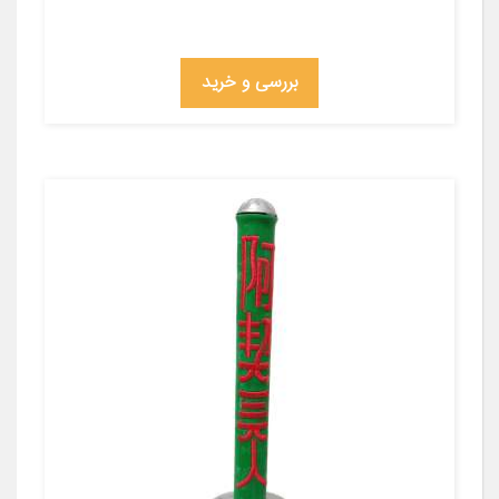
بررسی و خرید