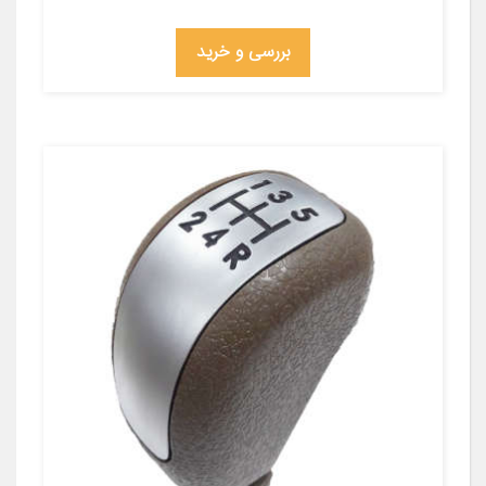
بررسی و خرید