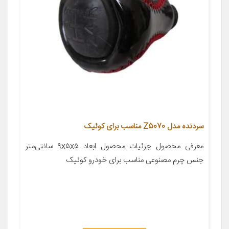
سردنده مدل Z5070 مناسب برای کوئیک
معرفی محصول جزئیات محصول ابعاد ۹x۵x۵ سانتی‌متر
جنس چرم مصنوعی مناسب برای خودرو کوئیک