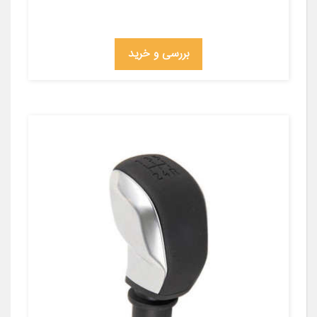
بررسی و خرید