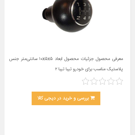
معرفی محصول جزئیات محصول ابعاد ۱۰x۵x۵ سانتی‌متر جنس
پلاستیک مناسب برای خودرو تیبا تیبا ۲
بررسی و خرید در دیجی کالا