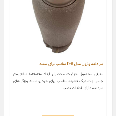
سر دنده وارون مدل D-11 مناسب برای سمند
معرفی محصول جزئیات محصول ابعاد ۱۰x۱۰x۱۰ سانتی‌متر
جنس پلاستیک فشرده مناسب برای خودرو سمند ویژگی‌های
سردنده دارای قطعات نصب