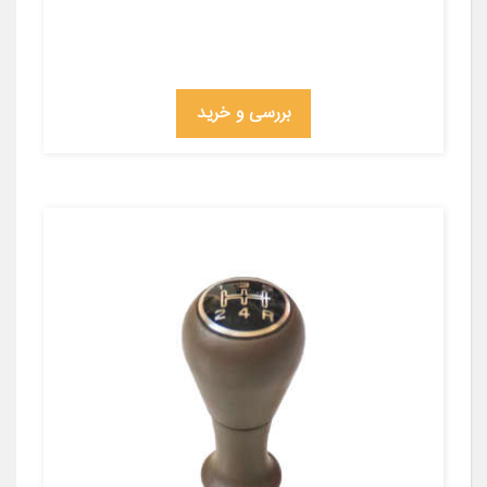
بررسی و خرید