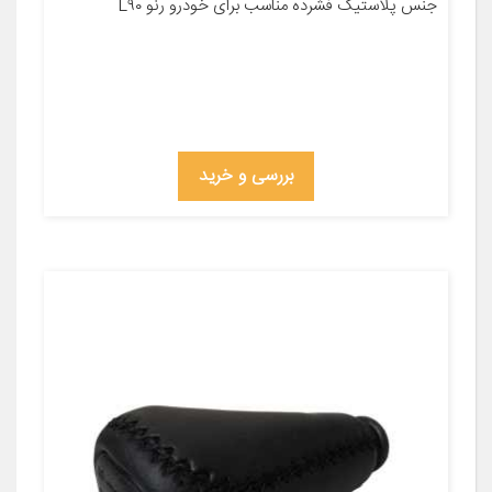
جنس پلاستیک فشرده مناسب برای خودرو رنو L۹۰
بررسی و خرید