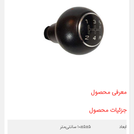
معرفی محصول
جزئیات محصول
ابعاد
۱۰x۵x۵ سانتی‌متر