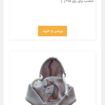
مناسب برای پژو ۴۰۵ […]
بررسی و خرید