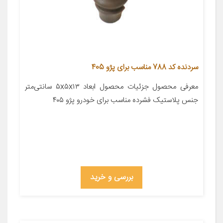
سردنده کد 788 مناسب برای پژو 405
معرفی محصول جزئیات محصول ابعاد ۵x۵x۱۳ سانتی‌متر
جنس پلاستیک فشرده مناسب برای خودرو پژو ۴۰۵
بررسی و خرید