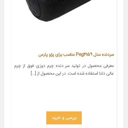
سردنده مدل Peg4159 مناسب برای پژو پارس
معرفی محصول در تولید سر دنده چرم دوزی فوق از چرم
عالی دلتا استفاده شده است. در این محصول از […]
بررسی و خرید