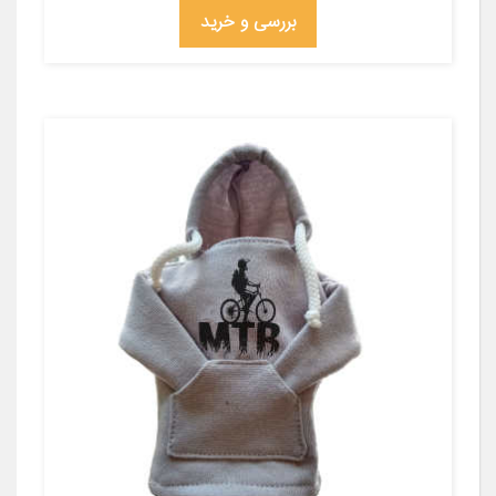
بررسی و خرید