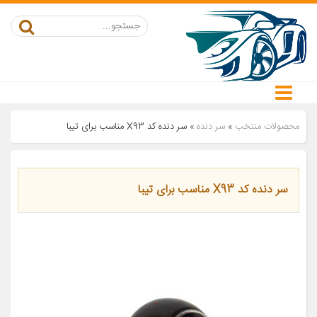
محصولات منتخب
»
سر دنده
»
سر دنده کد X93 مناسب برای تیبا
سر دنده کد X93 مناسب برای تیبا