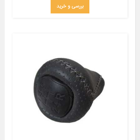
بررسی و خرید