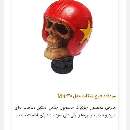
سردنده طرح اسکلت مدل Mhr-30
معرفی محصول جزئیات محصول جنس استیل مناسب برای
خودرو تمام خودروها ویژگی‌های سردنده دارای قطعات نصب