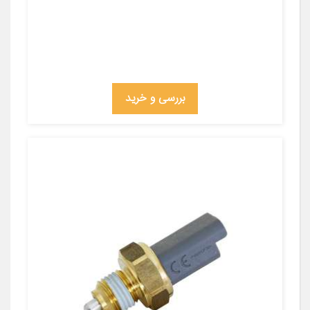
بررسی و خرید