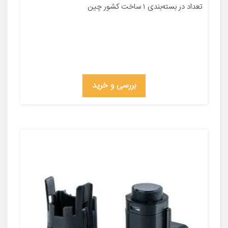
تعداد در بسته‌بندی ۱ ساخت کشور چین
بررسی و خرید