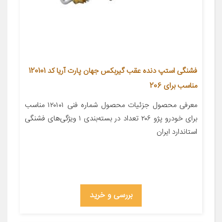
فشنگی استپ دنده عقب گیربکس جهان پارت آریا کد 120101
مناسب برای 206
معرفی محصول جزئیات محصول شماره فنی ۱۲۰۱۰۱ مناسب
برای خودرو پژو ۲۰۶ تعداد در بسته‌بندی ۱ ویژگی‌های فشنگی
استاندارد ایران
بررسی و خرید