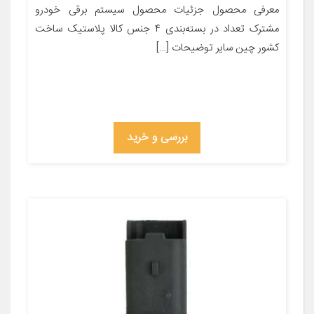
معرفی محصول جزئیات محصول سیستم برقی خودرو
مشترک تعداد در بسته‌بندی ۴ جنس کالا پلاستیک ساخت
کشور چین سایر توضیحات […]
بررسی و خرید