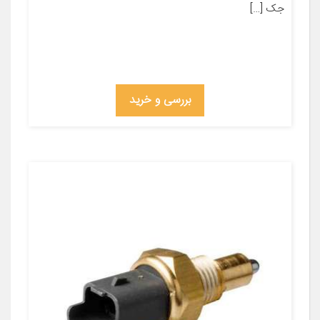
جک […]
بررسی و خرید