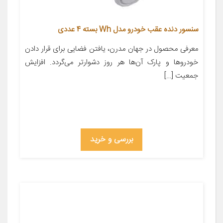
سنسور دنده عقب خودرو مدل Wh بسته 4 عددی
معرفی محصول در جهان مدرن، یافتن فضایی برای قرار دادن
خودروها و پارک آن‌ها هر روز دشوارتر می‌گردد. افزایش
جمعیت […]
بررسی و خرید