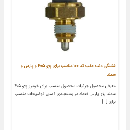
فشنگی دنده عقب کد 100 مناسب برای پژو 405 و پارس و
سمند
معرفی محصول جزئیات محصول مناسب برای خودرو پژو ۴۰۵
سمند پژو پارس تعداد در بسته‌بندی ۱ سایر توضیحات مناسب
برای […]