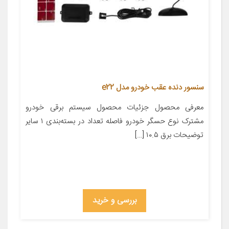
سنسور دنده عقب خودرو مدل e22
معرفی محصول جزئیات محصول سیستم برقی خودرو
مشترک نوع حسگر خودرو فاصله تعداد در بسته‌بندی ۱ سایر
توضیحات برق ۱۰.۵ […]
بررسی و خرید