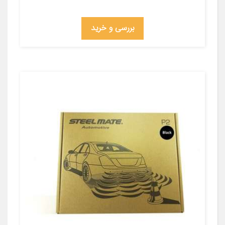
بررسی و خرید