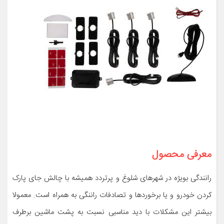
معرفی محصول
رانندگی بویژه در شهرهای شلوغ و پرتردد همیشه با چالش جای پارک
کردن خودرو و یا برخوردها و تصادفات راننگی به همراه است. معمولا
بیشتر این مشکلات با دید مناسبی نسبت به پشت ماشین برطرف