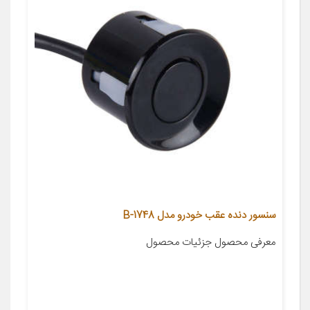
سنسور دنده عقب خودرو مدل 1748-B
معرفی محصول جزئیات محصول