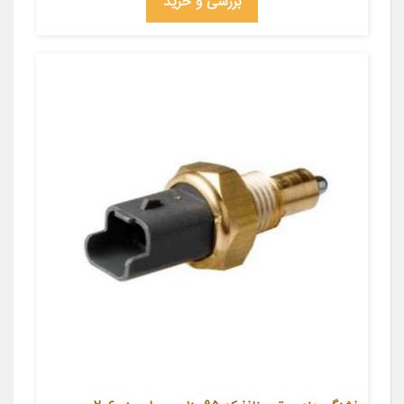
بررسی و خرید