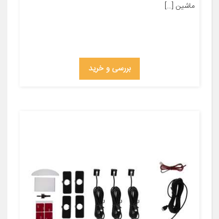
ماشین […]
بررسی و خرید