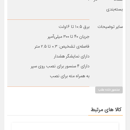
بسته‌بندی
سایر توضیحات
برق ۱۰.۵ تا ۱۶ولت
جریان ۴۰ تا ۳۰۰ میلی‌آمپر
فاصله‌ی تشخیص: ۰.۳ تا ۲.۵ متر
دارای نمایشگر هشدار
دارای ۴ سنسور برای نصب روی سپر
به همراه مته برای نصب
سنسور دنده عقب
کالا های مرتبط