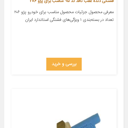
فشنگی دنده عقب نافذ کد 95 مناسب برای پژو 206
معرفی محصول جزئیات محصول مناسب برای خودرو پژو ۲۰۶
تعداد در بسته‌بندی ۱ ویژگی‌های فشنگی استاندارد ایران
بررسی و خرید