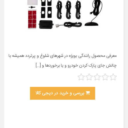
معرفی محصول رانندگی بویژه در شهرهای شلوغ و پرتردد همیشه با
چالش جای پارک کردن خودرو و یا برخوردها و […]
بررسی و خرید در دیجی کالا