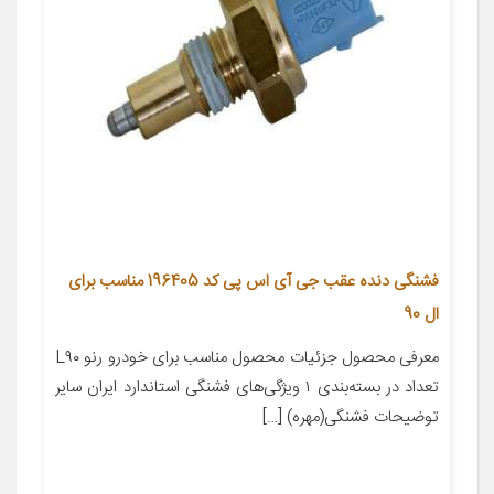
فشنگی دنده عقب جی آی اس پی کد 196405 مناسب برای
ال 90
معرفی محصول جزئیات محصول مناسب برای خودرو رنو L۹۰
تعداد در بسته‌بندی ۱ ویژگی‌های فشنگی استاندارد ایران سایر
توضیحات فشنگی(مهره) […]