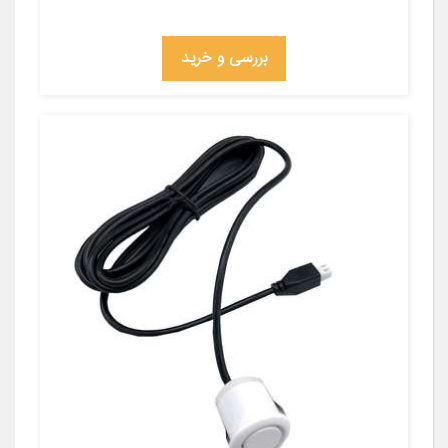
بررسی و خرید