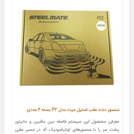
سنسور دنده عقب استیل میت مدل P2 بسته 4 عددی
معرفی محصول این سیستم فاصله بین ماشین و مانیتور
پشت سر را با سنسورهای اولتراسونیک که در مسیر عقبی