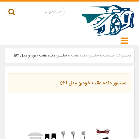
محصولات منتخب
»
سنسور دنده عقب
»
سنسور دنده عقب خودرو مدل e21
سنسور دنده عقب خودرو مدل e21