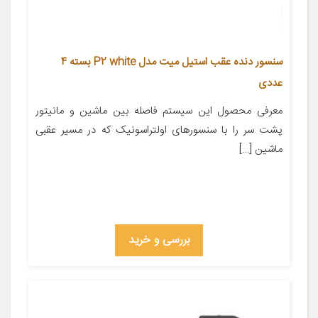
سنسور دنده عقب استیل میت مدل P2 white بسته 4
عددی
معرفی محصول این سیستم فاصله بین ماشین و مانیتور
پشت سر را با سنسورهای اولتراسونیک که در مسیر عقبی
ماشین […]
بررسی و خرید