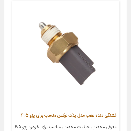
فشنگی دنده عقب مدل یدک لوکس مناسب برای پژو 405
معرفی محصول جزئیات محصول مناسب برای خودرو پژو ۴۰۵