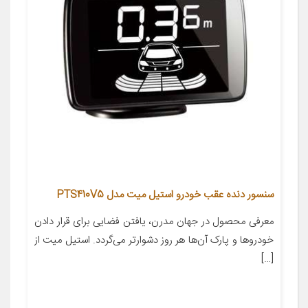
سنسور دنده عقب خودرو استیل میت مدل PTS410V5
معرفی محصول در جهان مدرن، یافتن فضایی برای قرار دادن
خودروها و پارک آن‌ها هر روز دشوارتر می‌گردد. استیل میت از
[…]