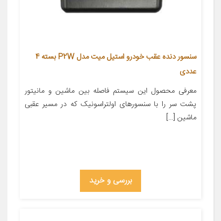
سنسور دنده عقب خودرو استیل میت مدل P2W بسته 4
عددی
معرفی محصول این سیستم فاصله بین ماشین و مانیتور
پشت سر را با سنسورهای اولتراسونیک که در مسیر عقبی
ماشین […]
بررسی و خرید