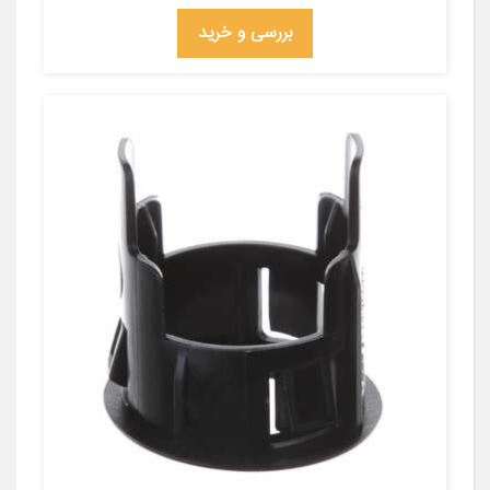
بررسی و خرید