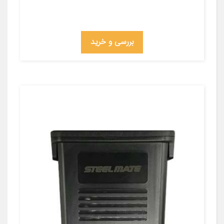
بررسی و خرید