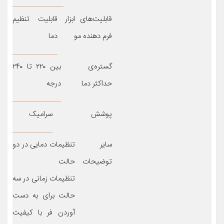
قابلیت‌های ابزار
قابلیت تنظیم
فرم دهنده مو
دما
گستره‌ی
بین ۲۲۰ تا ۲۴۰
حداکثر دما
درجه
پوشش
سرامیک
سایر
تنظیمات دمایی در دو
توضیحات
حالت
تنظیمات زمانی در سه
حالت برای به دست
آوردن فر با کیفیت