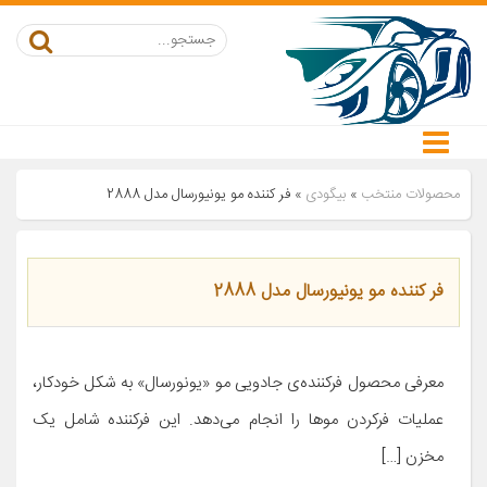
محصولات منتخب
»
بیگودی
»
فر کننده مو یونیورسال مدل 2888
فر کننده مو یونیورسال مدل 2888
معرفی محصول فرکننده‌ی جادویی مو «یونورسال» به شکل خودکار،
عملیات فرکردن موها را انجام می‌دهد. این فرکننده شامل یک
مخزن […]