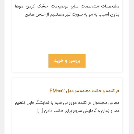
مشخصات مشخصات سایر توضیحات خشک کردن موها
بدون آسیب به مو به صورت‌ غیر مستقیم از جنس ساتن
بررسی و خرید
فر کننده و حالت دهنده مو مدل FM-002
معرفی محصول فر کننده موی بی سیم با نمایشگر قابل تنظیم
دما و زمان و گرمایش سریع برای حالت دادن […]