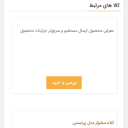
کالا های مرتبط
معرفی محصول ارسال مستقیم و سریع‌تر جزئیات محصول
بررسی و خرید
کلاه سشوار مدل پرنسس