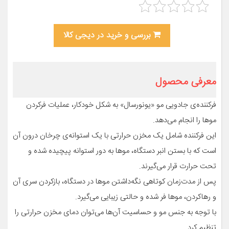
بررسی و خرید در دیجی کالا
معرفی محصول
فرکننده‌ی جادویی مو «یونورسال» به شکل خودکار، عملیات فرکردن
موها را انجام می‌دهد.
این فرکننده شامل یک مخزن حرارتی با یک استوانه‌ی چرخان درون آن
است که با بستن انبر دستگاه، موها به دور استوانه پیچیده شده و
تحت حرارت قرار می‌گیرند.
پس از مدت‌زمان کوتاهی نگه‌داشتن موها در دستگاه، بازکردن سری آن
و رهاکردن، موها فر شده و حالتی زیبایی می‌گیرد.
با توجه به جنس مو و حساسیت آن‌ها می‌توان دمای مخزن حرارتی را
تنظیم کرد.