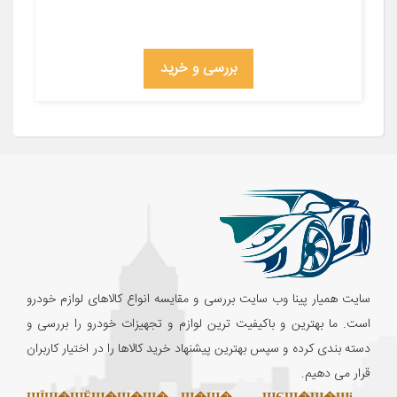
بررسی و خرید
سایت همیار پینا وب سایت بررسی و مقایسه انواع کالاهای لوازم خودرو
است. ما بهترین و باکیفیت ترین لوازم و تجهیزات خودرو را بررسی و
دسته بندی کرده و سپس بهترین پیشنهاد خرید کالاها را در اختیار کاربران
قرار می دهیم.