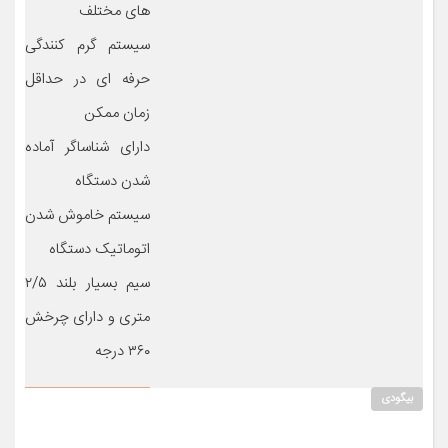
های مختلف
سیستم گرم کنندگی
حرفه ای در حداقل
زمان ممکن
دارای شناساگر آماده
شدن دستگاه
سیستم خاموش شدن
اتوماتیک دستگاه
سیم بسیار بلند ۲/۵
متری و دارای چرخش
۳۶۰ درجه
بیگودی