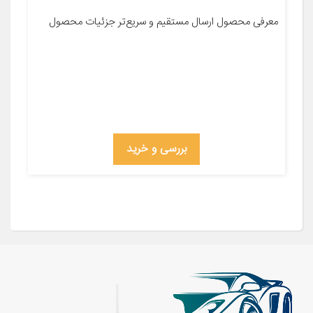
معرفی محصول ارسال مستقیم و سریع‌تر جزئیات محصول
بررسی و خرید