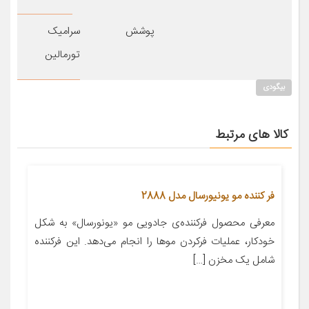
پوشش
سرامیک
تورمالین
بیگودی
کالا های مرتبط
فر کننده مو یونیورسال مدل 2888
معرفی محصول فرکننده‌ی جادویی مو «یونورسال» به شکل
خودکار، عملیات فرکردن موها را انجام می‌دهد. این فرکننده
شامل یک مخزن […]