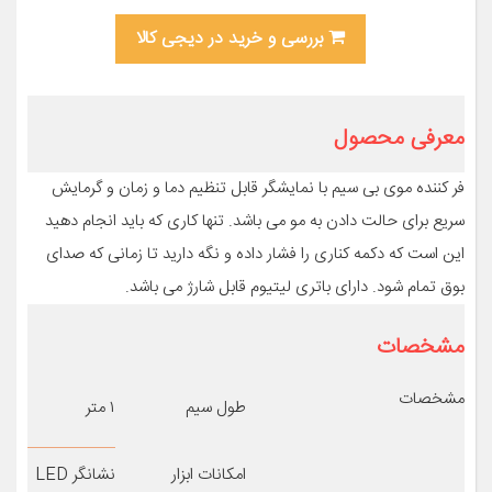
بررسی و خرید در دیجی کالا
معرفی محصول
فر کننده موی بی سیم با نمایشگر قابل تنظیم دما و زمان و گرمایش
سریع برای حالت دادن به مو می باشد. تنها کاری که باید انجام دهید
این است که دکمه کناری را فشار داده و نگه دارید تا زمانی که صدای
بوق تمام شود. دارای باتری لیتیوم قابل شارژ می باشد.
مشخصات
مشخصات
طول سیم
۱ متر
امکانات ابزار
نشانگر LED