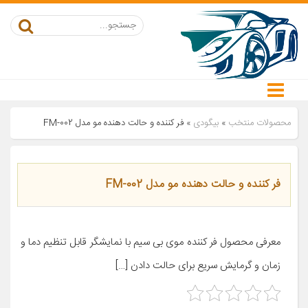
محصولات منتخب
»
بیگودی
»
فر کننده و حالت دهنده مو مدل FM-002
فر کننده و حالت دهنده مو مدل FM-002
معرفی محصول فر کننده موی بی سیم با نمایشگر قابل تنظیم دما و
زمان و گرمایش سریع برای حالت دادن […]