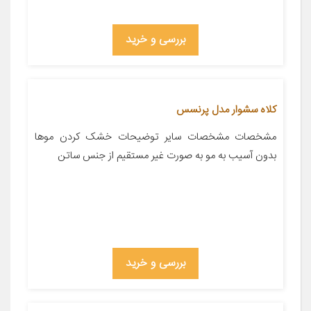
بررسی و خرید
کلاه سشوار مدل پرنسس
مشخصات مشخصات سایر توضیحات خشک کردن موها
بدون آسیب به مو به صورت‌ غیر مستقیم از جنس ساتن
بررسی و خرید