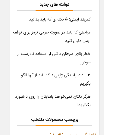
نوشته های جدید
کمربند ایمنی: 5 نکته‌ای که باید بدانید
مراحلی که باید در صورت خرابی ترمز برای توقف
ایمن دنبال کنید
خطر بالای سرطان ناشی از استفاده نادرست از
خودرو
۳ عادت رانندگی ژاپنی‌ها که باید از آنها الگو
بگیریم
هرگز دلتان نمی‌خواهد پاهایتان را روی داشبورد
بگذارید!
برچسب محصولات منتخب