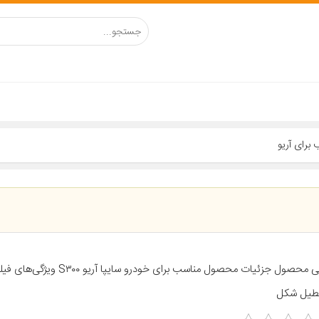
معرفی محصول جزئیات محصول مناسب برای خودرو
طیل شکل