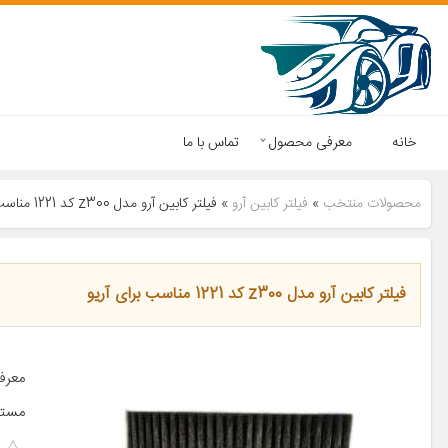
خانه
معرفی محصول
تماس با ما
محصولات منتخب
»
فیلتر کابین آرو
»
فیلتر کابین آرو مدل z300 کد 1221 مناسب برای آریو
فیلتر کابین آرو مدل z300 کد 1221 مناسب برای آریو
مست