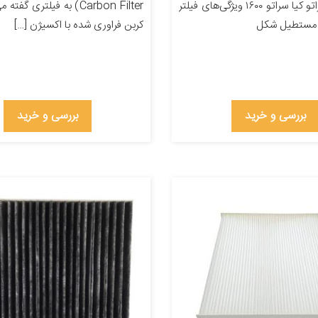
خودرو کیا سراتو کیا سراتو ۱۶۰۰ ویژگی‌های فیلتر
Carbon Filter) به فیلتری گف
 مستطیل شکل
کربن فراوری شده با اکسیژن […]
بررسی و خرید
بررسی و خرید