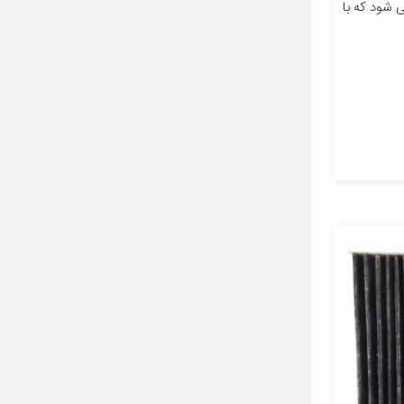
ته می شود که با