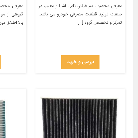
معرفی محصول دم فیلتر، نامی آشنا و معتبر، در
معرفی محصول
صنعت تولید قطعات مصرفی خودرو می باشد.
گروهی از مو
تمرکز و تخصص گروه […]
بالا اطلاق می
بررسی و خرید