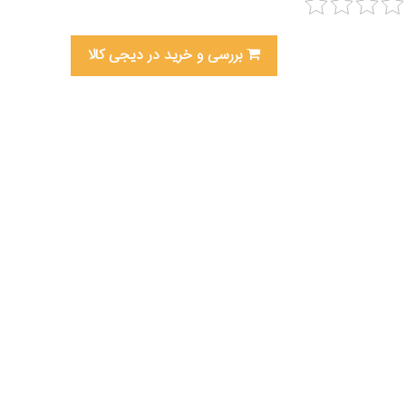
بررسی و خرید در دیجی کالا