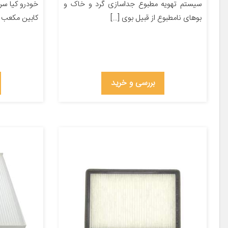
سیستم تهویه مطبوع جداسازی گرد و خاک و
بوهای نامطبوع از قبیل بوی […]
کابین مکعب
بررسی و خرید