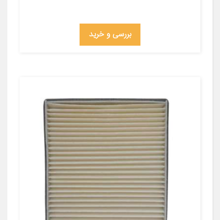
بررسی و خرید