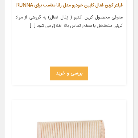
فیلتر کربن فعال کابین خودرو مدل رانا مناسب برای RUNNA
معرفی محصول کربن اکتیو ( زغال فعال) به گروهی از مواد
کربنی متخلخل با سطح تماس بالا اطلاق می شود […]
بررسی و خرید