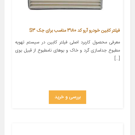
فیلتر کابین خودرو آرو کد 3180 مناسب برای جک S3
معرفی محصول کاربرد اصلی فیلتر کابین در سیستم تهویه
مطبوع جداسازی گرد و خاک و بوهای نامطبوع از قبیل بوی
[…]
بررسی و خرید