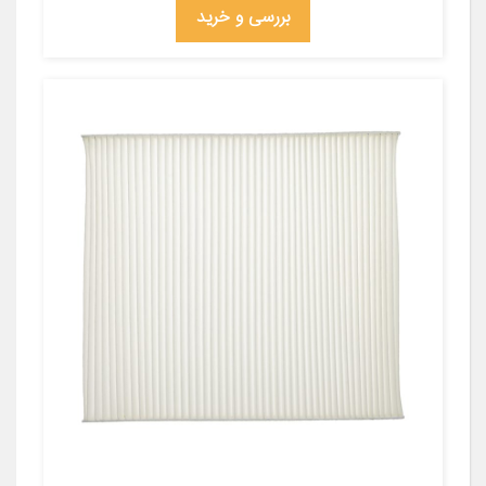
بررسی و خرید