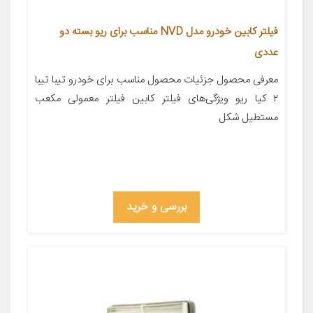
فیلتر کابین خودرو مدل NVD مناسب برای ریو بسته دو
عددی
معرفی محصول جزئیات محصول مناسب برای خودرو تیبا تیبا
۲ کیا ریو ویژگی‌های فیلتر کابین فیلتر معمولی مکعب
مستطیل شکل
بررسی و خرید