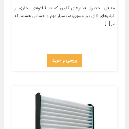
معرفی محصول فیلترهای کابین که به فیلترهای بخاری و
فیلترهای اتاق نیز مشهورند، بسیار مهم و حساس هستند که
در […]
بررسی و خرید