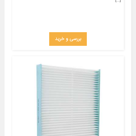
[…]
بررسی و خرید