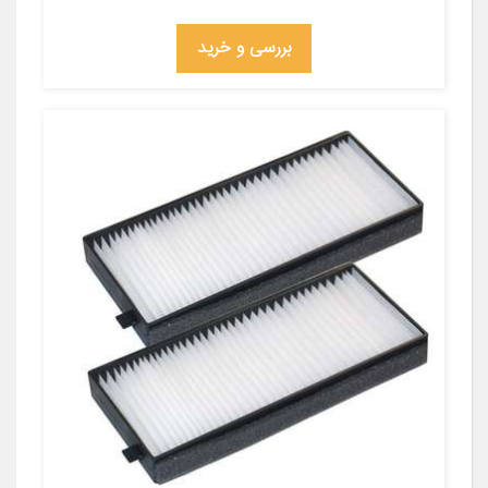
بررسی و خرید