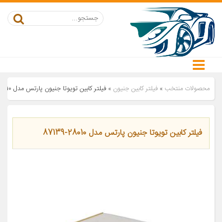
محصولات منتخب
»
فیلتر کابین جنیون
»
فیلتر کابین تویوتا جنیون پارتس مدل 28010-87139
فیلتر کابین تویوتا جنیون پارتس مدل 28010-87139