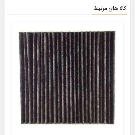
کالا های مرتبط