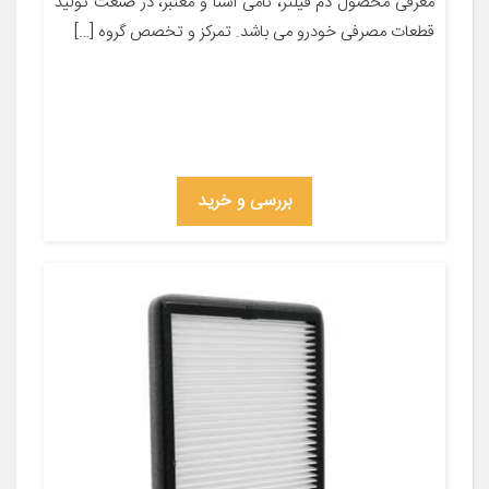
معرفی محصول دم فیلتر، نامی آشنا و معتبر، در صنعت تولید
قطعات مصرفی خودرو می باشد. تمرکز و تخصص گروه […]
بررسی و خرید