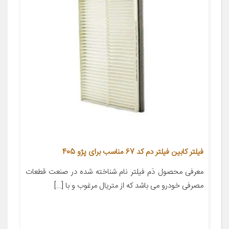
فیلتر کابین فیلتر دم کد 67 مناسب برای پژو 405
معرفی محصول دَم فیلتر نام شناخته شده در صنعت قطعات
مصرفی خودرو می باشد که از متریال مرغوب و با […]