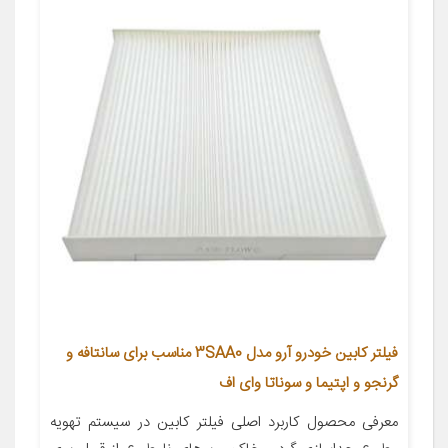
فیلتر کابین خودرو آرو مدل 3SAA0 مناسب برای سانتافه و
گرنجو و اپتیما و سوناتا وای اف
معرفی محصول کاربرد اصلی فیلتر کابین در سیستم تهویه