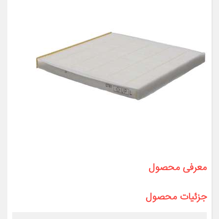
معرفی محصول
جزئیات محصول