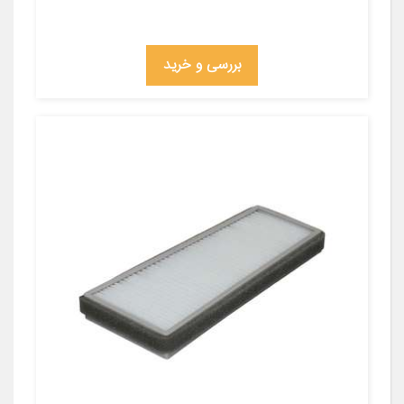
بررسی و خرید