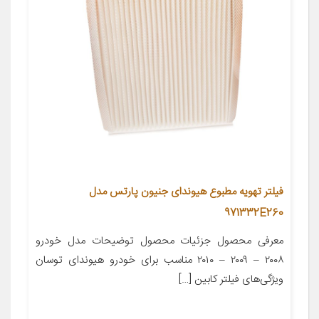
فیلتر تهویه مطبوع هیوندای جنیون پارتس مدل
971332E260
معرفی محصول جزئیات محصول توضیحات مدل خودرو
۲۰۰۸ – ۲۰۰۹ – ۲۰۱۰ مناسب برای خودرو هیوندای توسان
ویژگی‌های فیلتر کابین […]