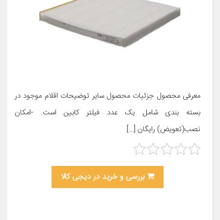
معرفی محصول جزئیات محصول سایر توضیحات اقلام موجود در
بسته بندی شامل یک عدد فیلتر کابین است. -امکان
نصب(تعویض) رایگان […]
بررسی و خرید در دیجی کالا