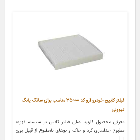
فیلتر کابین خودرو آرو کد 35000 مناسب برای سانگ یانگ
تیوولی
معرفی محصول کاربرد اصلی فیلتر کابین در سیستم تهویه
مطبوع جداسازی گرد و خاک و بوهای نامطبوع از قبیل بوی
[…]