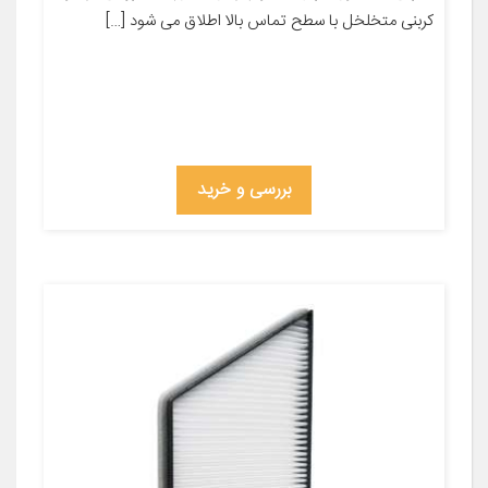
کربنی متخلخل با سطح تماس بالا اطلاق می شود […]
بررسی و خرید