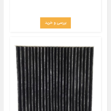
بررسی و خرید