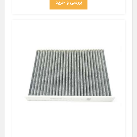
بررسی و خرید