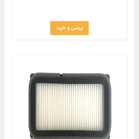
بررسی و خرید