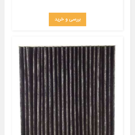
بررسی و خرید