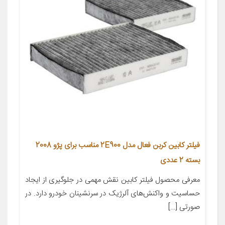
فیلتر کابین کربن فعال مدل 2E900 مناسب برای پژو 2008
بسته 2 عددی
معرفی محصول فیلتر کابین نقش مهمی در جلوگیری از ایجاد
حساسیت و واکنش‌های آلرژیک در سرنشینان خودرو دارد. در
صورتی […]