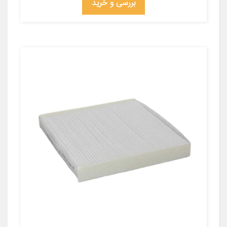
بررسی و خرید