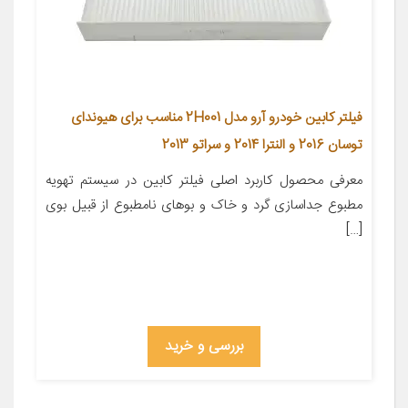
فیلتر کابین خودرو آرو مدل 2H001 مناسب برای هیوندای
توسان 2016 و النترا 2014 و سراتو 2013
معرفی محصول کاربرد اصلی فیلتر کابین در سیستم تهویه
مطبوع جداسازی گرد و خاک و بوهای نامطبوع از قبیل بوی
[…]
بررسی و خرید