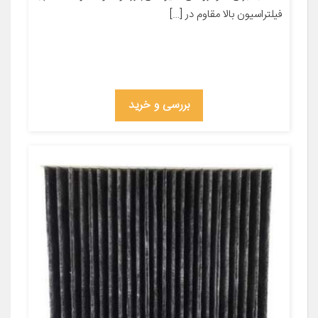
فیلتراسیون بالا مقاوم در […]
بررسی و خرید