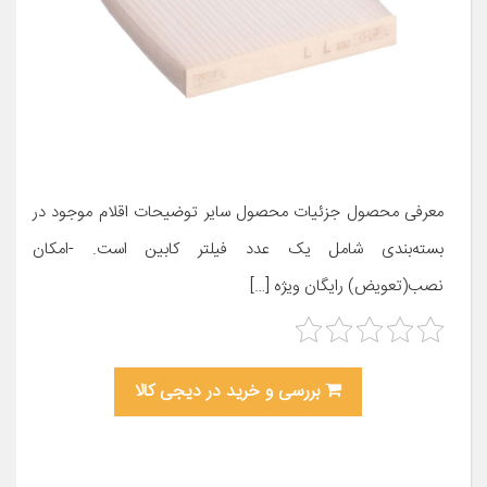
معرفی محصول جزئیات محصول سایر توضیحات اقلام موجود در
بسته‌بندی شامل یک عدد فیلتر کابین است. -امکان
نصب(تعویض) رایگان ویژه […]
بررسی و خرید در دیجی کالا