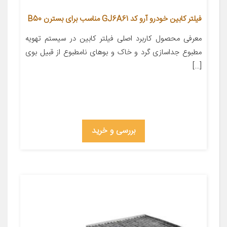
فیلتر کابین خودرو آرو کد GJ6A61 مناسب برای بسترن B50
معرفی محصول کاربرد اصلی فیلتر کابین در سیستم تهویه
مطبوع جداسازی گرد و خاک و بوهای نامطبوع از قبیل بوی
[…]
بررسی و خرید