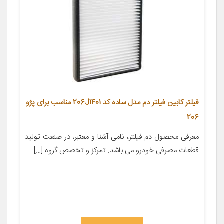
فیلتر کابین فیلتر دم مدل ساده کد 206J1401 مناسب برای پژو
206
معرفی محصول دم فیلتر، نامی آشنا و معتبر، در صنعت تولید
قطعات مصرفی خودرو می باشد. تمرکز و تخصص گروه […]