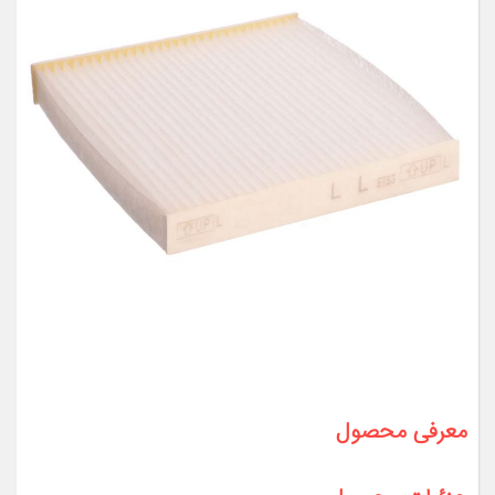
معرفی محصول