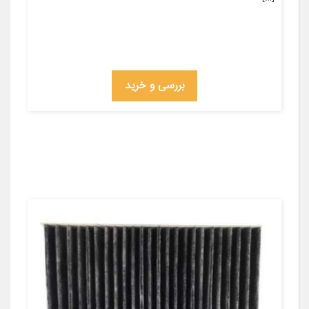
بررسی و خرید