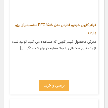
فیلتر کابین خودرو فطرس مدل FFO 1518 مناسب برای پژو
پارس
معرفی محصول فیلتر کابین که مشاهده می کنید تولید شده
از یک فریم اسخوانی با مواد مقاوم در برابر شکستگی […]
بررسی و خرید