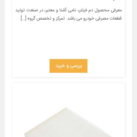
معرفی محصول دم فیلتر، نامی آشنا و معتبر، در صنعت تولید
قطعات مصرفی خودرو می باشد. تمرکز و تخصص گروه […]
بررسی و خرید