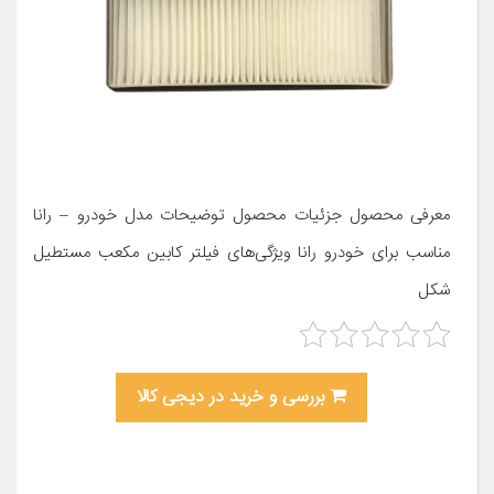
معرفی محصول جزئیات محصول توضیحات مدل خودرو – رانا
مناسب برای خودرو رانا ویژگی‌های فیلتر کابین مکعب مستطیل
شکل
بررسی و خرید در دیجی کالا