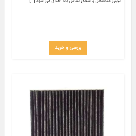
کربنی متخلخل با سطح تماس بالا اطلاق می شود […]
بررسی و خرید