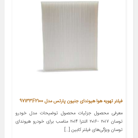
فیلتر تهویه هوا هیوندای جنیون پارتس مدل 97133F2100
معرفی محصول جزئیات محصول توضیحات مدل خودرو
توسان ۲۰۱۷ -۲۰۱۶ النترا ۲۰۱۴ مناسب برای خودرو هیوندای
توسان ویژگی‌های فیلتر کابین […]