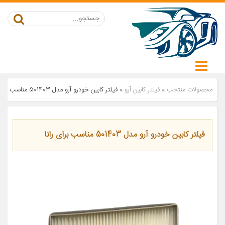
محصولات منتخب
»
فیلتر کابین آرو
»
فیلتر کابین خودرو آرو مدل 501403 مناسب برای رانا
فیلتر کابین خودرو آرو مدل 501403 مناسب برای رانا