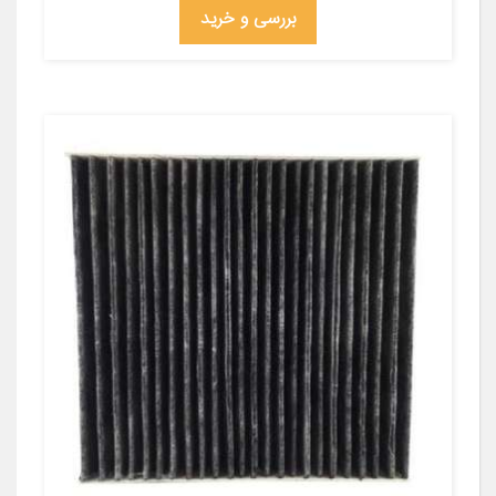
بررسی و خرید