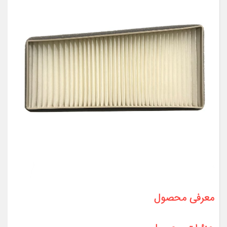
معرفی محصول