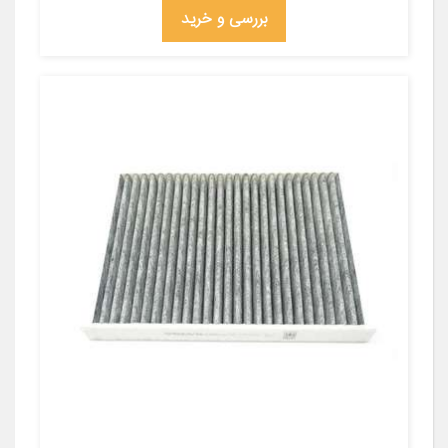
بررسی و خرید