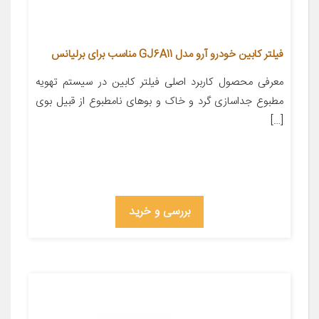
فیلتر کابین خودرو آرو مدل GJ6A11 مناسب برای برلیانس
معرفی محصول کاربرد اصلی فیلتر کابین در سیستم تهویه
مطبوع جداسازی گرد و خاک و بوهای نامطبوع از قبیل بوی
[…]
بررسی و خرید