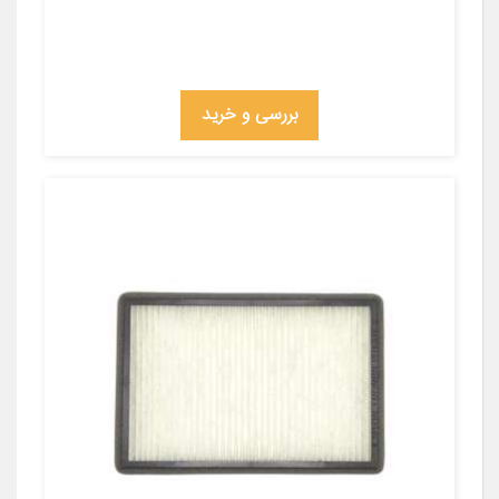
بررسی و خرید