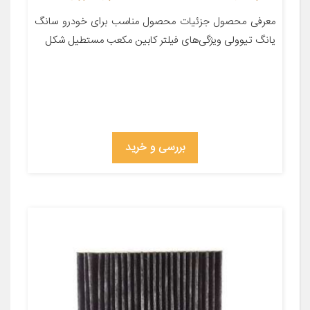
معرفی محصول جزئیات محصول مناسب برای خودرو سانگ
یانگ تیوولی ویژگی‌های فیلتر کابین مکعب مستطیل شکل
بررسی و خرید