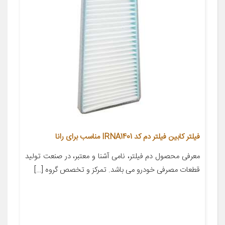
فیلتر کابین فیلتر دم کد IRNA1401 مناسب برای رانا
معرفی محصول دم فیلتر، نامی آشنا و معتبر، در صنعت تولید
قطعات مصرفی خودرو می باشد. تمرکز و تخصص گروه […]