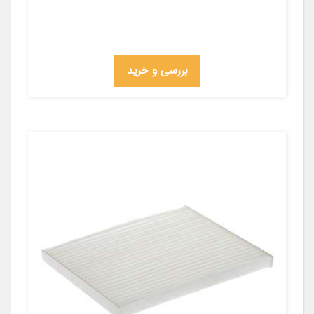
بررسی و خرید