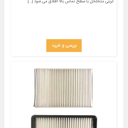
کربنی متخلخل با سطح تماس بالا اطلاق می شود […]
بررسی و خرید