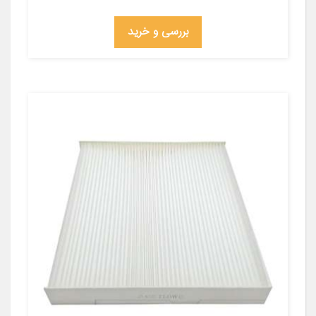
بررسی و خرید