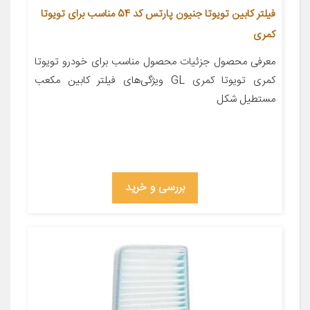
فیلتر کابین تویوتا جنیون پارتس کد 54 مناسب برای تویوتا
کمری
معرفی محصول جزئیات محصول مناسب برای خودرو تویوتا
کمری تویوتا کمری GL ویژگی‌های فیلتر کابین مکعب
مستطیل شکل
بررسی و خرید