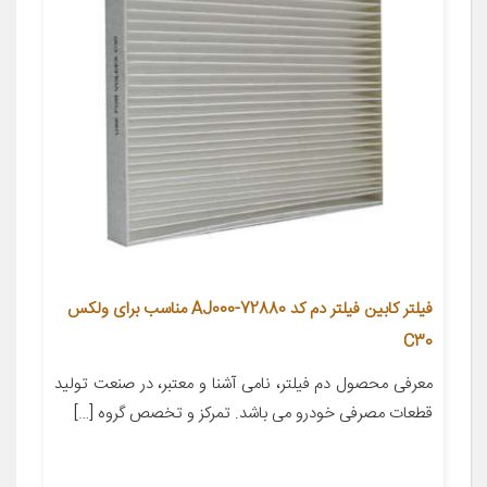
فیلتر کابین فیلتر دم کد 72880-AJ000 مناسب برای ولکس
C30
معرفی محصول دم فیلتر، نامی آشنا و معتبر، در صنعت تولید
قطعات مصرفی خودرو می باشد. تمرکز و تخصص گروه […]