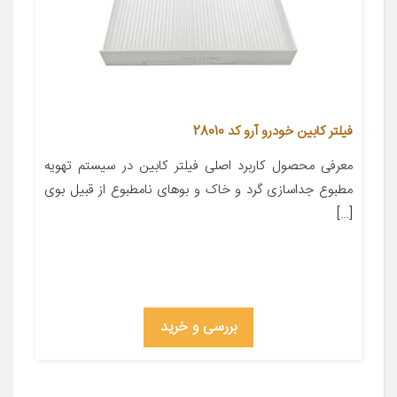
فیلتر کابین خودرو آرو کد 28010
معرفی محصول کاربرد اصلی فیلتر کابین در سیستم تهویه
مطبوع جداسازی گرد و خاک و بوهای نامطبوع از قبیل بوی
[…]
بررسی و خرید