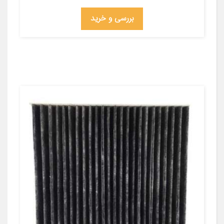
بررسی و خرید