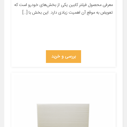
معرفی محصول فیلتر کابین یکی از بخش‌های خودرو است که
تعویض به موقع آن اهمیت زیادی دارد. این بخش با […]
بررسی و خرید