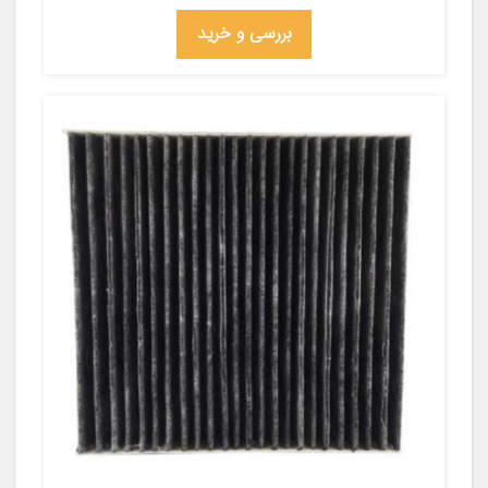
بررسی و خرید