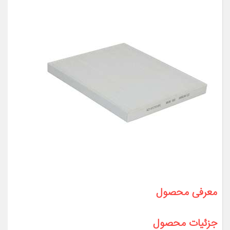
معرفی محصول
جزئیات محصول