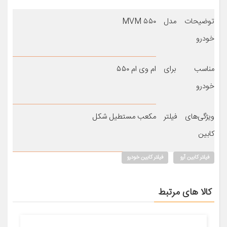
توضیحات مدل
MVM ۵۵۰
خودرو
مناسب برای
ام وی ام ۵۵۰
خودرو
ویژگی‌های فیلتر
مکعب مستطیل شکل
کابین
فیلتر کابین آرو
فیلتر کابین خودرو
کالا های مرتبط