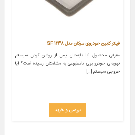
فیلتر کابین خودروی سرکان مدل SF 1438
معرفی محصول آیا تابه‌حال پس از روشن کردن سیستم
تهویه‌ی خودرو بوی نامطبوعی به مشامتان رسیده است؟ آیا
خروجی سیستم […]
بررسی و خرید