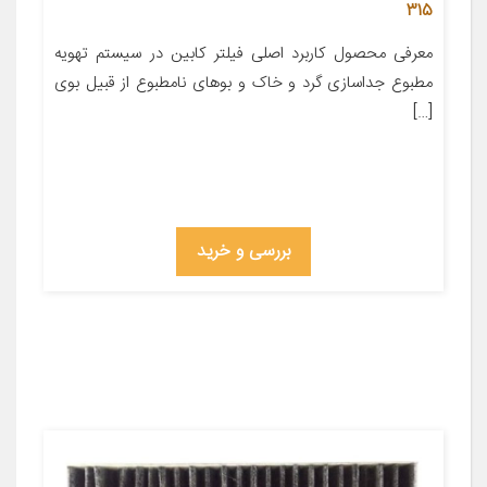
315
معرفی محصول کاربرد اصلی فیلتر کابین در سیستم تهویه
مطبوع جداسازی گرد و خاک و بوهای نامطبوع از قبیل بوی
[…]
بررسی و خرید