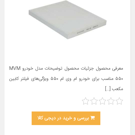
معرفی محصول جزئیات محصول توضیحات مدل خودرو MVM
۵۵۰ مناسب برای خودرو ام وی ام ۵۵۰ ویژگی‌های فیلتر کابین
مکعب […]
بررسی و خرید در دیجی کالا