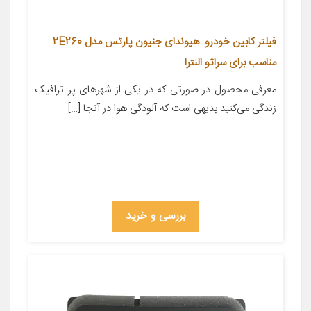
فیلتر کابین خودرو هیوندای جنیون پارتس مدل 2E260
مناسب برای سراتو النترا
معرفی محصول در صورتی که در یکی از شهر‌های پر ترافیک
زندگی می‌کنید بدیهی است که آلودگی هوا در آنجا […]
بررسی و خرید