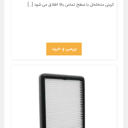
کربنی متخلخل با سطح تماس بالا اطلاق می شود […]
بررسی و خرید