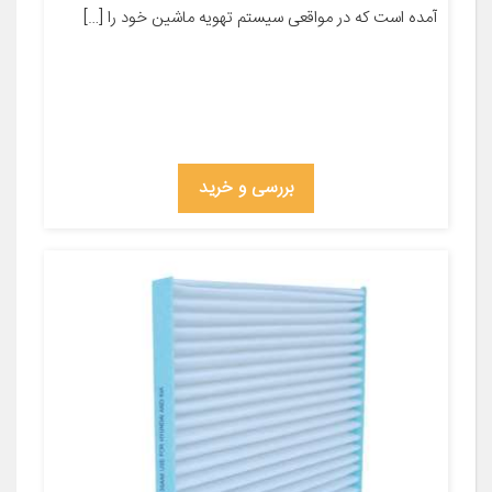
آمده است که در مواقعی سیستم تهویه ماشین خود را […]
بررسی و خرید