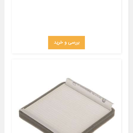
بررسی و خرید