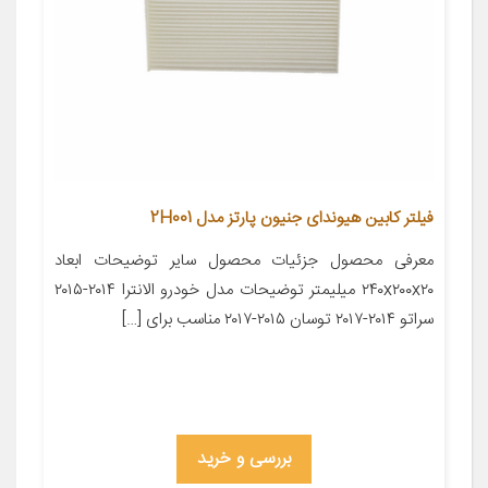
فیلتر کابین هیوندای جنیون پارتز مدل 2H001
معرفی محصول جزئیات محصول سایر توضیحات ابعاد
۲۴۰x۲۰۰x۲۰ میلیمتر توضیحات مدل خودرو الانترا ۲۰۱۴-۲۰۱۵
سراتو ۲۰۱۴-۲۰۱۷ توسان ۲۰۱۵-۲۰۱۷ مناسب برای […]
بررسی و خرید