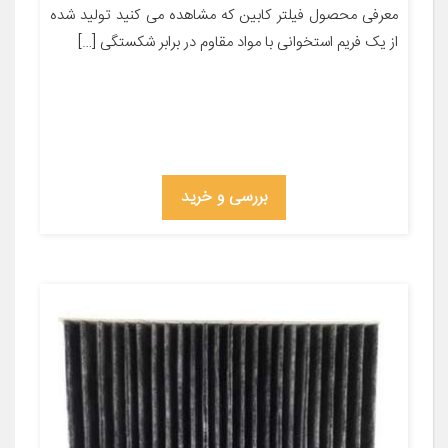
معرفی محصول فیلتر کابین که مشاهده می کنید تولید شده
از یک فریم استخوانی با مواد مقاوم در برابر شکستگی […]
بررسی و خرید