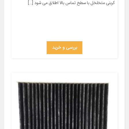
کربنی متخلخل با سطح تماس بالا اطلاق می شود […]
بررسی و خرید