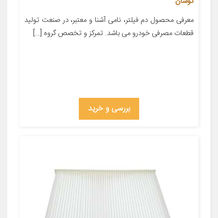
توسان
معرفی محصول دم فیلتر، نامی آشنا و معتبر، در صنعت تولید
قطعات مصرفی خودرو می باشد. تمرکز و تخصص گروه […]
بررسی و خرید