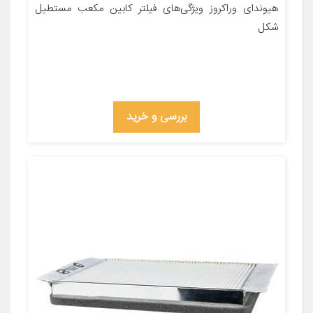
هیوندای وراکروز ویژگی‌های فیلتر کابین مکعب مستطیل
شکل
بررسی و خرید