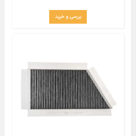
بررسی و خرید