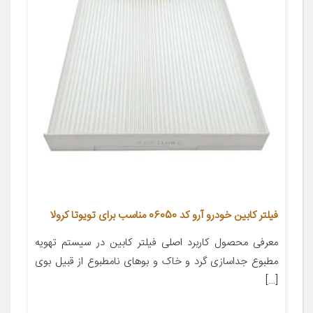
فیلتر کابین خودرو آرو کد 06050 مناسب برای تویوتا کرولا
معرفی محصول کاربرد اصلی فیلتر کابین در سیستم تهویه
مطبوع جداسازی گرد و خاک و بوهای نامطبوع از قبیل بوی
[…]