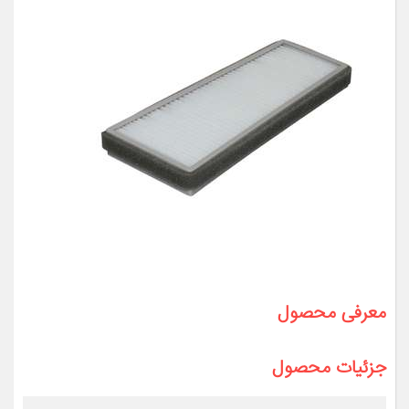
معرفی محصول
جزئیات محصول