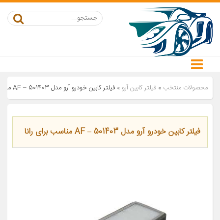
محصولات منتخب
»
فیلتر کابین آرو
»
فیلتر کابین خودرو آرو مدل AF – 501403 مناسب برای رانا
فیلتر کابین خودرو آرو مدل AF – 501403 مناسب برای رانا