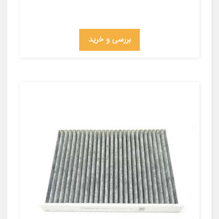
بررسی و خرید