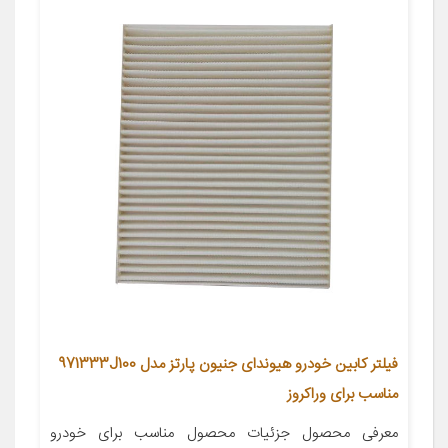
فیلتر کابین خودرو هیوندای جنیون پارتز مدل 971333J100
مناسب برای وراکروز
معرفی محصول جزئیات محصول مناسب برای خودرو