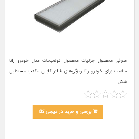
معرفی محصول جزئیات محصول توضیحات مدل خودرو رانا
مناسب برای خودرو رانا ویژگی‌های فیلتر کابین مکعب مستطیل
شکل
بررسی و خرید در دیجی کالا