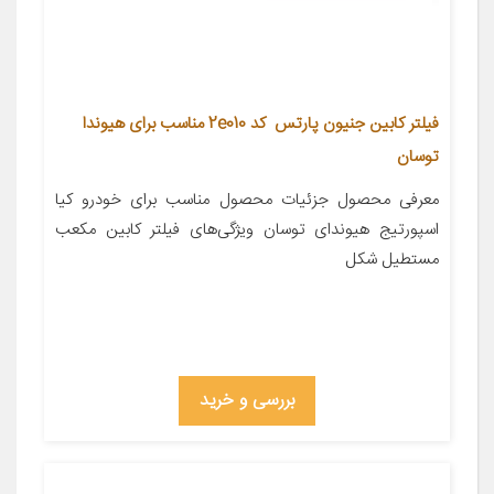
فیلتر کابین جنیون پارتس کد 2e010 مناسب برای هیوندا
توسان
معرفی محصول جزئیات محصول مناسب برای خودرو کیا
اسپورتیج هیوندای توسان ویژگی‌های فیلتر کابین مکعب
مستطیل شکل
بررسی و خرید