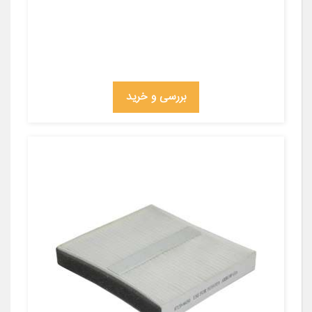
بررسی و خرید