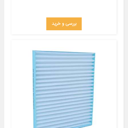
بررسی و خرید