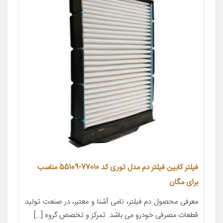
فیلتر کابین فیلتر دم مدل توری کد 77010-55109 مناسب
برای مگان
معرفی محصول دم فیلتر، نامی آشنا و معتبر، در صنعت تولید
قطعات مصرفی خودرو می باشد. تمرکز و تخصص گروه […]