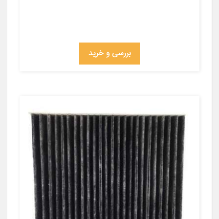
بررسی و خرید