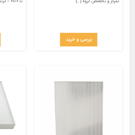
تمرکز و تخصص گروه […]
تا ۲۰۱۷ – گرنجور ۲۰۱۲ مناسب […]
بررسی و خرید