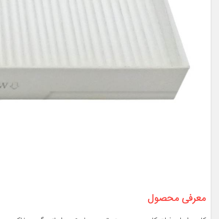
معرفی محصول