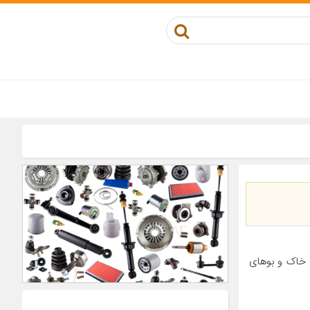
 خاک و بوهای