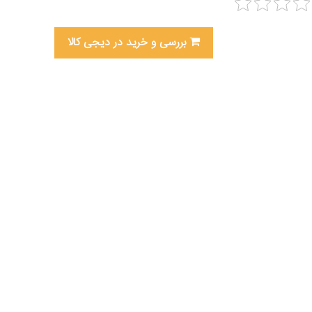
بررسی و خرید در دیجی کالا