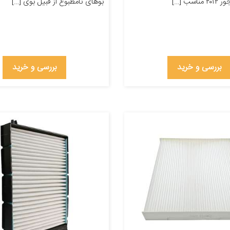
بوهای نامطبوع از قبیل بوی […]
بررسی و خرید
بررسی و خرید