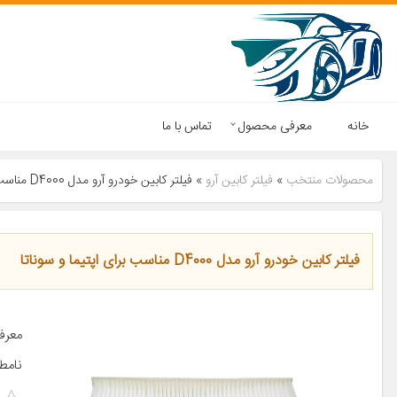
خانه
معرفی محصول
تماس با ما
محصولات منتخب
»
فیلتر کابین آرو
»
فیلتر کابین خودرو آرو مدل D4000 مناسب برای اپتیما و سوناتا
فیلتر کابین خودرو آرو مدل D4000 مناسب برای اپتیما و سوناتا
معرف
نامطب