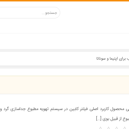
ی محصول کاربرد اصلی فیلتر کابین در سیستم تهویه مطبوع جداسازی گرد و
وع از قبیل بوی […]