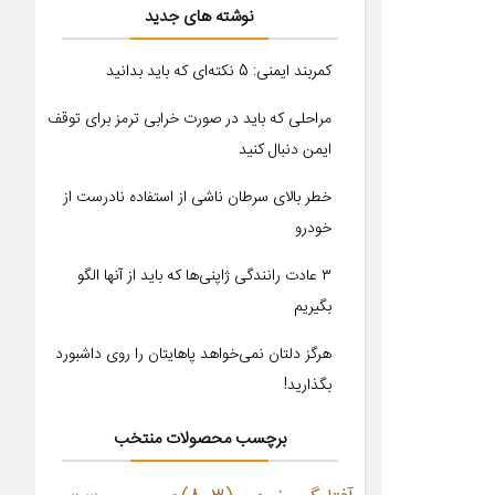
نوشته های جدید
کمربند ایمنی: 5 نکته‌ای که باید بدانید
مراحلی که باید در صورت خرابی ترمز برای توقف
ایمن دنبال کنید
خطر بالای سرطان ناشی از استفاده نادرست از
خودرو
۳ عادت رانندگی ژاپنی‌ها که باید از آنها الگو
بگیریم
هرگز دلتان نمی‌خواهد پاهایتان را روی داشبورد
بگذارید!
برچسب محصولات منتخب