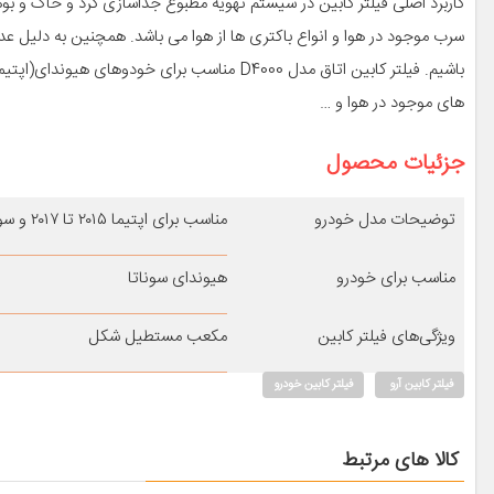
کاربرد اصلی فیلتر کابین در سیستم تهویه مطبوع جداسازی گرد و خاک و بوه
سرب موجود در هوا و انواع باکتری ها از هوا می باشد. همچنین به دلیل 
های موجود در هوا و …
جزئیات محصول
توضیحات مدل خودرو
مناسب برای اپتیما ۲۰۱۵ تا ۲۰۱۷ و سوناتا بنزینی از مدل ۲۰۱۵ تا ۲۰۱۷(به غیر از هیبرید)
مناسب برای خودرو
هیوندای سوناتا
ویژگی‌های فیلتر کابین
مکعب مستطیل شکل
فیلتر کابین آرو
فیلتر کابین خودرو
کالا های مرتبط