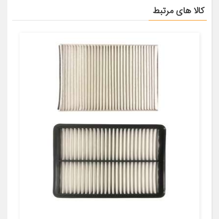
کالا های مرتبط