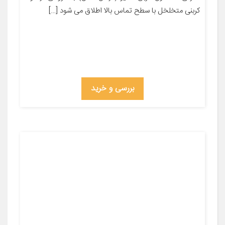
کربنی متخلخل با سطح تماس بالا اطلاق می شود […]
بررسی و خرید