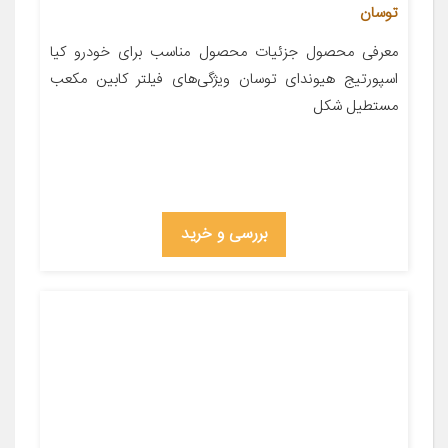
توسان
معرفی محصول جزئیات محصول مناسب برای خودرو کیا
اسپورتیج هیوندای توسان ویژگی‌های فیلتر کابین مکعب
مستطیل شکل
بررسی و خرید