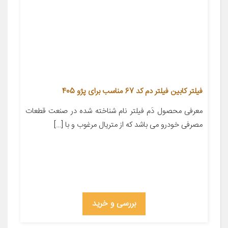
فیلتر کابین فیلتر دم کد 67 مناسب برای پژو 405
معرفی محصول دَم فیلتر نام شناخته شده در صنعت قطعات
مصرفی خودرو می باشد که از متریال مرغوب و با […]
بررسی و خرید