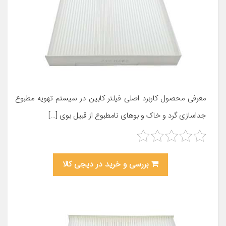
معرفی محصول کاربرد اصلی فیلتر کابین در سیستم تهویه مطبوع
جداسازی گرد و خاک و بوهای نامطبوع از قبیل بوی […]
بررسی و خرید در دیجی کالا