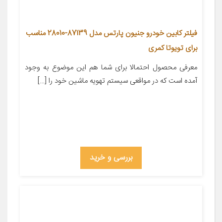
فیلتر کابین خودرو جنیون پارتس مدل 87139-28010 مناسب
برای تویوتا کمری
معرفی محصول احتمالا برای شما هم این موضوع به وجود
آمده است که در مواقعی سیستم تهویه ماشین خود را […]
بررسی و خرید