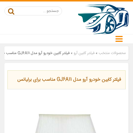
محصولات منتخب
»
فیلتر کابین آرو
»
فیلتر کابین خودرو آرو مدل GJ6A11 مناسب برای برلیانس
فیلتر کابین خودرو آرو مدل GJ6A11 مناسب برای برلیانس