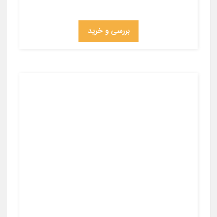
بررسی و خرید