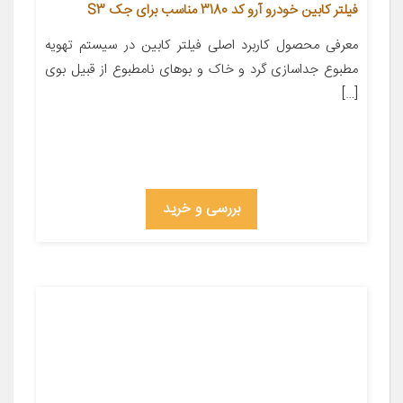
فیلتر کابین خودرو آرو کد 3180 مناسب برای جک S3
معرفی محصول کاربرد اصلی فیلتر کابین در سیستم تهویه
مطبوع جداسازی گرد و خاک و بوهای نامطبوع از قبیل بوی
[…]
بررسی و خرید