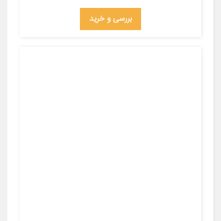
بررسی و خرید