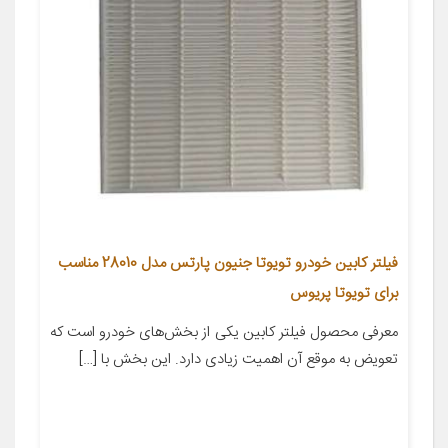
فیلتر کابین خودرو تویوتا جنیون پارتس مدل 28010 مناسب
برای تویوتا پریوس
معرفی محصول فیلتر کابین یکی از بخش‌های خودرو است که
تعویض به موقع آن اهمیت زیادی دارد. این بخش با […]