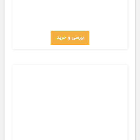
بررسی و خرید