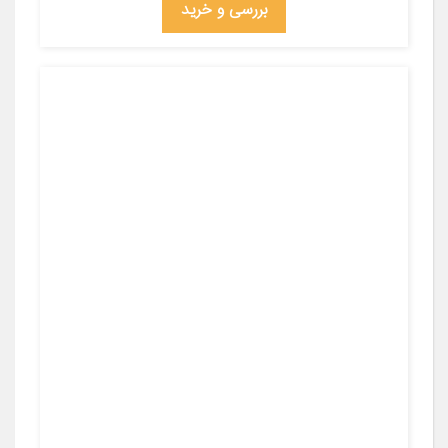
بررسی و خرید