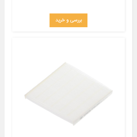
بررسی و خرید