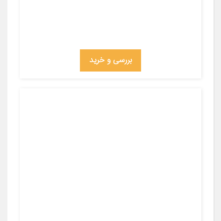
بررسی و خرید