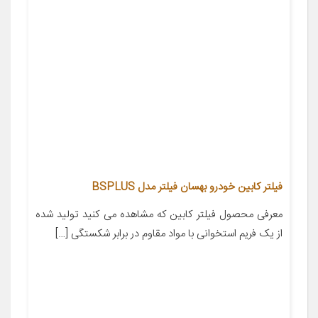
فیلتر کابین خودرو بهسان فیلتر مدل BSPLUS
معرفی محصول فیلتر کابین که مشاهده می کنید تولید شده
از یک فریم استخوانی با مواد مقاوم در برابر شکستگی […]